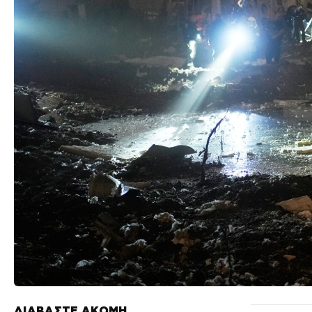
ΔΙΑΒΑΣΤΕ ΑΚΟΜΗ