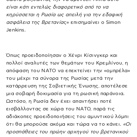
είναι κάτι εντελώς διαφορετικό από το να
κηρύσσεται η Ρωσία ως απειλή για την εδαφική
ασφάλεια της Βρετανία
ς» επισημαίνει ο Simon
Jenkins.
Όπως προειδοποίησαν ο Χένρι Κίσινγκερ και
πολλοί αναλυτές των θεμάτων του Κρεμλίνου, η
απόφαση του ΝΑΤΟ να επεκτείνει την «ομπρέλα»
του μέχρι τα σύνορα της Ρωσίας μετά την
κατάρρευση της Σοβιετικής Ένωσης, αποτέλεσε
μια σοβαρή δοκιμασία για τη ρωσική παράνοια.
Ωστόσο, η Ρωσία δεν έχει απαντήσει ποτέ
εισβάλλοντας σε χώρα του ΝΑΤΟ, παρά τις
αδιάκοπες προειδοποιήσεις του αμυντικού λόμπι
ότι θα μπορούσε ακόμα και τώρα να το κάνει.
«Οι
προσπάθειες του πρώην αρχηγού του βρετανικού