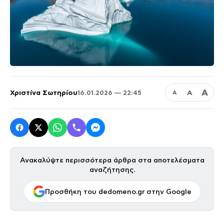
Α
Χριστίνα Σωτηρίου
Α
16.01.2026 — 22:45
Α
Ανακαλύψτε περισσότερα άρθρα στα αποτελέσματα
αναζήτησης.
Προσθήκη του dedomeno.gr στην Google