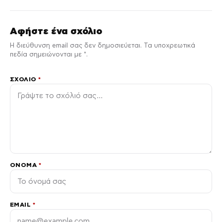
Αφήστε ένα σχόλιο
Η διεύθυνση email σας δεν δημοσιεύεται. Τα υποχρεωτικά
πεδία σημειώνονται με *.
ΣΧΌΛΙΟ
*
ΌΝΟΜΑ
*
EMAIL
*