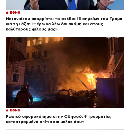
ΔΙΕΘΝΗ
Νετανιάχου απορρίπτει το σχέδιο 15 σημείων του Τραμπ
για τη Γάζα: «Ξέρω να λέω όχι ακόμη και στους
καλύτερους φίλους μας»
ΔΙΕΘΝΗ
Ρωσικό σφυροκόπημα στην Οδησσό: 9 τραυματίες,
κατεστραμμένα σπίτια και μπλακ άουτ