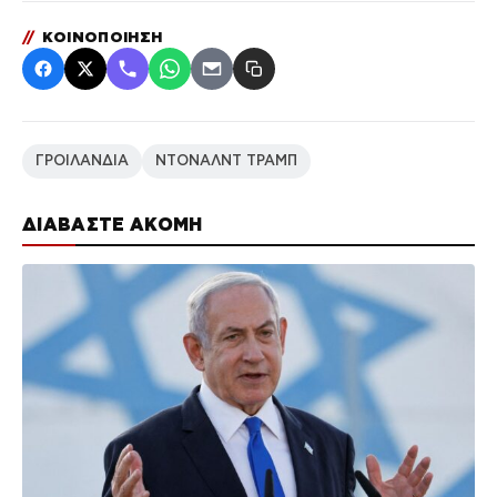
//
ΚΟΙΝΟΠΟΙΗΣΗ
ΓΡΟΙΛΑΝΔΙΑ
ΝΤΟΝΑΛΝΤ ΤΡΑΜΠ
ΔΙΑΒΑΣΤΕ ΑΚΟΜΗ