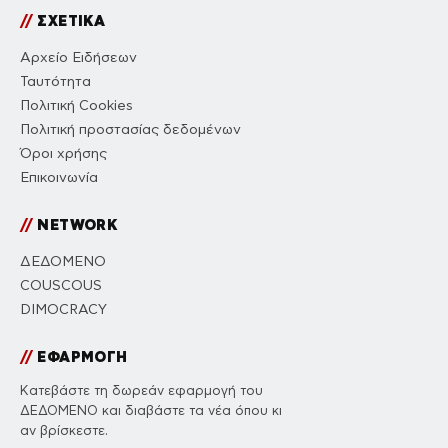
//
ΣΧΕΤΙΚΑ
Αρχείο Ειδήσεων
Ταυτότητα
Πολιτική Cookies
Πολιτική προστασίας δεδομένων
Όροι χρήσης
Επικοινωνία
//
NETWORK
ΔΕΔΟΜΕΝΟ
COUSCOUS
DIMOCRACY
//
ΕΦΑΡΜΟΓΗ
Κατεβάστε τη δωρεάν εφαρμογή του
ΔΕΔΟΜΕΝΟ και διαβάστε τα νέα όπου κι
αν βρίσκεστε.