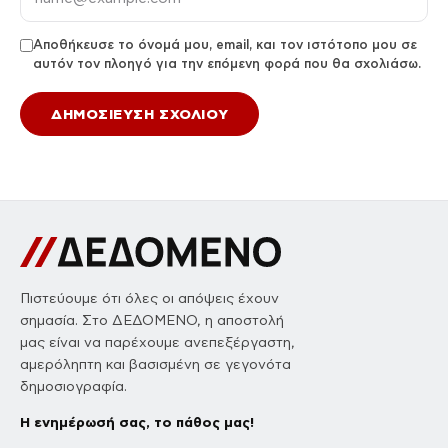
Αποθήκευσε το όνομά μου, email, και τον ιστότοπο μου σε
αυτόν τον πλοηγό για την επόμενη φορά που θα σχολιάσω.
Πιστεύουμε ότι όλες οι απόψεις έχουν
σημασία. Στο ΔΕΔΟΜΕΝΟ, η αποστολή
μας είναι να παρέχουμε ανεπεξέργαστη,
αμερόληπτη και βασισμένη σε γεγονότα
δημοσιογραφία.
Η ενημέρωσή σας, το πάθος μας!