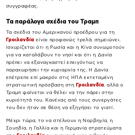
συγγραφέας.
Τα παράλογα σχέδια του Τραμπ
Τα σχέδια του Αμερικανού προέδρου για τη
Γροιλανδία
είναι προφανώς τρελά, σημειώνει.
Ισχυρίζεται ότι η Ρωσία και η Κίνα συνωμοτούν
για να καταλάβουν το νησί και ότι η Δανία
πρέπει να εξαναγκαστεί επειγόντως να
παραχωρήσει την κυριαρχία της. Η Δανία
επέτρεπε επί μακρόν στις ΗΠΑ εκτεταμένη
στρατιωτική πρόσβαση στη
Γροιλανδία
, αλλά ο
Τραμπ φαίνεται να θέλει να την πάρει στην
κυριότητά του. Κανένας από τους συνεργάτες
του δεν ήταν σε θέση να εξηγήσει το γιατί.
Μέχρι τώρα, το να στέλνουν η Νορβηγία, η
Σουηδία, η Γαλλία και η Γερμανία στρατεύματα