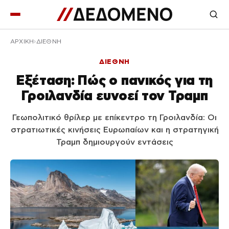
ΑΡΧΙΚΉ
ΔΙΕΘΝΗ
ΔΙΕΘΝΗ
Εξέταση: Πώς ο πανικός για τη
Γροιλανδία ευνοεί τον Τραμπ
Γεωπολιτικό θρίλερ με επίκεντρο τη Γροιλανδία: Οι
στρατιωτικές κινήσεις Ευρωπαίων και η στρατηγική
Τραμπ δημιουργούν εντάσεις