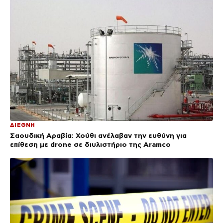
ΔΙΕΘΝΗ
Σαουδική Αραβία: Χούθι ανέλαβαν την ευθύνη για
επίθεση με drone σε διυλιστήριο της Aramco