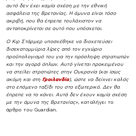
αυτό δεν έχει καμία σχέση με την εθνική
ασφάλεια της Βρετανίας. Η άμυνα είναι τόσο
ακριβή, που θα έπρεπε τουλάχιστον να
ανταποκρίνεται σε αυτό που υπόσχεται.
Ο Κιρ Στάρμερ υποσχέθηκε να διοχετεύσει
δισεκατομμύρια λίρες από τον εγχώριο
προϋπολογισμό του για την πρόσληψη στρατιωτών
και την αγορά όπλων. Αυτό γίνεται προκειμένου
να στείλει στρατιώτες στην Ουκρανία (και ίσως
ακόμη και στη
Γροιλανδία
), ώστε να δείχνει καλός
στο επόμενο ταξίδι του στο εξωτερικό. Δεν θα
έπρεπε να το κάνει. Αυτά δεν έχουν καμία σχέση
με την άμυνα της Βρετανίας»,
καταλήγει το
άρθρο του Guardian.