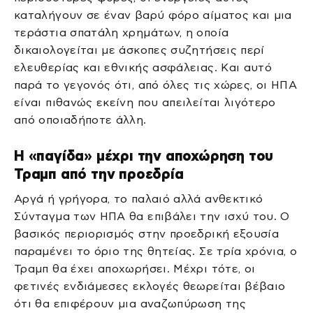
καταλήγουν σε έναν βαρύ φόρο αίματος και μια
τεράστια σπατάλη χρημάτων, η οποία
δικαιολογείται με άσκοπες συζητήσεις περί
ελευθερίας και εθνικής ασφάλειας. Και αυτό
παρά το γεγονός ότι, από όλες τις χώρες, οι ΗΠΑ
είναι πιθανώς εκείνη που απειλείται λιγότερο
από οποιαδήποτε άλλη.
Η «παγίδα» μέχρι την αποχώρηση του
Τραμπ από την προεδρία
Αργά ή γρήγορα, το παλαιό αλλά ανθεκτικό
Σύνταγμα των ΗΠΑ θα επιβάλει την ισχύ του. Ο
βασικός περιορισμός στην προεδρική εξουσία
παραμένει το όριο της θητείας. Σε τρία χρόνια, ο
Τραμπ θα έχει αποχωρήσει. Μέχρι τότε, οι
φετινές ενδιάμεσες εκλογές θεωρείται βέβαιο
ότι θα επιφέρουν μια αναζωπύρωση της