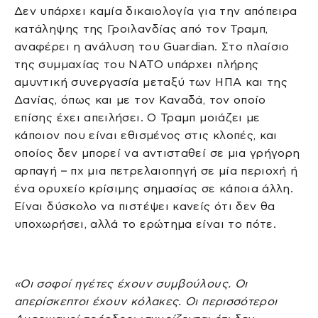
Δεν υπάρχει καμία δικαιολογία για την απόπειρα
κατάληψης της Γροιλανδίας από τον Τραμπ,
αναφέρει η ανάλυση του Guardian. Στο πλαίσιο
της συμμαχίας του ΝΑΤΟ υπάρχει πλήρης
αμυντική συνεργασία μεταξύ των ΗΠΑ και της
Δανίας, όπως και με τον Καναδά, τον οποίο
επίσης έχει απειλήσει. Ο Τραμπ μοιάζει με
κάποιον που είναι εθισμένος στις κλοπές, και
οποίος δεν μπορεί να αντισταθεί σε μια γρήγορη
αρπαγή – πχ μια πετρελαιοπηγή σε μία περιοχή ή
ένα ορυχείο κρίσιμης σημασίας σε κάποια άλλη.
Είναι δύσκολο να πιστέψει κανείς ότι δεν θα
υποχωρήσει, αλλά το ερώτημα είναι το πότε.
«Οι σοφοί ηγέτες έχουν συμβούλους. Οι
απερίσκεπτοι έχουν κόλακες. Οι περισσότεροι