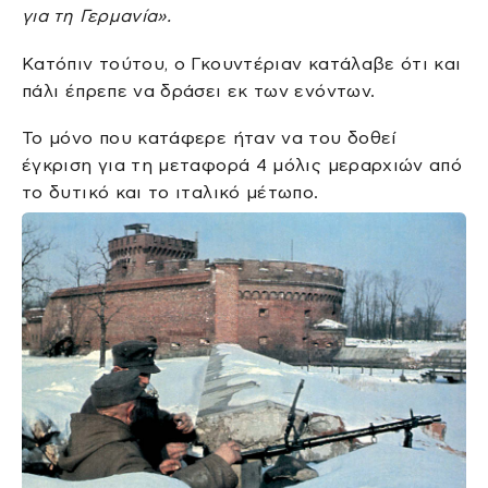
για τη Γερμανία».
Κατόπιν τούτου, ο Γκουντέριαν κατάλαβε ότι και
πάλι έπρεπε να δράσει εκ των ενόντων.
Το μόνο που κατάφερε ήταν να του δοθεί
έγκριση για τη μεταφορά 4 μόλις μεραρχιών από
το δυτικό και το ιταλικό μέτωπο.