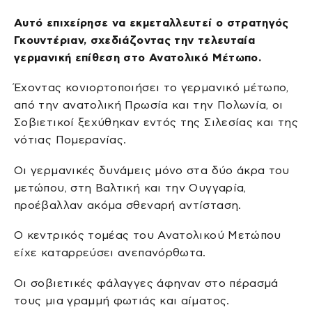
Αυτό επιχείρησε να εκμεταλλευτεί ο στρατηγός
Γκουντέριαν, σχεδιάζοντας την τελευταία
γερμανική επίθεση στο Ανατολικό Μέτωπο.
Έχοντας κονιορτοποιήσει το γερμανικό μέτωπο,
από την ανατολική Πρωσία και την Πολωνία, οι
Σοβιετικοί ξεχύθηκαν εντός της Σιλεσίας και της
νότιας Πομερανίας.
Οι γερμανικές δυνάμεις μόνο στα δύο άκρα του
μετώπου, στη Βαλτική και την Ουγγαρία,
προέβαλλαν ακόμα σθεναρή αντίσταση.
Ο κεντρικός τομέας του Ανατολικού Μετώπου
είχε καταρρεύσει ανεπανόρθωτα.
Οι σοβιετικές φάλαγγες άφηναν στο πέρασμά
τους μια γραμμή φωτιάς και αίματος.