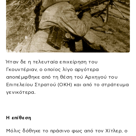
Ήταν δε η τελευταία επιχείρηση του
Γκουντέριαν, ο οποίος λίγο αργότερα
αποπέμφθηκε από τη θέση τού Αρχηγού του
Επιτελείου Στρατού (ΟΚΗ) και από το στράτευμα
γενικότερα.
Η επίθεση
Μ
όλις δόθηκε το πράσινο φως από τον Χίτλερ, ο