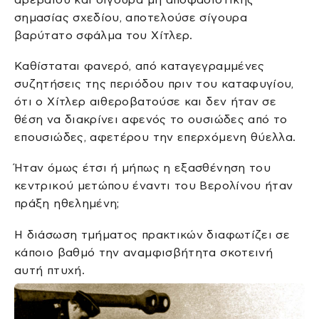
σημασίας σχεδίου, αποτελούσε σίγουρα
βαρύτατο σφάλμα του Χίτλερ.
Καθίσταται φανερό, από καταγεγραμμένες
συζητήσεις της περιόδου πριν του καταφυγίου,
ότι ο Χίτλερ αιθεροβατούσε και δεν ήταν σε
θέση να διακρίνει αφενός το ουσιώδες από το
επουσιώδες, αφετέρου την επερχόμενη θύελλα.
Ήταν όμως έτσι ή μήπως η εξασθένηση του
κεντρικού μετώπου έναντι του Βερολίνου ήταν
πράξη ηθελημένη;
Η διάσωση τμήματος πρακτικών διαφωτίζει σε
κάποιο βαθμό την αναμφισβήτητα σκοτεινή
αυτή πτυχή.