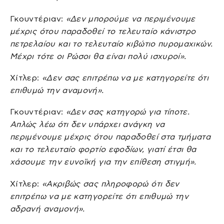
Γκουντέριαν:
«Δεν μπορούμε να περιμένουμε
μέχρις ότου παραδοθεί το τελευταίο κάνιστρο
πετρελαίου και το τελευταίο κιβώτιο πυρομαχικών.
Μέχρι τότε οι Ρώσοι θα είναι πολύ ισχυροί».
Χίτλερ:
«Δεν σας επιτρέπω να με κατηγορείτε ότι
επιθυμώ την αναμονή».
Γκουντέριαν:
«Δεν σας κατηγορώ για τίποτε.
Απλώς λέω ότι δεν υπάρχει ανάγκη να
περιμένουμε μέχρις ότου παραδοθεί στα τμήματα
και το τελευταίο φορτίο εφοδίων, γιατί έτσι θα
χάσουμε την ευνοϊκή για την επίθεση στιγμή».
Χίτλερ:
«Ακριβώς σας πληροφορώ ότι δεν
επιτρέπω να με κατηγορείτε ότι επιθυμώ την
αδρανή αναμονή».