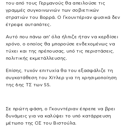
του από τους Γερμανούς θα απειλούσε τις
γραμμές συγκοινωνιών των σοβιετικών
στρατιών του Βορρά. Ο Γκουντέριαν φυσικά δεν
έτρεφε αυταπάτες.
Αυτό που πάνω απ’ όλα ήλπιζε ήταν να κερδίσει
χρόνο, ο οποίος θα μπορούσε ενδεχομένως να
τύχει και της πρέπουσας, υπό τις περιστάσεις,
πολιτικής εκμετάλλευσης.
Επίσης, τυχόν επιτυχία θα του εξασφάλιζε τη
συγκατάθεση του Χίτλερ για τη χρησιμοποίηση
της 6ης ΤΣ των SS.
Σε πρώτη φάση, ο Γκουντέριαν έπρεπε να βρει
δυνάμεις για να καλύψει το υπό κατάρρευση
μέτωπο της ΟΣ του Βιστούλα.