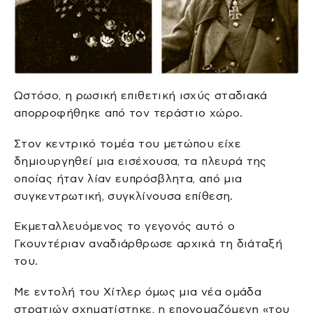
Ωστόσο, η ρωσική επιθετική ισχύς σταδιακά
απορροφήθηκε από τον τεράστιο χώρο.
Στον κεντρικό τομέα του μετώπου είχε
δημιουργηθεί μια εισέχουσα, τα πλευρά της
οποίας ήταν λίαν ευπρόσβλητα, από μια
συγκεντρωτική, συγκλίνουσα επίθεση.
Εκμεταλλευόμενος το γεγονός αυτό ο
Γκουντέριαν αναδιάρθρωσε αρχικά τη διάταξή
του.
Με εντολή του Χίτλερ όμως μια νέα ομάδα
στρατιών σχηματίστηκε, η επονομαζόμενη «του