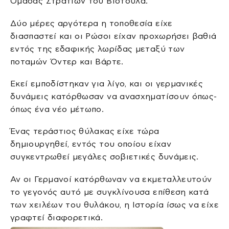
Ομάδας Στρατιών του Βιστούλα.
Δύο μέρες αργότερα η τοποθεσία είχε
διασπαστεί και οι Ρώσοι είχαν προχωρήσει βαθιά
εντός της εδαφικής λωρίδας μεταξύ των
ποταμών Όντερ και Βάρτε.
Εκεί εμποδίστηκαν για λίγο, και οι γερμανικές
δυνάμεις κατόρθωσαν να ανασχηματίσουν όπως-
όπως ένα νέο μέτωπο.
Ένας τεράστιος θύλακας είχε τώρα
δημιουργηθεί, εντός του οποίου είχαν
συγκεντρωθεί μεγάλες σοβιετικές δυνάμεις.
Αν οι Γερμανοί κατόρθωναν να εκμεταλλευτούν
το γεγονός αυτό με συγκλίνουσα επίθεση κατά
των χειλέων του θυλάκου, η Ιστορία ίσως να είχε
γραφτεί διαφορετικά.