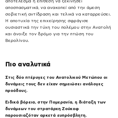
αποτέλεσμα η επίθεση να ξεκινήσει
αποσπασματικά, να ανακοπεί από την άμεση
σοβιετική αντίδραση και τελικά να καταρρεύσει.
Η αποτυχία της επιχείρησης σφράγισε
ουσιαστικά την τύχη του πολέμου στην Ανατολή
και άνοιξε τον δρόμο για την πτώση του
Βερολίνου.
Πιο αναλυτικά
Στις δύο πτέρυγες του Ανατολικού Μετώπου οι
δυνάμεις τους δεν είχαν σημειώσει ανάλογες
προόδους.
Ειδικά βόρεια, στην Πομερανία, η διάταξη των
δυνάμεων του στρατάρχη Ζούκοφ
παρουσιαζόταν αρκετά ευπρόσβλητη.