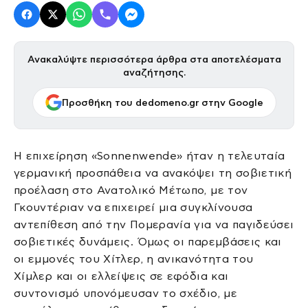
Ανακαλύψτε περισσότερα άρθρα στα αποτελέσματα
αναζήτησης.
Προσθήκη του dedomeno.gr στην Google
Η επιχείρηση «Sonnenwende» ήταν η τελευταία
γερμανική προσπάθεια να ανακόψει τη σοβιετική
προέλαση στο Ανατολικό Μέτωπο, με τον
Γκουντέριαν να επιχειρεί μια συγκλίνουσα
αντεπίθεση από την Πομερανία για να παγιδεύσει
σοβιετικές δυνάμεις. Όμως οι παρεμβάσεις και
οι εμμονές του Χίτλερ, η ανικανότητα του
Χίμλερ και οι ελλείψεις σε εφόδια και
συντονισμό υπονόμευσαν το σχέδιο, με