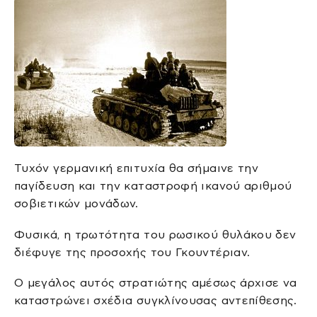
Τυχόν γερμανική επιτυχία θα σήμαινε την
παγίδευση και την καταστροφή ικανού αριθμού
σοβιετικών μονάδων.
Φυσικά, η τρωτότητα του ρωσικού θυλάκου δεν
διέφυγε της προσοχής του Γκουντέριαν.
Ο μεγάλος αυτός στρατιώτης αμέσως άρχισε να
καταστρώνει σχέδια συγκλίνουσας αντεπίθεσης.