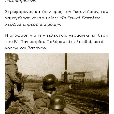
επιχειρήσεων».
Στρεφόμενος κατόπιν προς τον Γκουντέριαν, του
χαμογέλασε και του είπε:
«Το Γενικό Επιτελείο
κέρδισε σήμερα μία μάχη».
Η απόφαση για την τελευταία γερμανική επίθεση
του Β΄ Παγκοσμίου Πολέμου είχε ληφθεί, μετά
κόπων και βασάνων.