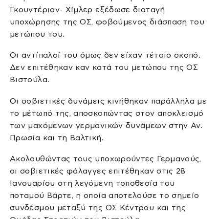
Γκουντέριαν- Χίμλερ εξέδωσε διαταγή
υποχώρησης της ΟΣ, φοβούμενος διάσπαση του
μετώπου του.
Οι αντίπαλοί του όμως δεν είχαν τέτοιο σκοπό.
Δεν επιτέθηκαν καν κατά του μετώπου της ΟΣ
Βιστούλα.
Οι σοβιετικές δυνάμεις κινήθηκαν παράλληλα με
το μέτωπό της, αποσκοπώντας στον αποκλεισμό
των μαχόμενων γερμανικών δυνάμεων στην Αν.
Πρωσία και τη Βαλτική.
Ακολουθώντας τους υποχωρούντες Γερμανούς,
οι σοβιετικές φάλαγγες επιτέθηκαν στις 28
Ιανουαρίου στη λεγόμενη τοποθεσία του
ποταμού Βάρτε, η οποία αποτελούσε το σημείο
συνδέσμου μεταξύ της ΟΣ Κέντρου και της