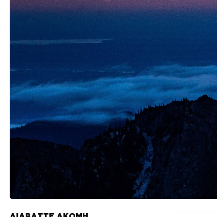
ΔΙΑΒΑΣΤΕ ΑΚΟΜΗ