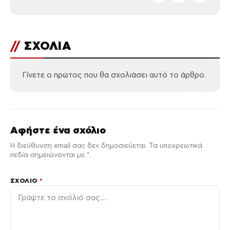
//
ΣΧΟΛΙΑ
Γίνετε ο πρώτος που θα σχολιάσει αυτό το άρθρο.
Αφήστε ένα σχόλιο
Η διεύθυνση email σας δεν δημοσιεύεται. Τα υποχρεωτικά
πεδία σημειώνονται με *.
ΣΧΌΛΙΟ
*