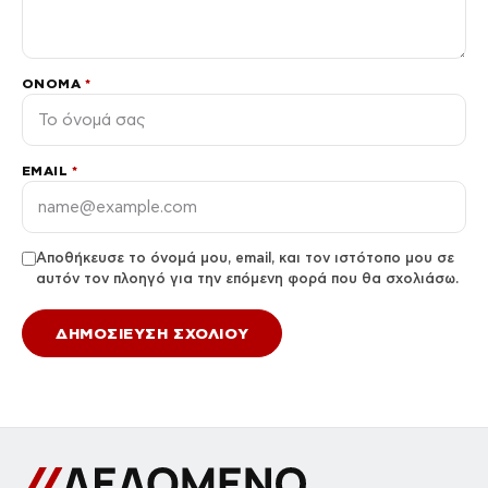
ΌΝΟΜΑ
*
EMAIL
*
Αποθήκευσε το όνομά μου, email, και τον ιστότοπο μου σε
αυτόν τον πλοηγό για την επόμενη φορά που θα σχολιάσω.