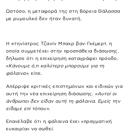
Ωστόσο, η μεταφορά της στη Βόρεια Θάλασσα
με ρυμουλκό δεν ήταν δυνατή.
Η κτηνίατρος Τζανίν Μπαχρ βαν-Γκέμερτ, η
οποία συμμετέχει στην προσπάθεια διάσωσης,
δήλωσε ότι η επιχείρηση καταγράφει πρόοδο.
«
Κάνουμε ό,τι καλύτερο μπορούμε για τη
φάλαινα»
, είπε.
Απέρριψε κριτικές επιστημόνων και ειδικών για
αυτή την νέα επιχείρηση διάσωσης.
«Αυτοί οι
άνθρωποι δεν είδαν αυτή τη φάλαινα. Εμείς την
είδαμε επί τόπου».
Επανέλαβε ότι η φάλαινα έχει «πραγματική
ευκαιρία» να σωθεί.