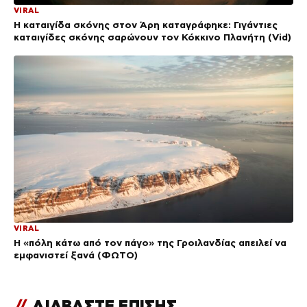
VIRAL
Η καταιγίδα σκόνης στον Άρη καταγράφηκε: Γιγάντιες
καταιγίδες σκόνης σαρώνουν τον Κόκκινο Πλανήτη (Vid)
VIRAL
Η «πόλη κάτω από τον πάγο» της Γροιλανδίας απειλεί να
εμφανιστεί ξανά (ΦΩΤΟ)
//
ΔΙΑΒΑΣΤΕ ΕΠΙΣΗΣ