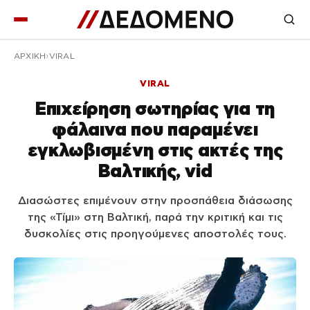
ΑΡΧΙΚΉ
VIRAL
VIRAL
Επιχείρηση σωτηρίας για τη
φάλαινα που παραμένει
εγκλωβισμένη στις ακτές της
Βαλτικής, vid
Διασώστες επιμένουν στην προσπάθεια διάσωσης
της «Τίμι» στη Βαλτική, παρά την κριτική και τις
δυσκολίες στις προηγούμενες αποστολές τους.