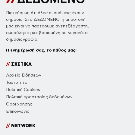
Πιστεύουμε ότι όλες οι απόψεις έχουν
σημασία. Στο ΔΕΔΟΜΕΝΟ, η αποστολή
μας είναι να παρέχουμε ανεπεξέργαστη,
αμερόληπτη και βασισμένη σε γεγονότα
δημοσιογραφία.
Η ενημέρωσή σας, το πάθος μας!
//
ΣΧΕΤΙΚΑ
Αρχείο Ειδήσεων
Ταυτότητα
Πολιτική Cookies
Πολιτική προστασίας δεδομένων
Όροι χρήσης
Επικοινωνία
//
NETWORK