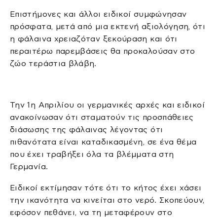
Επιστήμονες και άλλοι ειδικοί συμφώνησαν
πρόσφατα, μετά από μια εκτενή αξιολόγηση, ότι
η φάλαινα χρειαζόταν ξεκούραση και ότι
περαιτέρω παρεμβάσεις θα προκαλούσαν στο
ζώο τεράστια βλάβη.
Την 1η Απριλίου οι γερμανικές αρχές και ειδικοί
ανακοίνωσαν ότι σταματούν τις προσπάθειες
διάσωσης της φάλαινας λέγοντας ότι
πιθανότατα είναι καταδικασμένη, σε ένα θέμα
που έχει τραβήξει όλα τα βλέμματα στη
Γερμανία.
Ειδικοί εκτίμησαν τότε ότι το κήτος έχει χάσει
την ικανότητα να κινείται στο νερό. Σκοπεύουν,
εφόσον πεθάνει, να τη μεταφέρουν στο