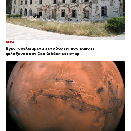
VIRAL
Εγκαταλελειμμένα ξενοδοχεία που κάποτε
φιλοξενούσαν βασιλιάδες και σταρ