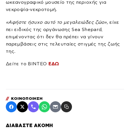
ωκεανογραφικό μουσείο της περιοχής για
νεκροψία-νεκροτομή.
«Αφήστε ήσυχο αυτό το μεγαλειώδες ζώο»,
είχε
πει ειδικός της οργάνωσης Sea Shepard,
επιμένοντας ότι δεν θα πρέπει να γίνουν
παρεμβάσεις στις τελευταίες στιγμές της ζωής
της.
Δείτε το ΒΙΝΤΕΟ
ΕΔΩ
//
ΚΟΙΝΟΠΟΙΗΣΗ
ΔΙΑΒΑΣΤΕ ΑΚΟΜΗ