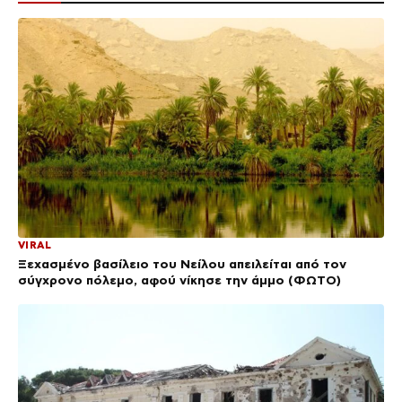
VIRAL
Ξεχασμένο βασίλειο του Νείλου απειλείται από τον
σύγχρονο πόλεμο, αφού νίκησε την άμμο (ΦΩΤΟ)