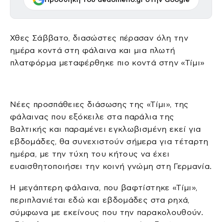
Χθες Σάββατο, διασώστες πέρασαν όλη την
ημέρα κοντά στη φάλαινα και μια πλωτή
πλατφόρμα μεταφέρθηκε πιο κοντά στην «Τίμι»
Νέες προσπάθειες διάσωσης της «Τίμι», της
φάλαινας που εξόκειλε στα παράλια της
Βαλτικής και παραμένει εγκλωβισμένη εκεί για
εβδομάδες, θα συνεχιστούν σήμερα για τέταρτη
ημέρα, με την τύχη του κήτους να έχει
ευαισθητοποιήσει την κοινή γνώμη στη Γερμανία.
Η μεγάπτερη φάλαινα, που βαφτίστηκε «Τίμι»,
περιπλανιέται εδώ και εβδομάδες στα ρηχά,
σύμφωνα με εκείνους που την παρακολουθούν.