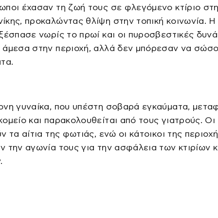
ποι έχασαν τη ζωή τους σε φλεγόμενο κτίριο στ
κης, προκαλώντας θλίψη στην τοπική κοινωνία. Η
ξέσπασε νωρίς το πρωί και οι πυροσβεστικές δυνά
 άμεσα στην περιοχή, αλλά δεν μπόρεσαν να σώσ
τα.
ονη γυναίκα, που υπέστη σοβαρά εγκαύματα, μετα
ομείο και παρακολουθείται από τους γιατρούς. Οι
ν τα αίτια της φωτιάς, ενώ οι κάτοικοι της περιοχ
 την αγωνία τους για την ασφάλεια των κτιρίων κ
.