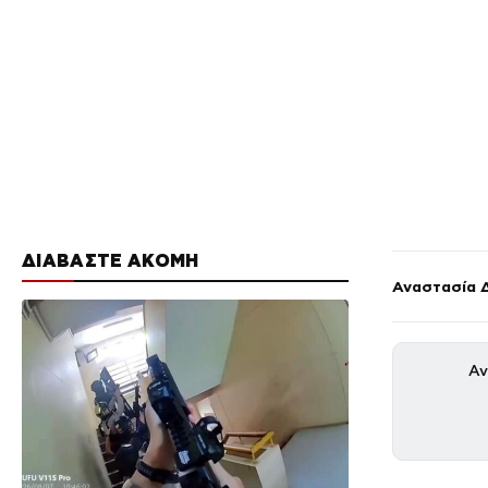
ΔΙΑΒΑΣΤΕ ΑΚΟΜΗ
Αναστασία 
Αν