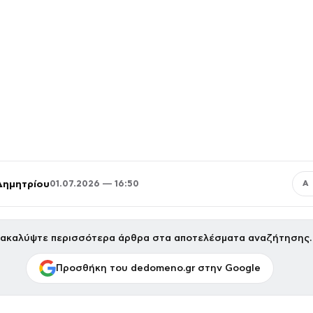
Δημητρίου
01.07.2026 — 16:50
Α
ακαλύψτε περισσότερα άρθρα στα αποτελέσματα αναζήτησης.
Προσθήκη του dedomeno.gr στην Google