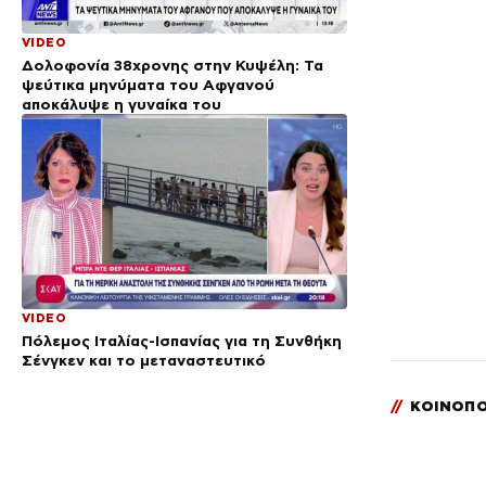
VIDEO
Δολοφονία 38χρονης στην Κυψέλη: Τα
ψεύτικα μηνύματα του Αφγανού
αποκάλυψε η γυναίκα του
VIDEO
Πόλεμος Ιταλίας-Ισπανίας για τη Συνθήκη
Σένγκεν και το μεταναστευτικό
//
ΚΟΙΝΟΠΟ