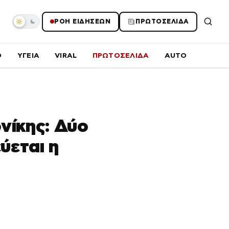
ΡΟΗ ΕΙΔΗΣΕΩΝ
ΠΡΩΤΟΣΕΛΙΔΑ
O
ΥΓΕΙΑ
VIRAL
ΠΡΩΤΟΣΕΛΙΔΑ
AUTO
νίκης: Δύο
ύεται η