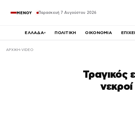
Παρασκευή 7 Αυγούστου 2026
ΜΕΝΟΥ
ΕΛΛΑΔΑ
ΠΟΛΙΤΙΚΗ
ΟΙΚΟΝΟΜΙΑ
ΕΠΙΧΕ
▾
ΑΡΧΙΚΉ
VIDEO
Τραγικός 
νεκροί