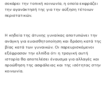
σοκάρει την τοπική κοινωνία, η οποία εκφράζει
την αγανάκτησή της για την αύξηση τέτοιων
περιστατικών.
Η κηδεία της άτυχης γυναίκας αποτυπώνει την
ανάγκη για ευαισθητοποίηση και δράση κατά της
βίας κατά των γυναικών. Οι παρευρισκόμενοι
εξέφρασαν την ελπίδα ότι η τραγική αυτή
ιστορία θα αποτελέσει έναυσμα για αλλαγές και
προώθηση της ασφάλειας και της ισότητας στην
κοινωνία.