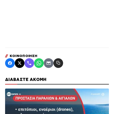
//
ΚΟΙΝΟΠΟΙΗΣΗ
ΔΙΑΒΑΣΤΕ ΑΚΟΜΗ