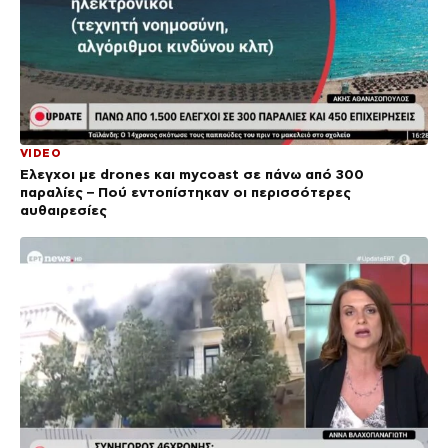
VIDEO
Έλεγχοι με drones και mycoast σε πάνω από 300
παραλίες – Πού εντοπίστηκαν οι περισσότερες
αυθαιρεσίες