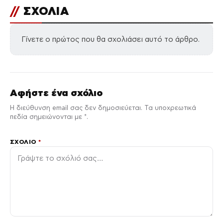
//
ΣΧΟΛΙΑ
Γίνετε ο πρώτος που θα σχολιάσει αυτό το άρθρο.
Αφήστε ένα σχόλιο
Η διεύθυνση email σας δεν δημοσιεύεται. Τα υποχρεωτικά
πεδία σημειώνονται με *.
ΣΧΌΛΙΟ
*