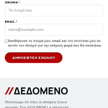
ΌΝΟΜΑ
*
EMAIL
*
Αποθήκευσε το όνομά μου, email, και τον ιστότοπο μου σε
αυτόν τον πλοηγό για την επόμενη φορά που θα σχολιάσω.
Πιστεύουμε ότι όλες οι απόψεις έχουν
σημασία. Στο ΔΕΔΟΜΕΝΟ, η αποστολή