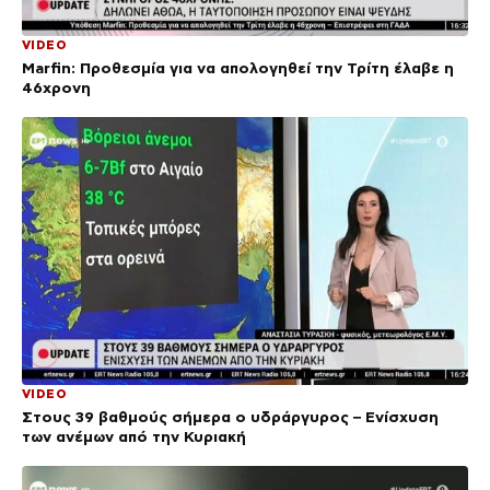
VIDEO
Marfin: Προθεσμία για να απολογηθεί την Τρίτη έλαβε η
46χρονη
VIDEO
Στους 39 βαθμούς σήμερα ο υδράργυρος – Ενίσχυση
των ανέμων από την Κυριακή