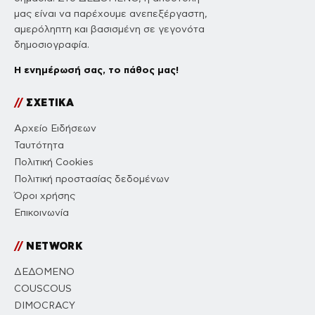
μας είναι να παρέχουμε ανεπεξέργαστη,
αμερόληπτη και βασισμένη σε γεγονότα
δημοσιογραφία.
Η ενημέρωσή σας, το πάθος μας!
//
ΣΧΕΤΙΚΑ
Αρχείο Ειδήσεων
Ταυτότητα
Πολιτική Cookies
Πολιτική προστασίας δεδομένων
Όροι χρήσης
Επικοινωνία
//
NETWORK
ΔΕΔΟΜΕΝΟ
COUSCOUS
DIMOCRACY