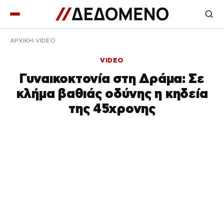
ΑΡΧΙΚΉ
VIDEO
VIDEO
Γυναικοκτονία στη Δράμα: Σε
κλήμα βαθιάς οδύνης η κηδεία
της 45χρονης