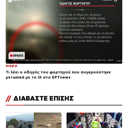
VIDEO
Τι λέει ο οδηγός του φορτηγού που συγκρούστηκε
μετωπικά με το ΙΧ στο ΕΡΤnews
//
ΔΙΑΒΑΣΤΕ ΕΠΙΣΗΣ