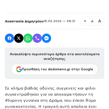
Α
Αναστασία Δημητρίου
Α
18.06.2026 — 08:21
Α
Ανακαλύψτε περισσότερα άρθρα στα αποτελέσματα
αναζήτησης.
Προσθήκη του dedomeno.gr στην Google
Σε κλήμα βαθιάς οδύνης, συγγενείς και φίλοι
συγκεντρώθηκαν για να αποχαιρετήσουν τη
45χρονη γυναίκα στη Δράμα, που έπεσε θύμα
γυναικοκτονίας. Η τραγική αυτή απώλεια έχει