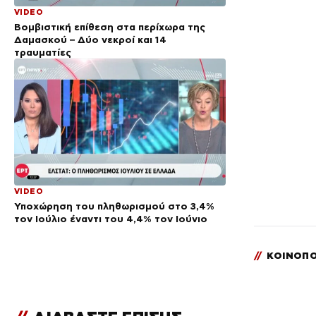
VIDEO
Βομβιστική επίθεση στα περίχωρα της
Δαμασκού – Δύο νεκροί και 14
τραυματίες
VIDEO
Υποχώρηση του πληθωρισμού στο 3,4%
τον Ιούλιο έναντι του 4,4% τον Ιούνιο
//
ΚΟΙΝΟΠΟ