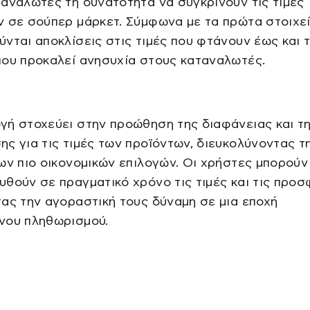
αναλωτές τη δυνατότητα να συγκρίνουν τις τιμές
 σε σούπερ μάρκετ. Σύμφωνα με τα πρώτα στοιχεί
νται αποκλίσεις στις τιμές που φτάνουν έως και 
που προκαλεί ανησυχία στους καταναλωτές.
γή στοχεύει στην προώθηση της διαφάνειας και τ
ς για τις τιμές των προϊόντων, διευκολύνοντας τ
ων πιο οικονομικών επιλογών. Οι χρήστες μπορούν
θούν σε πραγματικό χρόνο τις τιμές και τις προσ
ας την αγοραστική τους δύναμη σε μια εποχή
νου πληθωρισμού.