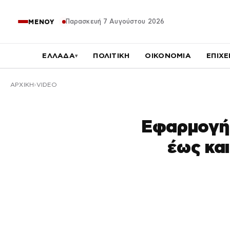
Παρασκευή 7 Αυγούστου 2026
ΜΕΝΟΥ
ΕΛΛΑΔΑ
ΠΟΛΙΤΙΚΗ
ΟΙΚΟΝΟΜΙΑ
ΕΠΙΧΕ
▾
ΑΡΧΙΚΉ
VIDEO
Εφαρμογή 
έως και