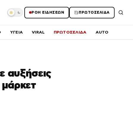
ΡΟΗ ΕΙΔΗΣΕΩΝ
ΠΡΩΤΟΣΕΛΙΔΑ
O
ΥΓΕΙΑ
VIRAL
ΠΡΩΤΟΣΕΛΙΔΑ
AUTO
ε αυξήσεις
ρ μάρκετ