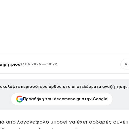
Δημητρίου
17.06.2026 — 10:22
Α
ακαλύψτε περισσότερα άρθρα στα αποτελέσματα αναζήτησης.
Προσθήκη του dedomeno.gr στην Google
ά από λαγοκέφαλο μπορεί να έχει σοβαρές συνέπε