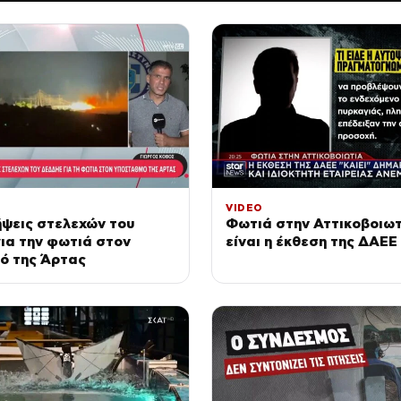
VIDEO
ψεις στελεχών του
Φωτιά στην Αττικοβοιωτ
ια την φωτιά στον
είναι η έκθεση της ΔΑΕΕ
ό της Άρτας