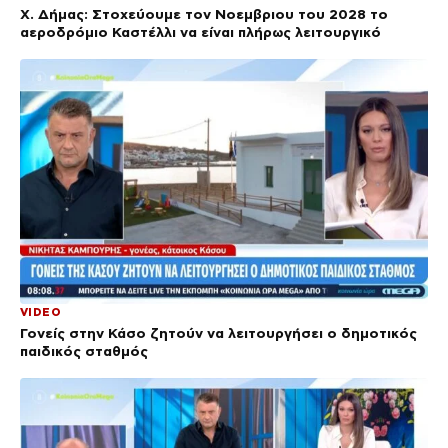
Χ. Δήμας: Στοχεύουμε τον Νοεμβριου του 2028 το
αεροδρόμιο Καστέλλι να είναι πλήρως λειτουργικό
VIDEO
Γονείς στην Κάσο ζητούν να λειτουργήσει ο δημοτικός
παιδικός σταθμός