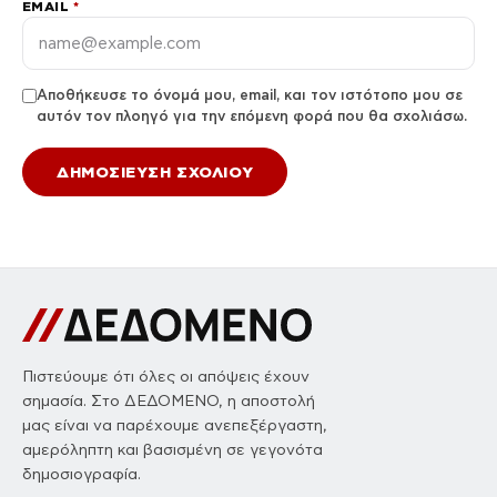
EMAIL
*
Αποθήκευσε το όνομά μου, email, και τον ιστότοπο μου σε
αυτόν τον πλοηγό για την επόμενη φορά που θα σχολιάσω.
Πιστεύουμε ότι όλες οι απόψεις έχουν
σημασία. Στο ΔΕΔΟΜΕΝΟ, η αποστολή
μας είναι να παρέχουμε ανεπεξέργαστη,
αμερόληπτη και βασισμένη σε γεγονότα
δημοσιογραφία.