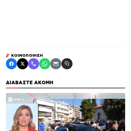
//
ΚΟΙΝΟΠΟΙΗΣΗ
ΔΙΑΒΑΣΤΕ ΑΚΟΜΗ