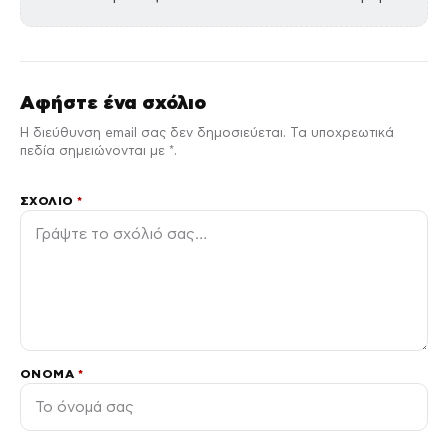
Αφήστε ένα σχόλιο
Η διεύθυνση email σας δεν δημοσιεύεται. Τα υποχρεωτικά
πεδία σημειώνονται με *.
ΣΧΌΛΙΟ
*
ΌΝΟΜΑ
*