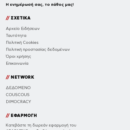
Η ενημέρωσή σας, το πάθος μας!
//
ΣΧΕΤΙΚΑ
Αρχείο Ειδήσεων
Ταυτότητα
Πολιτική Cookies
Πολιτική προστασίας δεδομένων
Όροι χρήσης
Επικοινωνία
//
NETWORK
ΔΕΔΟΜΕΝΟ
COUSCOUS
DIMOCRACY
//
ΕΦΑΡΜΟΓΗ
Κατεβάστε τη δωρεάν εφαρμογή του