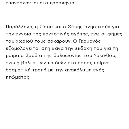
επανέρχονται στο προσκήνιο.
Παράλληλα, η Σίσσυ και ο Θέμης ανησυχούν για
την έννοια της παντοτινής αγάπης, ενώ οι φήμες
του χωριού τους σοκάρουν. Ο Γερμανός
εξομολογείται στη Βάνα την εκδοχή του για τη
μοιραία βραδιά της δολοφονίας του Υάκινθου,
ενώ η βόλτα των παιδιών στο δάσος παίρνει
δραματική τροπή με την ανακάλυψη ενός
πτώματος.