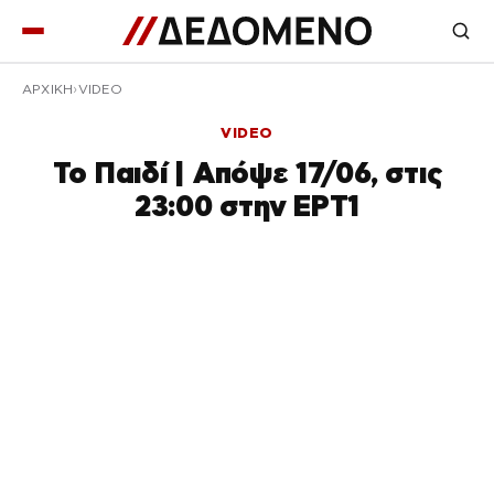
ΑΡΧΙΚΉ
VIDEO
VIDEO
Το Παιδί | Απόψε 17/06, στις
23:00 στην ΕΡΤ1