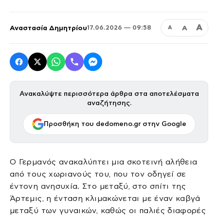
Α
Αναστασία Δημητρίου
Α
17.06.2026 — 09:58
Α
Ανακαλύψτε περισσότερα άρθρα στα αποτελέσματα
αναζήτησης.
Προσθήκη του dedomeno.gr στην Google
Ο Γερμανός ανακαλύπτει μια σκοτεινή αλήθεια
από τους χωριανούς του, που τον οδηγεί σε
έντονη ανησυχία. Στο μεταξύ, στο σπίτι της
Άρτεμις, η ένταση κλιμακώνεται με έναν καβγά
μεταξύ των γυναικών, καθώς οι παλιές διαφορές