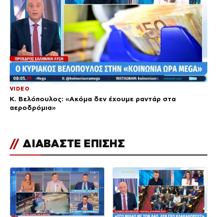
VIDEO
Κ. Βελόπουλος: «Ακόμα δεν έχουμε ραντάρ στα
αεροδρόμια»
//
ΔΙΑΒΑΣΤΕ ΕΠΙΣΗΣ