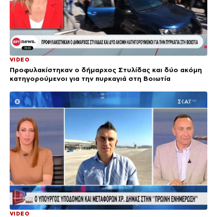
VIDEO
Προφυλακίστηκαν ο δήμαρχος Στυλίδας και δύο ακόμη
κατηγορούμενοι για την πυρκαγιά στη Βοιωτία
VIDEO