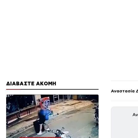
ΔΙΑΒΑΣΤΕ ΑΚΟΜΗ
Αναστασία 
Αν