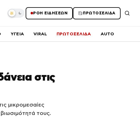
ΡΟΗ ΕΙΔΗΣΕΩΝ
ΠΡΩΤΟΣΕΛΙΔΑ
O
ΥΓΕΙΑ
VIRAL
ΠΡΩΤΟΣΕΛΙΔΑ
AUTO
δάνεια στις
τις μικρομεσαίες
 βιωσιμότητά τους.