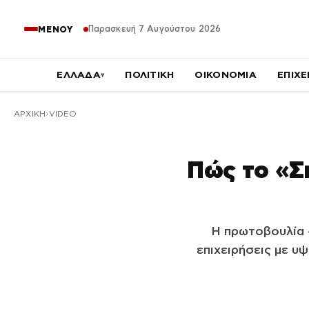
Παρασκευή 7 Αυγούστου 2026
ΜΕΝΟΥ
ΕΛΛΑΔΑ
ΠΟΛΙΤΙΚΗ
ΟΙΚΟΝΟΜΙΑ
ΕΠΙΧΕ
▾
ΑΡΧΙΚΉ
VIDEO
Πώς το «Σπ
Η πρωτοβουλία «
επιχειρήσεις με υ