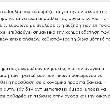
τοβουλία που εφαρμόζεται για την ενίσχυση της
φαίνεται να έχει απρόβλεπτες συνέπειες για τις
εις. Σύμφωνα με αναλύσεις, η αύξηση των επιτοκί
χει επιβαρύνει σημαντικά την χρηματοδότηση των
ίων επιχειρήσεων, καθιστώντας τη βιωσιμότητά το
ρηματίες εκφράζουν ανησυχίες για την αναγκαία
ιση των τραπεζικών πολιτικών προκειμένου να
θεί η πρόσβαση σε οικονομικά προσιτά δάνεια. Η
 αυτή, εάν δεν αντιμετωπιστεί άμεσα, μπορεί να
σε σοβαρές επιπτώσεις στην αγορά και την οικον