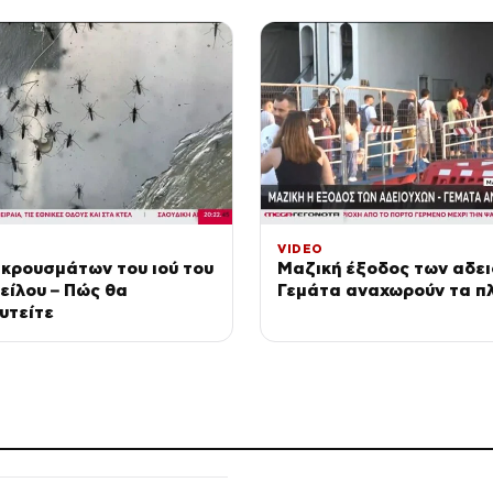
VIDEO
κρουσμάτων του ιού του
Μαζική έξοδος των αδει
είλου – Πώς θα
Γεμάτα αναχωρούν τα π
υτείτε