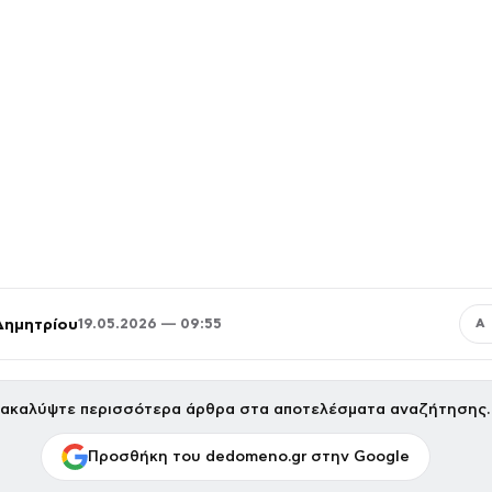
Δημητρίου
19.05.2026 — 09:55
Α
ακαλύψτε περισσότερα άρθρα στα αποτελέσματα αναζήτησης.
Προσθήκη του dedomeno.gr στην Google