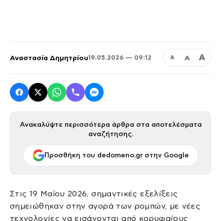
Α
Αναστασία Δημητρίου
Α
19.05.2026 — 09:12
Α
Ανακαλύψτε περισσότερα άρθρα στα αποτελέσματα
αναζήτησης.
Προσθήκη του dedomeno.gr στην Google
Στις 19 Μαΐου 2026, σημαντικές εξελίξεις
σημειώθηκαν στην αγορά των ρομπών, με νέες
τεχνολογίες να εισάγονται από κορυφαίους