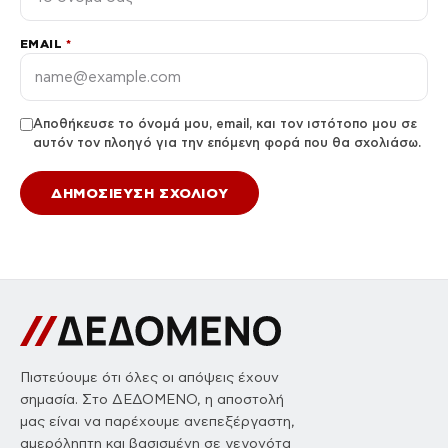
EMAIL
*
Αποθήκευσε το όνομά μου, email, και τον ιστότοπο μου σε
αυτόν τον πλοηγό για την επόμενη φορά που θα σχολιάσω.
Πιστεύουμε ότι όλες οι απόψεις έχουν
σημασία. Στο ΔΕΔΟΜΕΝΟ, η αποστολή
μας είναι να παρέχουμε ανεπεξέργαστη,
αμερόληπτη και βασισμένη σε γεγονότα