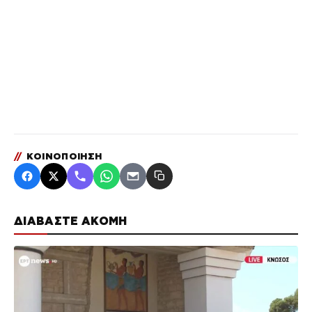
//
ΚΟΙΝΟΠΟΙΗΣΗ
ΔΙΑΒΑΣΤΕ ΑΚΟΜΗ