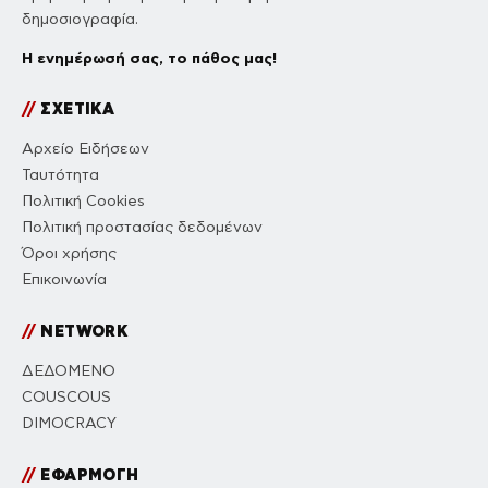
δημοσιογραφία.
Η ενημέρωσή σας, το πάθος μας!
//
ΣΧΕΤΙΚΑ
Αρχείο Ειδήσεων
Ταυτότητα
Πολιτική Cookies
Πολιτική προστασίας δεδομένων
Όροι χρήσης
Επικοινωνία
//
NETWORK
ΔΕΔΟΜΕΝΟ
COUSCOUS
DIMOCRACY
//
ΕΦΑΡΜΟΓΗ