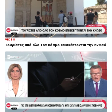
VIDEO
Τουρίστες από όλο τον κόσμο επισκέπτονται την Κνωσό