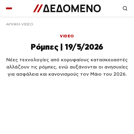
ΑΡΧΙΚΉ
VIDEO
VIDEO
Ρόμπες | 19/5/2026
Νέες τεχνολογίες από κορυφαίους κατασκευαστές
αλλάζουν τις ρόμπες, ενώ αυξάνονται οι ανησυχίες
για ασφάλεια και κανονισμούς τον Μάιο του 2026.