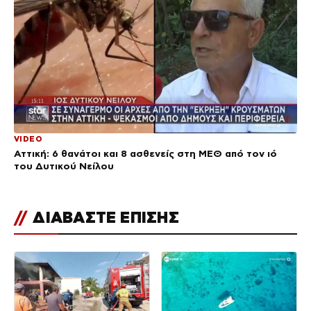
VIDEO
Αττική: 6 θανάτοι και 8 ασθενείς στη ΜΕΘ από τον ιό
του Δυτικού Νείλου
//
ΔΙΑΒΑΣΤΕ ΕΠΙΣΗΣ