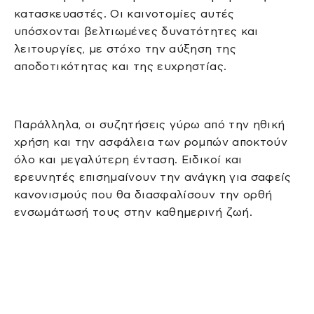
κατασκευαστές. Οι καινοτομίες αυτές
υπόσχονται βελτιωμένες δυνατότητες και
λειτουργίες, με στόχο την αύξηση της
αποδοτικότητας και της ευχρηστίας.
Παράλληλα, οι συζητήσεις γύρω από την ηθική
χρήση και την ασφάλεια των ρομπών αποκτούν
όλο και μεγαλύτερη ένταση. Ειδικοί και
ερευνητές επισημαίνουν την ανάγκη για σαφείς
κανονισμούς που θα διασφαλίσουν την ορθή
ενσωμάτωσή τους στην καθημερινή ζωή.