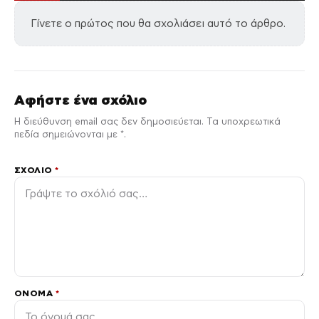
Γίνετε ο πρώτος που θα σχολιάσει αυτό το άρθρο.
Αφήστε ένα σχόλιο
Η διεύθυνση email σας δεν δημοσιεύεται. Τα υποχρεωτικά
πεδία σημειώνονται με *.
ΣΧΌΛΙΟ
*
ΌΝΟΜΑ
*