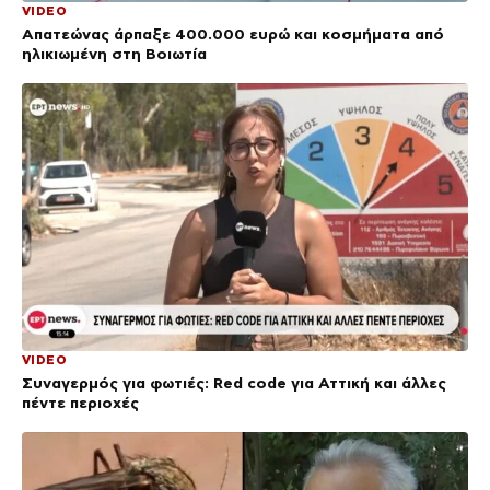
VIDEO
Απατεώνας άρπαξε 400.000 ευρώ και κοσμήματα από
ηλικιωμένη στη Βοιωτία
VIDEO
Συναγερμός για φωτιές: Red code για Αττική και άλλες
πέντε περιοχές