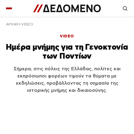
ΑΡΧΙΚΉ
VIDEO
VIDEO
Ημέρα μνήμης για τη Γενοκτονία
των Ποντίων
Σήμερα, στις πόλεις της Ελλάδας, πολίτες και
εκπρόσωποι φορέων τιμούν τα θύματα με
εκδηλώσεις, προβάλλοντας τη σημασία της
ιστορικής μνήμης και δικαιοσύνης.