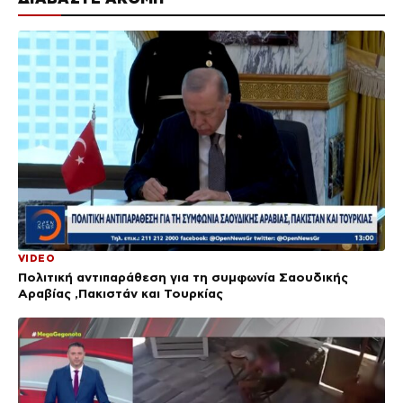
VIDEO
Πολιτική αντιπαράθεση για τη συμφωνία Σαουδικής
Αραβίας ,Πακιστάν και Τουρκίας