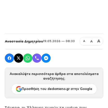
Α
Αναστασία Δημητρίου
Α
19.05.2026 — 08:33
Α
Ανακαλύψτε περισσότερα άρθρα στα αποτελέσματα
αναζήτησης.
Προσθήκη του dedomeno.gr στην Google
Σήμερα, οι Έλληνες τιμούν τη μνήμη των