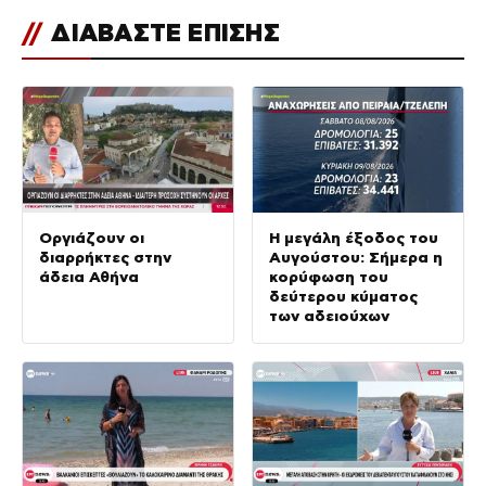
//
ΔΙΑΒΑΣΤΕ ΕΠΙΣΗΣ
Οργιάζουν οι
Η μεγάλη έξοδος του
διαρρήκτες στην
Αυγούστου: Σήμερα η
άδεια Αθήνα
κορύφωση του
δεύτερου κύματος
των αδειούχων