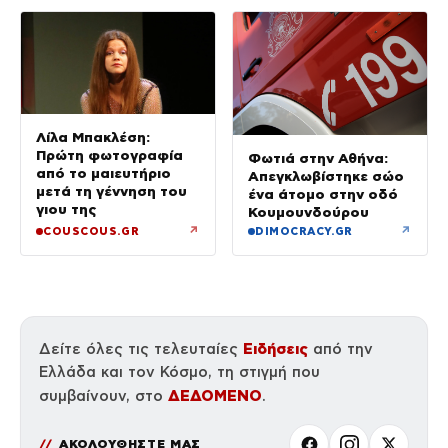
Λίλα Μπακλέση:
Πρώτη φωτογραφία
Φωτιά στην Αθήνα:
από το μαιευτήριο
Απεγκλωβίστηκε σώο
μετά τη γέννηση του
ένα άτομο στην οδό
γιου της
Κουμουνδούρου
↗
↗
COUSCOUS.GR
DIMOCRACY.GR
Ειδήσεις
Δείτε όλες τις τελευταίες
από την
Ελλάδα και τον Κόσμο, τη στιγμή που
ΔΕΔΟΜΕΝΟ
συμβαίνουν, στο
.
ΑΚΟΛΟΥΘΗΣΤΕ ΜΑΣ