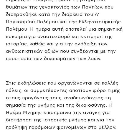
θυμάτων της γενοκτονίας των Ποντίων, που
διαπράχθηκε κατά την διάρκεια του Α’
Παγκοσμίου Πολέμου και της Ελληνοτουρκικής
Πολέμου. Η ημέρα αυτή αποτελεί μια σημαντική
ευκαιρία για αναστοχασμό και εκτίμηση της
ιστορίας, καθώς και για την ανάδειξη των
ανθρωπιστικών αξιών που συνδέονται με την
προστασία των δικαιωμάτων των λαών.
Στις εκδηλώσεις που οργανώνονται σε πολλές
πόλεις, οι συμμετέχοντες αποτίουν φόρο τιμής
στους προγόνους τους, αναδεικνύοντας τη
σημασία της μνήμης και της δικαιοσύνης. Η
Ημέρα Μνήμης επισημαίνει την ανάγκη για
διατήρηση της ιστορικής μνήμης και για την
πρόληψη παρόμοιων φαινομένων στο μέλλον.