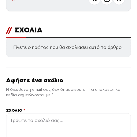
//
ΣΧΟΛΙΑ
Γίνετε ο πρώτος που θα σχολιάσει αυτό το άρθρο.
Αφήστε ένα σχόλιο
Η διεύθυνση email σας δεν δημοσιεύεται. Τα υποχρεωτικά
πεδία σημειώνονται με *.
ΣΧΌΛΙΟ
*