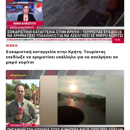
VIDEO
Σοκαριστική καταγγελία στην Κρήτη: Τουρίστας
επεδίωξε να χρηματίσει υπάλληλο για να ασελγήσει σε
μικρό κορίτσι