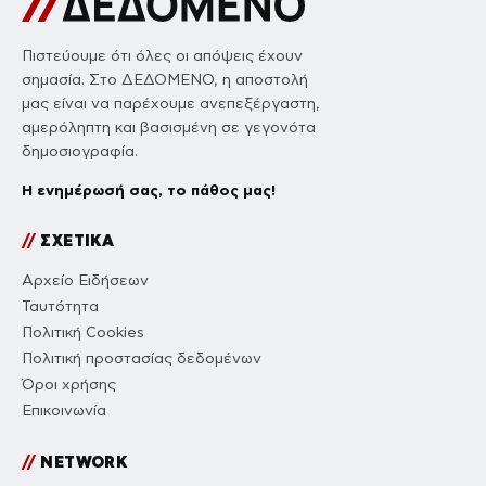
Πιστεύουμε ότι όλες οι απόψεις έχουν
σημασία. Στο ΔΕΔΟΜΕΝΟ, η αποστολή
μας είναι να παρέχουμε ανεπεξέργαστη,
αμερόληπτη και βασισμένη σε γεγονότα
δημοσιογραφία.
Η ενημέρωσή σας, το πάθος μας!
//
ΣΧΕΤΙΚΑ
Αρχείο Ειδήσεων
Ταυτότητα
Πολιτική Cookies
Πολιτική προστασίας δεδομένων
Όροι χρήσης
Επικοινωνία
//
NETWORK