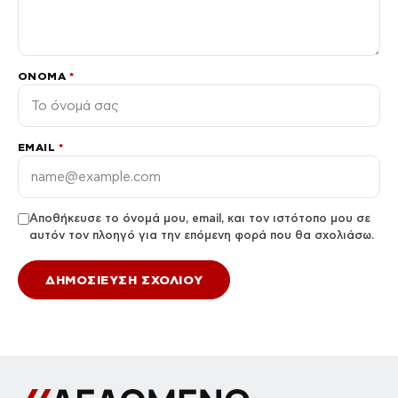
ΌΝΟΜΑ
*
EMAIL
*
Αποθήκευσε το όνομά μου, email, και τον ιστότοπο μου σε
αυτόν τον πλοηγό για την επόμενη φορά που θα σχολιάσω.