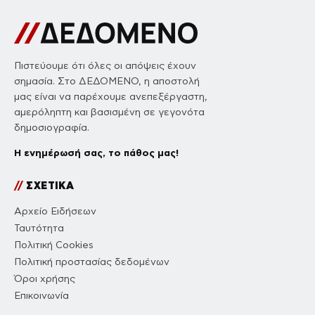
Πιστεύουμε ότι όλες οι απόψεις έχουν
σημασία. Στο ΔΕΔΟΜΕΝΟ, η αποστολή
μας είναι να παρέχουμε ανεπεξέργαστη,
αμερόληπτη και βασισμένη σε γεγονότα
δημοσιογραφία.
Η ενημέρωσή σας, το πάθος μας!
//
ΣΧΕΤΙΚΑ
Αρχείο Ειδήσεων
Ταυτότητα
Πολιτική Cookies
Πολιτική προστασίας δεδομένων
Όροι χρήσης
Επικοινωνία