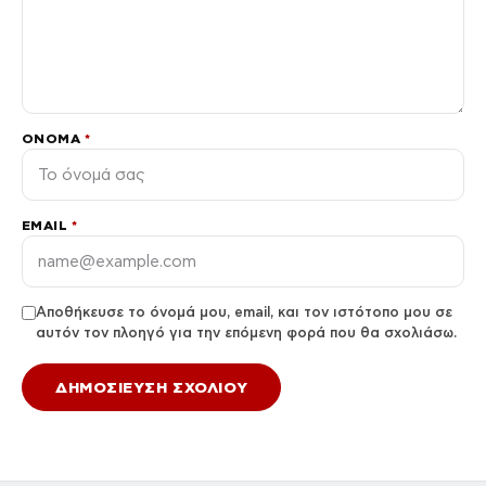
ΌΝΟΜΑ
*
EMAIL
*
Αποθήκευσε το όνομά μου, email, και τον ιστότοπο μου σε
αυτόν τον πλοηγό για την επόμενη φορά που θα σχολιάσω.