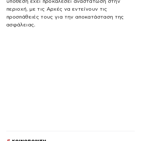
υπόθεση έχει προκαλέσει αναστάτωση στην
περιοχή, με τις Αρχές να εντείνουν τις
προσπάθειές τους για την αποκατάσταση της
ασφάλειας.