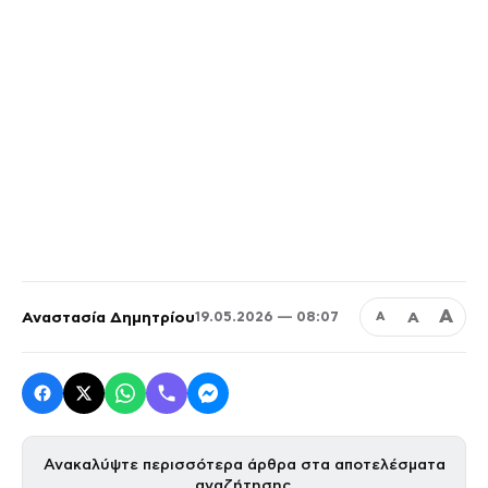
Α
Αναστασία Δημητρίου
Α
19.05.2026 — 08:07
Α
Ανακαλύψτε περισσότερα άρθρα στα αποτελέσματα
αναζήτησης.