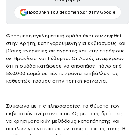
Προσθήκη του dedomeno.gr στην Google
Φερόμενη εγκληματική ομάδα έχει συλληφθεί
στην Κρήτη, κατηγορούμενη για εκβιασμούς και
βίαιες ενέργειες σε αγρότες και κτηνοτρόφους
σε Ηράκλειο και Ρέθυμνο. Οι Αρχές αναφέρουν
ότι η ομάδα κατάφερε να αποσπάσει πάνω από
580.000 ευρώ σε πέντε χρόνια, επιβάλλοντας
καθεστώς τρόμου στην τοπική κοινωνία.
Σύμφωνα με τις πληροφορίες, τα θύματα των
εκβιαστών ανέρχονται σε 40, με τους δράστες
να χρησιμοποιούν μεθόδους καταπάτησης και
απειλών για να επιτύχουν τους στόχους τους. Η