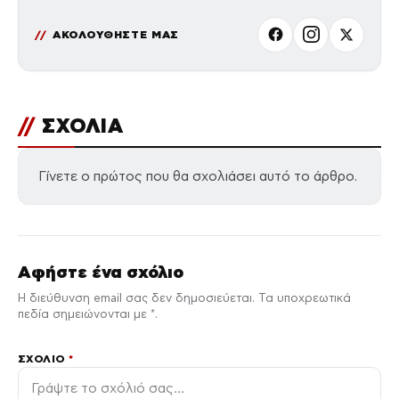
ΑΚΟΛΟΥΘΗΣΤΕ ΜΑΣ
//
ΣΧΟΛΙΑ
Γίνετε ο πρώτος που θα σχολιάσει αυτό το άρθρο.
Αφήστε ένα σχόλιο
Η διεύθυνση email σας δεν δημοσιεύεται. Τα υποχρεωτικά
πεδία σημειώνονται με *.
ΣΧΌΛΙΟ
*