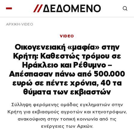
ΑΡΧΙΚΉ
VIDEO
VIDEO
Οικογενειακή «μαφία» στην
Κρήτη: Καθεστώς τρόμου σε
Ηράκλειο και Ρέθυμνο –
Απέσπασαν πάνω από 500.000
ευρώ σε πέντε χρόνια, 40 τα
θύματα των εκβιαστών
Σύλληψη φερόμενης ομάδας εγκληματιών στην
Κρήτη για εκβιασμούς αγροτών και κτηνοτρόφων,
ανακούφιση στην τοπική κοινωνία από τις
ενέργειες των Αρχών.