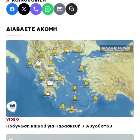
//
ΚΟΙΝΟΠΟΙΗΣΗ
ΔΙΑΒΑΣΤΕ ΑΚΟΜΗ
VIDEO
Πρόγνωση καιρού για Παρασκευή 7 Αυγούστου