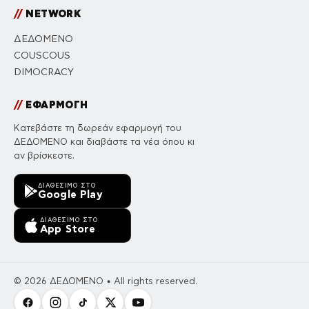
//
NETWORK
ΔΕΔΟΜΕΝΟ
COUSCOUS
DIMOCRACY
//
ΕΦΑΡΜΟΓΗ
Κατεβάστε τη δωρεάν εφαρμογή του
ΔΕΔΟΜΕΝΟ και διαβάστε τα νέα όπου κι
αν βρίσκεστε.
ΔΙΑΘΈΣΙΜΟ ΣΤΟ
Google Play
ΔΙΑΘΈΣΙΜΟ ΣΤΟ
App Store
© 2026 ΔΕΔΟΜΕΝΟ • All rights reserved.