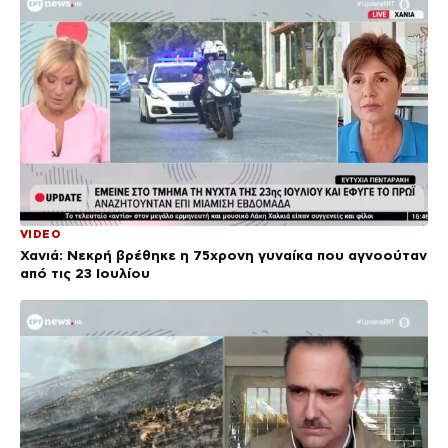
VIDEO
Χανιά: Νεκρή βρέθηκε η 75χρονη γυναίκα που αγνοούταν
από τις 23 Ιουλίου