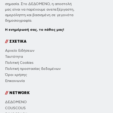
σημασία. Στο ΔΕΔΟΜΕΝΟ, η αποστολή
μας είναι να παρέχουμε ανεπεξέργαστη,
αμερόληπτη και βασισμένη σε γεγονότα
δημοσιογραφία.
Η ενημέρωσή σας, το πάθος μας!
//
ΣΧΕΤΙΚΑ
Αρχείο Ειδήσεων
Ταυτότητα
Πολιτική Cookies
Πολιτική προστασίας δεδομένων
Όροι χρήσης
Επικοινωνία
//
NETWORK
ΔΕΔΟΜΕΝΟ
COUSCOUS