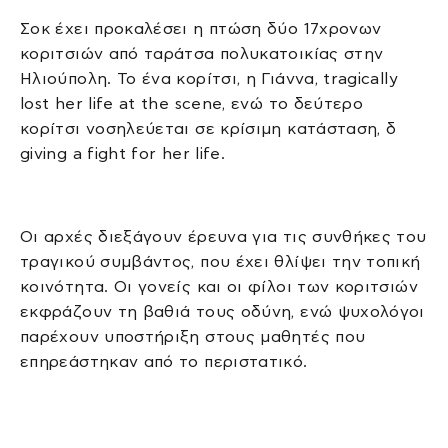
Σοκ έχει προκαλέσει η πτώση δύο 17χρονων
κοριτσιών από ταράτσα πολυκατοικίας στην
Ηλιούπολη. Το ένα κορίτσι, η Γιάννα, tragically
lost her life at the scene, ενώ το δεύτερο
κορίτσι νοσηλεύεται σε κρίσιμη κατάσταση, δ
giving a fight for her life.
Οι αρχές διεξάγουν έρευνα για τις συνθήκες του
τραγικού συμβάντος, που έχει θλίψει την τοπική
κοινότητα. Οι γονείς και οι φίλοι των κοριτσιών
εκφράζουν τη βαθιά τους οδύνη, ενώ ψυχολόγοι
παρέχουν υποστήριξη στους μαθητές που
επηρεάστηκαν από το περιστατικό.