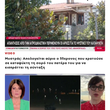
VIDEO
Μυστράς: Απολογείται αύριο ο 55χρονος που κρατούσε
σε καταψύκτη τη σορό του πατέρα του για να
εισπράττει τη σύνταξη