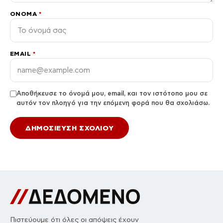
ΌΝΟΜΑ
*
EMAIL
*
Αποθήκευσε το όνομά μου, email, και τον ιστότοπο μου σε
αυτόν τον πλοηγό για την επόμενη φορά που θα σχολιάσω.
Πιστεύουμε ότι όλες οι απόψεις έχουν