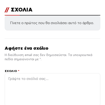
//
ΣΧΟΛΙΑ
Γίνετε ο πρώτος που θα σχολιάσει αυτό το άρθρο.
Αφήστε ένα σχόλιο
Η διεύθυνση email σας δεν δημοσιεύεται. Τα υποχρεωτικά
πεδία σημειώνονται με *.
ΣΧΌΛΙΟ
*