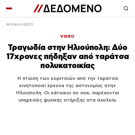
ΑΡΧΙΚΉ
VIDEO
VIDEO
Τραγωδία στην Ηλιούπολη: Δύο
17χρονες πήδηξαν από ταράτσα
πολυκατοικίας
Η πτώση των κοριτσιών από την ταράτσα
κινητοποιεί έρευνα της αστυνομίας στην
Ηλιούπολη. Οι κάτοικοι σε σοκ, παρέχονται
υπηρεσίες ψυχικής στήριξης στα σχολεία.