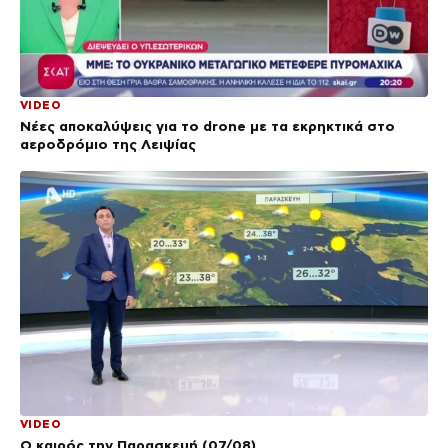
VIDEO
Νέες αποκαλύψεις για το drone με τα εκρηκτικά στο
αεροδρόμιο της Λειψίας
VIDEO
Ο καιρός την Παρασκευή (07/08)