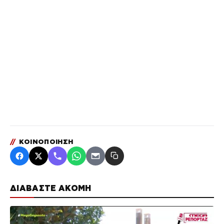
//
ΚΟΙΝΟΠΟΙΗΣΗ
ΔΙΑΒΑΣΤΕ ΑΚΟΜΗ