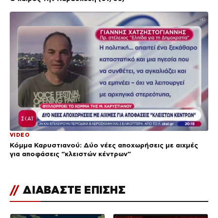
VIDEO
Κόμμα Καρυστιανού: Δύο νέες αποχωρήσεις με αιχμές
για αποφάσεις “κλειστών κέντρων”
//
ΔΙΑΒΑΣΤΕ ΕΠΙΣΗΣ