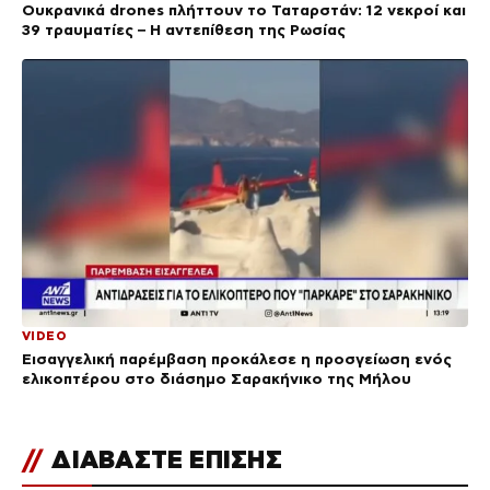
Ουκρανικά drones πλήττουν το Ταταρστάν: 12 νεκροί και
39 τραυματίες – Η αντεπίθεση της Ρωσίας
VIDEO
Εισαγγελική παρέμβαση προκάλεσε η προσγείωση ενός
ελικοπτέρου στο διάσημο Σαρακήνικο της Μήλου
//
ΔΙΑΒΑΣΤΕ ΕΠΙΣΗΣ