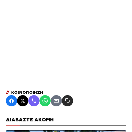
//
ΚΟΙΝΟΠΟΙΗΣΗ
ΔΙΑΒΑΣΤΕ ΑΚΟΜΗ