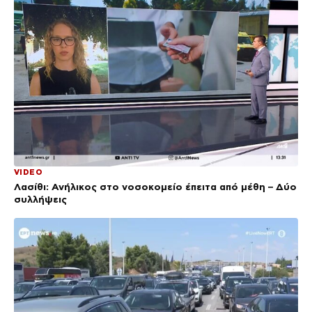
VIDEO
Λασίθι: Ανήλικος στο νοσοκομείο έπειτα από μέθη – Δύο
συλλήψεις