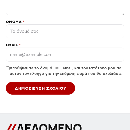
ΌΝΟΜΑ
*
EMAIL
*
Αποθήκευσε το όνομά μου, email, και τον ιστότοπο μου σε
αυτόν τον πλοηγό για την επόμενη φορά που θα σχολιάσω.