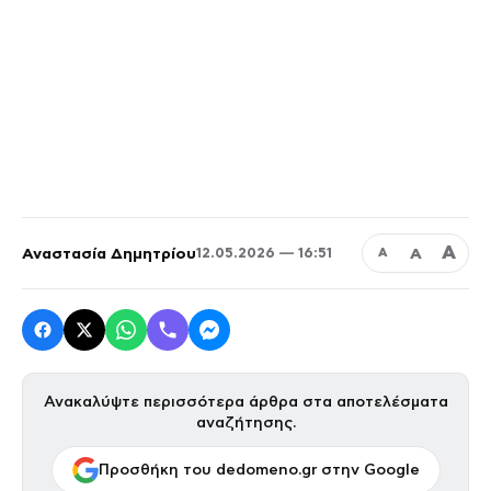
Α
Αναστασία Δημητρίου
Α
12.05.2026 — 16:51
Α
Ανακαλύψτε περισσότερα άρθρα στα αποτελέσματα
αναζήτησης.
Προσθήκη του dedomeno.gr στην Google