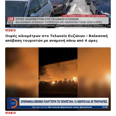
VIDEO
Ουρές χιλιομέτρων στο Τελωνείο Ευζώνων – Βαλκανική
απόβαση τουριστών με αναμονή πάνω από 4 ώρες
VIDEO