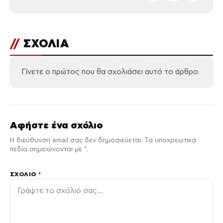
//
ΣΧΟΛΙΑ
Γίνετε ο πρώτος που θα σχολιάσει αυτό το άρθρο.
Αφήστε ένα σχόλιο
Η διεύθυνση email σας δεν δημοσιεύεται. Τα υποχρεωτικά
πεδία σημειώνονται με *.
ΣΧΌΛΙΟ
*