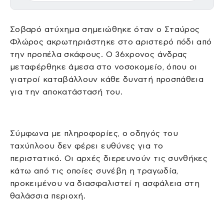
Σοβαρό ατύχημα σημειώθηκε όταν ο Σταύρος
Φλώρος ακρωτηριάστηκε στο αριστερό πόδι από
την προπέλα σκάφους. Ο 36χρονος άνδρας
μεταφέρθηκε άμεσα στο νοσοκομείο, όπου οι
γιατροί καταβάλλουν κάθε δυνατή προσπάθεια
για την αποκατάστασή του.
Σύμφωνα με πληροφορίες, ο οδηγός του
ταχύπλοου δεν φέρει ευθύνες για το
περιστατικό. Οι αρχές διερευνούν τις συνθήκες
κάτω από τις οποίες συνέβη η τραγωδία,
προκειμένου να διασφαλιστεί η ασφάλεια στη
θαλάσσια περιοχή.