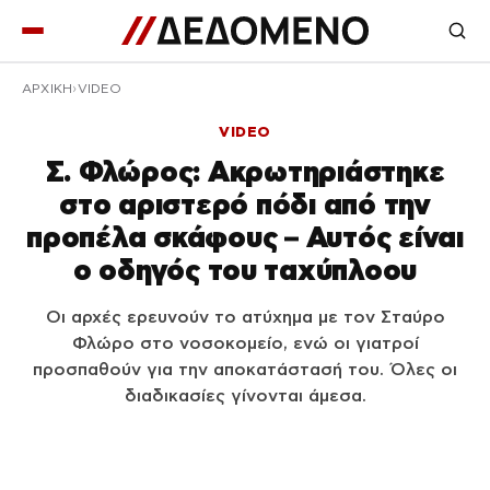
ΑΡΧΙΚΉ
VIDEO
VIDEO
Σ. Φλώρος: Ακρωτηριάστηκε
στο αριστερό πόδι από την
προπέλα σκάφους – Αυτός είναι
ο οδηγός του ταχύπλοου
Οι αρχές ερευνούν το ατύχημα με τον Σταύρο
Φλώρο στο νοσοκομείο, ενώ οι γιατροί
προσπαθούν για την αποκατάστασή του. Όλες οι
διαδικασίες γίνονται άμεσα.