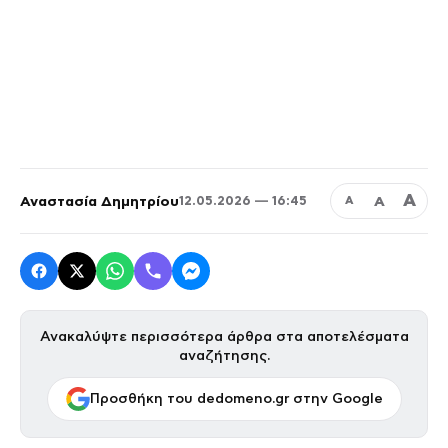
Α
Αναστασία Δημητρίου
Α
12.05.2026 — 16:45
Α
Ανακαλύψτε περισσότερα άρθρα στα αποτελέσματα
αναζήτησης.
Προσθήκη του dedomeno.gr στην Google