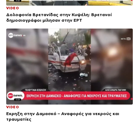
VIDEO
Δολοφονία Βρετανίδας στην Κυψέλη: Bρετανοί
δημοσιογράφοι μίλησαν στην ΕΡΤ
VIDEO
Έκρηξη στην Δαμασκό – Αναφορές για νεκρούς και
τραυματίες