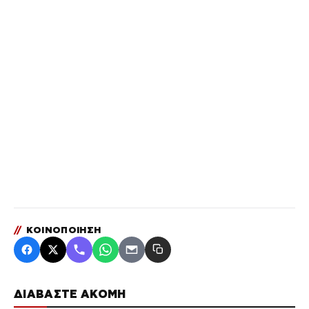
//
ΚΟΙΝΟΠΟΙΗΣΗ
ΔΙΑΒΑΣΤΕ ΑΚΟΜΗ