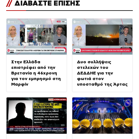
//
ΔΙΑΒΑΣΤΕ ΕΠΙΣΗΣ
Στην Ελλάδα
Δυο συλλήψεις
επιστρέφει από την
στελεχών του
Βρετανία η 46χρονη
ΔΕΔΔΗΕ για την
για τον εμπρησμό στη
φωτιά στον
Μαρφίν
υποσταθμό της Άρτας