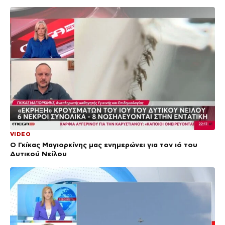
VIDEO
Ο Γκίκας Μαγιορκίνης μας ενημερώνει για τον ιό του
Δυτικού Νείλου