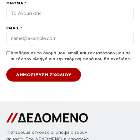
ΌΝΟΜΑ
*
EMAIL
*
Αποθήκευσε το όνομά μου, email, και τον ιστότοπο μου σε
αυτόν τον πλοηγό για την επόμενη φορά που θα σχολιάσω.
Πιστεύουμε ότι όλες οι απόψεις έχουν
σημασία. Στο ΔΕΔΟΜΕΝΟ, η αποστολή