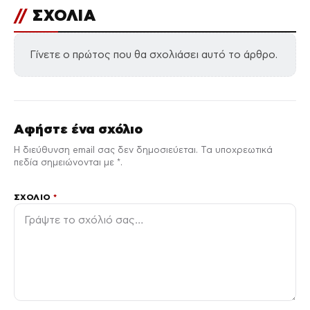
//
ΣΧΟΛΙΑ
Γίνετε ο πρώτος που θα σχολιάσει αυτό το άρθρο.
Αφήστε ένα σχόλιο
Η διεύθυνση email σας δεν δημοσιεύεται. Τα υποχρεωτικά
πεδία σημειώνονται με *.
ΣΧΌΛΙΟ
*