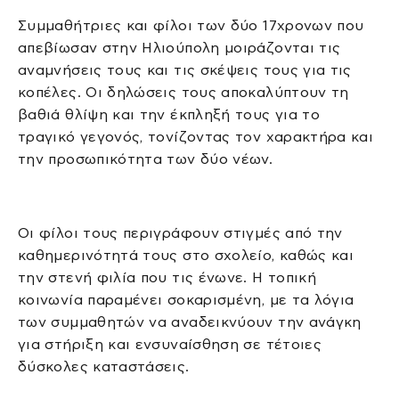
Συμμαθήτριες και φίλοι των δύο 17χρονων που
απεβίωσαν στην Ηλιούπολη μοιράζονται τις
αναμνήσεις τους και τις σκέψεις τους για τις
κοπέλες. Οι δηλώσεις τους αποκαλύπτουν τη
βαθιά θλίψη και την έκπληξή τους για το
τραγικό γεγονός, τονίζοντας τον χαρακτήρα και
την προσωπικότητα των δύο νέων.
Οι φίλοι τους περιγράφουν στιγμές από την
καθημερινότητά τους στο σχολείο, καθώς και
την στενή φιλία που τις ένωνε. Η τοπική
κοινωνία παραμένει σοκαρισμένη, με τα λόγια
των συμμαθητών να αναδεικνύουν την ανάγκη
για στήριξη και ενσυναίσθηση σε τέτοιες
δύσκολες καταστάσεις.