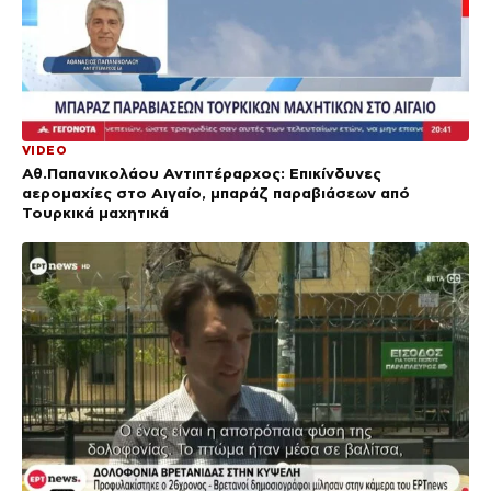
VIDEO
Αθ.Παπανικολάου Αντιπτέραρχος: Επικίνδυνες
αερομαχίες στο Αιγαίο, μπαράζ παραβιάσεων από
Τουρκικά μαχητικά