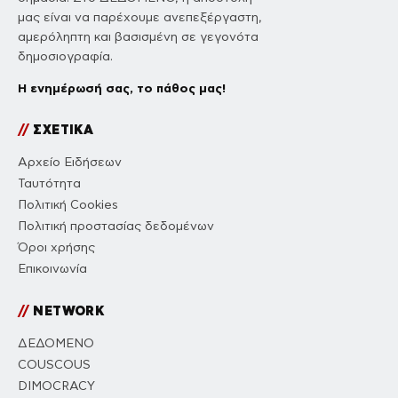
μας είναι να παρέχουμε ανεπεξέργαστη,
αμερόληπτη και βασισμένη σε γεγονότα
δημοσιογραφία.
Η ενημέρωσή σας, το πάθος μας!
//
ΣΧΕΤΙΚΑ
Αρχείο Ειδήσεων
Ταυτότητα
Πολιτική Cookies
Πολιτική προστασίας δεδομένων
Όροι χρήσης
Επικοινωνία
//
NETWORK
ΔΕΔΟΜΕΝΟ
COUSCOUS
DIMOCRACY