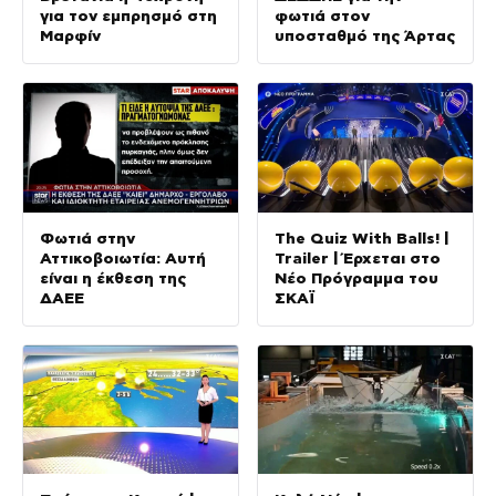
για τον εμπρησμό στη
φωτιά στον
Μαρφίν
υποσταθμό της Άρτας
Φωτιά στην
The Quiz With Balls! |
Αττικοβοιωτία: Αυτή
Trailer | Έρχεται στο
είναι η έκθεση της
Νέο Πρόγραμμα του
ΔΑΕΕ
ΣΚΑΪ