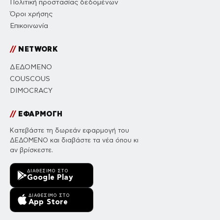
Πολιτική προστασίας δεδομένων
Όροι χρήσης
Επικοινωνία
//
NETWORK
ΔΕΔΟΜΕΝΟ
COUSCOUS
DIMOCRACY
//
ΕΦΑΡΜΟΓΗ
Κατεβάστε τη δωρεάν εφαρμογή του
ΔΕΔΟΜΕΝΟ και διαβάστε τα νέα όπου κι
αν βρίσκεστε.
ΔΙΑΘΈΣΙΜΟ ΣΤΟ
Google Play
ΔΙΑΘΈΣΙΜΟ ΣΤΟ
App Store