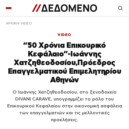
ΑΡΧΙΚΉ
VIDEO
VIDEO
“50 Χρόνια Επικουρικό
Κεφάλαιο”-Ιωάννης
Χατζηθεοδοσίου,Πρόεδρος
Επαγγελματικού Επιμελητηρίου
Αθηνών
Ο Ιωάννης Χατζηθεοδοσίου, στο ξενοδοχείο
DIVANI CARAVE, υπογραμμίζει το ρόλο του
Επικουρικού Κεφαλαίου στην οικονομική ασφάλεια
των επαγγελματιών και τις μελλοντικές
προκλήσεις.