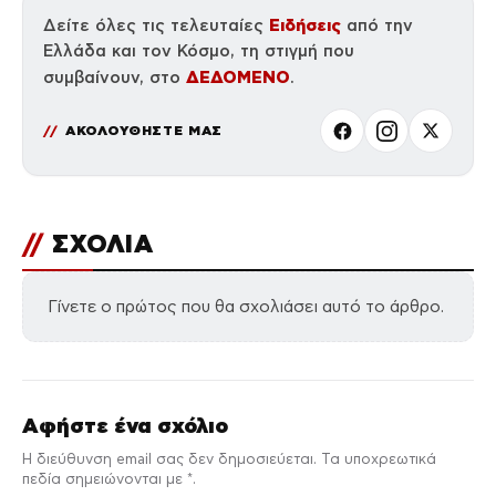
Ειδήσεις
Δείτε όλες τις τελευταίες
από την
Ελλάδα και τον Κόσμο, τη στιγμή που
ΔΕΔΟΜΕΝΟ
συμβαίνουν, στο
.
ΑΚΟΛΟΥΘΗΣΤΕ ΜΑΣ
//
ΣΧΟΛΙΑ
Γίνετε ο πρώτος που θα σχολιάσει αυτό το άρθρο.
Αφήστε ένα σχόλιο
Η διεύθυνση email σας δεν δημοσιεύεται. Τα υποχρεωτικά
πεδία σημειώνονται με *.