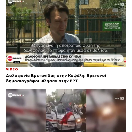
VIDEO
Δολοφονία Βρετανίδας στην Κυψέλη: Bρετανοί
δημοσιογράφοι μίλησαν στην ΕΡΤ