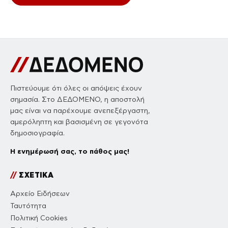
Πιστεύουμε ότι όλες οι απόψεις έχουν
σημασία. Στο ΔΕΔΟΜΕΝΟ, η αποστολή
μας είναι να παρέχουμε ανεπεξέργαστη,
αμερόληπτη και βασισμένη σε γεγονότα
δημοσιογραφία.
Η ενημέρωσή σας, το πάθος μας!
//
ΣΧΕΤΙΚΑ
Αρχείο Ειδήσεων
Ταυτότητα
Πολιτική Cookies