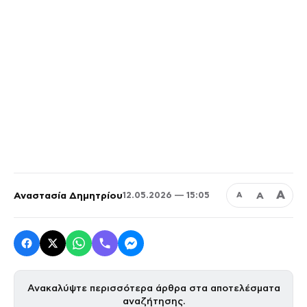
Α
Αναστασία Δημητρίου
Α
12.05.2026 — 15:05
Α
Ανακαλύψτε περισσότερα άρθρα στα αποτελέσματα
αναζήτησης.