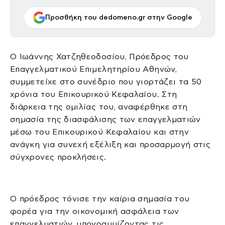
Προσθήκη του dedomeno.gr στην Google
Ο Ιωάννης Χατζηθεοδοσίου, Πρόεδρος του
Επαγγελματικού Επιμελητηρίου Αθηνών,
συμμετείχε στο συνέδριο που γιορτάζει τα 50
χρόνια του Επικουρικού Κεφαλαίου. Στη
διάρκεια της ομιλίας του, αναφέρθηκε στη
σημασία της διασφάλισης των επαγγελματιών
μέσω του Επικουρικού Κεφαλαίου και στην
ανάγκη για συνεχή εξέλιξη και προσαρμογή στις
σύγχρονες προκλήσεις.
Ο πρόεδρος τόνισε την καίρια σημασία του
φορέα για την οικονομική ασφάλεια των
επαγγελματιών, υπογραμμίζοντας τις