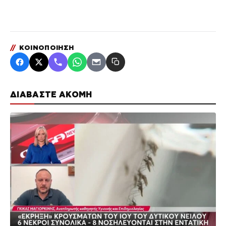
//
ΚΟΙΝΟΠΟΙΗΣΗ
ΔΙΑΒΑΣΤΕ ΑΚΟΜΗ