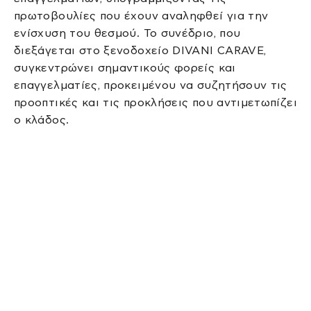
πρωτοβουλίες που έχουν αναληφθεί για την
ενίσχυση του θεσμού. Το συνέδριο, που
διεξάγεται στο ξενοδοχείο DIVANI CARAVE,
συγκεντρώνει σημαντικούς φορείς και
επαγγελματίες, προκειμένου να συζητήσουν τις
προοπτικές και τις προκλήσεις που αντιμετωπίζει
ο κλάδος.