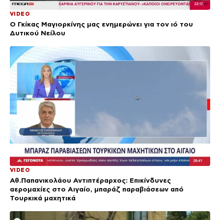
VIDEO
Ο Γκίκας Μαγιορκίνης μας ενημερώνει για τον ιό του
Δυτικού Νείλου
VIDEO
Αθ.Παπανικολάου Αντιπτέραρχος: Επικίνδυνες
αερομαχίες στο Αιγαίο, μπαράζ παραβιάσεων από
Τουρκικά μαχητικά