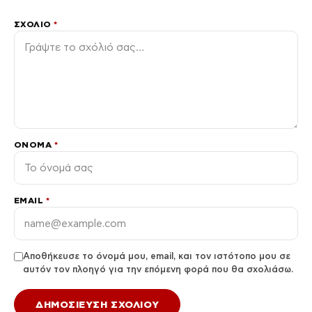
ΣΧΌΛΙΟ
*
ΌΝΟΜΑ
*
EMAIL
*
Αποθήκευσε το όνομά μου, email, και τον ιστότοπο μου σε
αυτόν τον πλοηγό για την επόμενη φορά που θα σχολιάσω.