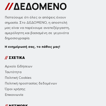
Πιστεύουμε ότι όλες οι απόψεις έχουν
σημασία. Στο ΔΕΔΟΜΕΝΟ, η αποστολή
μας είναι να παρέχουμε ανεπεξέργαστη,
αμερόληπτη και βασισμένη σε γεγονότα
δημοσιογραφία.
Η ενημέρωσή σας, το πάθος μας!
//
ΣΧΕΤΙΚΑ
Αρχείο Ειδήσεων
Ταυτότητα
Πολιτική Cookies
Πολιτική προστασίας δεδομένων
Όροι χρήσης
Επικοινωνία
//
NETWORK