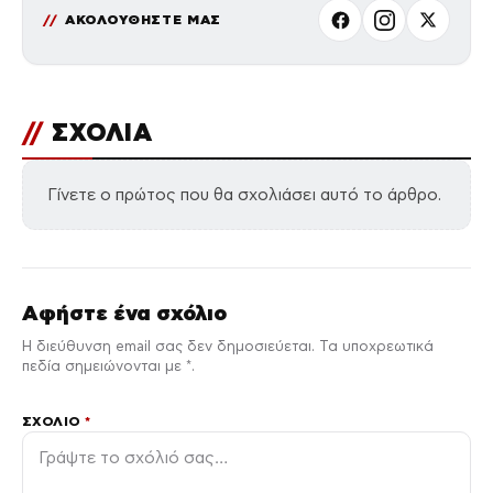
ΑΚΟΛΟΥΘΗΣΤΕ ΜΑΣ
//
ΣΧΟΛΙΑ
Γίνετε ο πρώτος που θα σχολιάσει αυτό το άρθρο.
Αφήστε ένα σχόλιο
Η διεύθυνση email σας δεν δημοσιεύεται. Τα υποχρεωτικά
πεδία σημειώνονται με *.
ΣΧΌΛΙΟ
*