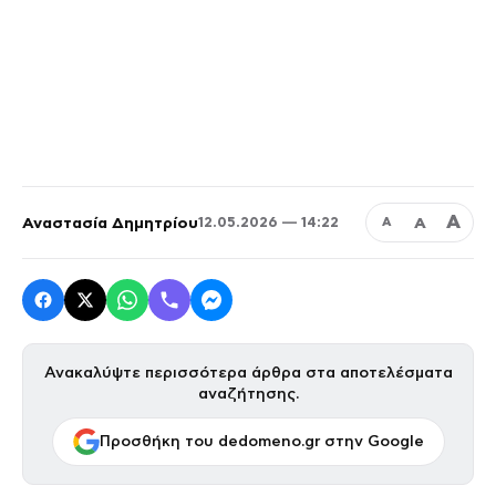
Α
Αναστασία Δημητρίου
Α
12.05.2026 — 14:22
Α
Ανακαλύψτε περισσότερα άρθρα στα αποτελέσματα
αναζήτησης.
Προσθήκη του dedomeno.gr στην Google