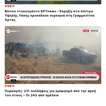
VIDEO
Βίντεο ντοκουμέντο ΕΡΤnews – Έκρηξη στο Κέντρο
Υψηλής Τάσης προκάλεσε πυρκαγιά στη Γραμμενίτσα
Άρτας
VIDEO
Πυρκαγιές: 271 συλλήψεις για εμπρησμό από την αρχή
του έτους – Οι 242 από αμέλεια