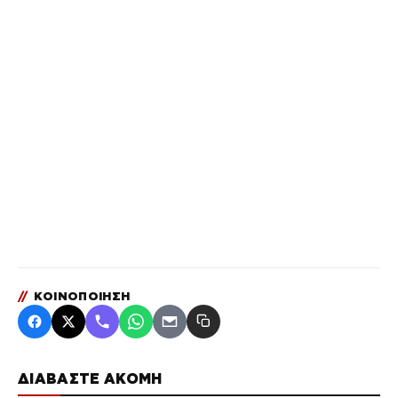
//
ΚΟΙΝΟΠΟΙΗΣΗ
ΔΙΑΒΑΣΤΕ ΑΚΟΜΗ