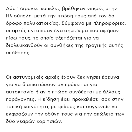
Δύο 17χρονες κοπέλες βρέθηκαν νεκρές στην
Ηλιούπολη, μετά την πτώση τους από τον 6ο
όροφο πολυκατοικίας. Σύμφωνα με πληροφορίες,
οι αρχές εντόπισαν ένα σημείωμα που αφήσαν
πίσω τους, το οποίο εξετάζεται για να
διαλευκανθούν οι συνθήκες της τραγικής αυτής
υπόθεσης.
Οι αστυνομικές αρχές έχουν ξεκινήσει έρευνα
για να διαπιστώσουν αν πρόκειται για
αυτοκτονία ή αν η πτώση συνδέεται με άλλους
παράγοντες. Η είδηση έχει προκαλέσει σοκ στην
τοπική κοινότητα, με φίλους και συγγενείς να
εκφράζουν την οδύνη τους για την απώλεια των
δύο νεαρών κοριτσιών.