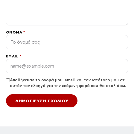
ΌΝΟΜΑ
*
EMAIL
*
Αποθήκευσε το όνομά μου, email, και τον ιστότοπο μου σε
αυτόν τον πλοηγό για την επόμενη φορά που θα σχολιάσω.