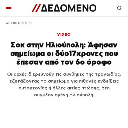
ΑΡΧΙΚΉ
VIDEO
VIDEO
Σοκ στην Ηλιούπολη: Άφησαν
σημείωμα οι δύο17χρονες που
έπεσαν από τον 6ο όροφο
Οι αρχές διερευνούν τις συνθήκες της τραγωδίας,
εξετάζοντας το σημείωμα για πιθανές ενδείξεις
αυτοκτονίας ή άλλες αιτίες πτώσης, στη
συγκλονισμένη Ηλιούπολη.