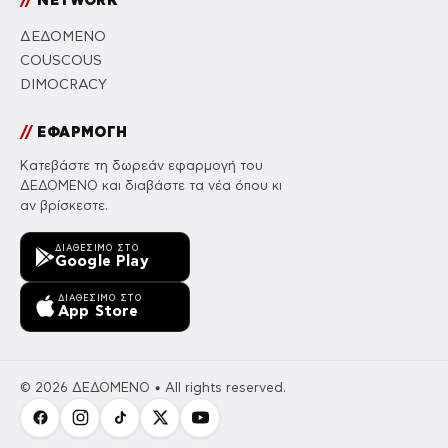
ΔΕΔΟΜΕΝΟ
COUSCOUS
DIMOCRACY
//
ΕΦΑΡΜΟΓΗ
Κατεβάστε τη δωρεάν εφαρμογή του
ΔΕΔΟΜΕΝΟ και διαβάστε τα νέα όπου κι
αν βρίσκεστε.
ΔΙΑΘΈΣΙΜΟ ΣΤΟ
Google Play
ΔΙΑΘΈΣΙΜΟ ΣΤΟ
App Store
© 2026 ΔΕΔΟΜΕΝΟ • All rights reserved.