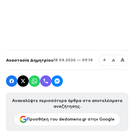
Α
Αναστασία Δημητρίου
Α
18.04.2026 — 09:14
Α
Ανακαλύψτε περισσότερα άρθρα στα αποτελέσματα
αναζήτησης.
Προσθήκη του dedomeno.gr στην Google