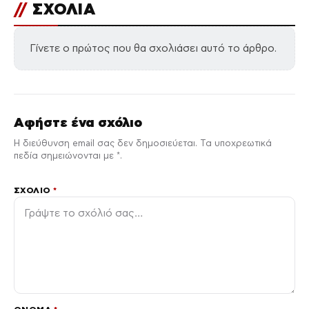
//
ΣΧΟΛΙΑ
Γίνετε ο πρώτος που θα σχολιάσει αυτό το άρθρο.
Αφήστε ένα σχόλιο
Η διεύθυνση email σας δεν δημοσιεύεται. Τα υποχρεωτικά
πεδία σημειώνονται με *.
ΣΧΌΛΙΟ
*