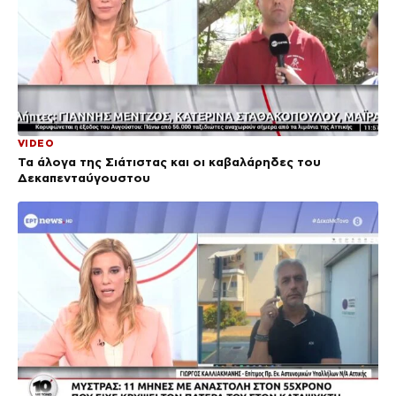
VIDEO
Τα άλογα της Σιάτιστας και οι καβαλάρηδες του
Δεκαπενταύγουστου