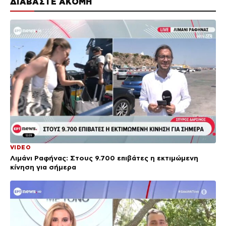
ΔΙΑΒΑΣΤΕ ΑΚΟΜΗ
VIDEO
Λιμάνι Ραφήνας: Στους 9.700 επιβάτες η εκτιμώμενη
κίνηση για σήμερα