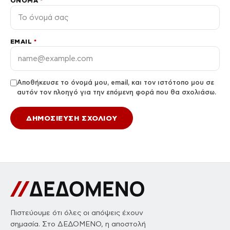
ΌΝΟΜΑ
*
EMAIL
*
Αποθήκευσε το όνομά μου, email, και τον ιστότοπο μου σε
αυτόν τον πλοηγό για την επόμενη φορά που θα σχολιάσω.
Πιστεύουμε ότι όλες οι απόψεις έχουν
σημασία. Στο ΔΕΔΟΜΕΝΟ, η αποστολή