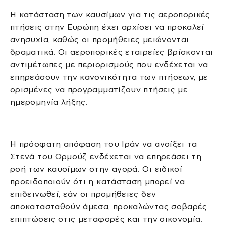
Η κατάσταση των καυσίμων για τις αεροπορικές
πτήσεις στην Ευρώπη έχει αρχίσει να προκαλεί
ανησυχία, καθώς οι προμήθειες μειώνονται
δραματικά. Οι αεροπορικές εταιρείες βρίσκονται
αντιμέτωπες με περιορισμούς που ενδέχεται να
επηρεάσουν την κανονικότητα των πτήσεων, με
ορισμένες να προγραμματίζουν πτήσεις με
ημερομηνία λήξης.
Η πρόσφατη απόφαση του Ιράν να ανοίξει τα
Στενά του Ορμούζ ενδέχεται να επηρεάσει τη
ροή των καυσίμων στην αγορά. Οι ειδικοί
προειδοποιούν ότι η κατάσταση μπορεί να
επιδεινωθεί, εάν οι προμήθειες δεν
αποκατασταθούν άμεσα, προκαλώντας σοβαρές
επιπτώσεις στις μεταφορές και την οικονομία.