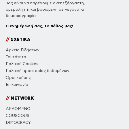
μας είναι να παρέχουμε ανεπεξέργαστη,
αμερόληπτη και βασισμένη σε γεγονότα
δημοσιογραφία.
Η ενημέρωσή σας, το πάθος μας!
//
ΣΧΕΤΙΚΑ
Αρχείο Ειδήσεων
Ταυτότητα
Πολιτική Cookies
Πολιτική προστασίας δεδομένων
Όροι χρήσης
Επικοινωνία
//
NETWORK
ΔΕΔΟΜΕΝΟ
COUSCOUS
DIMOCRACY