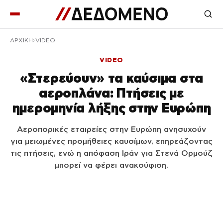
ΑΡΧΙΚΉ
VIDEO
VIDEO
«Στερεύουν» τα καύσιμα στα
αεροπλάνα: Πτήσεις με
ημερομηνία λήξης στην Ευρώπη
Αεροπορικές εταιρείες στην Ευρώπη ανησυχούν
για μειωμένες προμήθειες καυσίμων, επηρεάζοντας
τις πτήσεις, ενώ η απόφαση Ιράν για Στενά Ορμούζ
μπορεί να φέρει ανακούφιση.