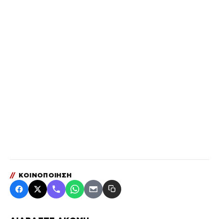
//
ΚΟΙΝΟΠΟΙΗΣΗ