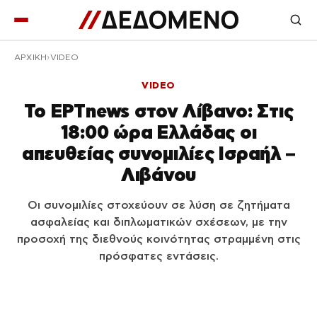
ΑΡΧΙΚΉ
VIDEO
VIDEO
Το ΕΡΤnews στον Λίβανο: Στις
18:00 ώρα Ελλάδας οι
απευθείας συνομιλίες Ισραήλ –
Λιβάνου
Οι συνομιλίες στοχεύουν σε λύση σε ζητήματα
ασφαλείας και διπλωματικών σχέσεων, με την
προσοχή της διεθνούς κοινότητας στραμμένη στις
πρόσφατες εντάσεις.