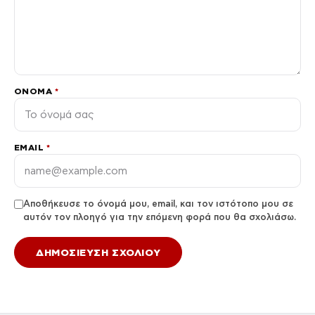
ΌΝΟΜΑ
*
EMAIL
*
Αποθήκευσε το όνομά μου, email, και τον ιστότοπο μου σε
αυτόν τον πλοηγό για την επόμενη φορά που θα σχολιάσω.