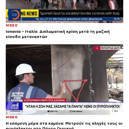
VIDEO
Ισπανία – Ιταλία: Διπλωματική κρίση μετά τη μαζική
είσοδο μεταναστών
VIDEO
Η επόμενη μέρα στα καμένα: Μετρούν τις πληγές τους οι
πυρόπληκτοι στο Πόρτο Γερμενό