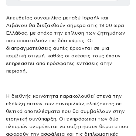
Απευθείας συνομιλίες μεταξύ Ισραήλ και
Λιβάνου θα διεξαχθούν σήμερα στις 18:00 ώρα
Ελλάδας, με στόχο την επίλυση των ζητημάτων
που απασχολούν τις δύο χώρες. Οι
διαπραγματεύσεις αυτές έρχονται σε μια
κομβική στιγμή, καθώς οι σχέσεις τους έχουν
επηρεαστεί από πρόσφατες εντάσεις στην
περιοχή.
Η διεθνής κοινότητα παρακολουθεί στενά την
εξέλιξη αυτών των συνομιλιών, ελπίζοντας σε
θετικά αποτελέσματα που θα συμβάλλουν στην
ειρηνική συνύπαρξη. Οι εκπρόσωποι των δύο
πλευρών αναμένεται να συζητήσουν θέματα που
αφορούν την ασφάλεια και τις διπλωματικές