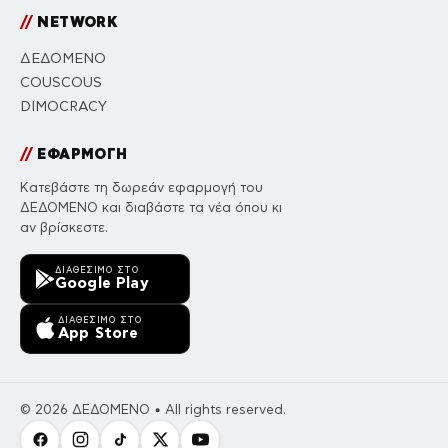
//
NETWORK
ΔΕΔΟΜΕΝΟ
COUSCOUS
DIMOCRACY
//
ΕΦΑΡΜΟΓΗ
Κατεβάστε τη δωρεάν εφαρμογή του
ΔΕΔΟΜΕΝΟ και διαβάστε τα νέα όπου κι
αν βρίσκεστε.
ΔΙΑΘΈΣΙΜΟ ΣΤΟ
Google Play
ΔΙΑΘΈΣΙΜΟ ΣΤΟ
App Store
© 2026 ΔΕΔΟΜΕΝΟ • All rights reserved.