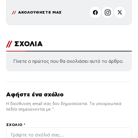
ΑΚΟΛΟΥΘΗΣΤΕ ΜΑΣ
//
ΣΧΟΛΙΑ
Γίνετε ο πρώτος που θα σχολιάσει αυτό το άρθρο.
Αφήστε ένα σχόλιο
Η διεύθυνση email σας δεν δημοσιεύεται. Τα υποχρεωτικά
πεδία σημειώνονται με *.
ΣΧΌΛΙΟ
*