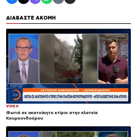
ΔΙΑΒΑΣΤΕ ΑΚΟΜΗ
VIDEO
Φωτιά σε ακατοίκητο κτίριο στην πλατεία
Κουμουνδούρου