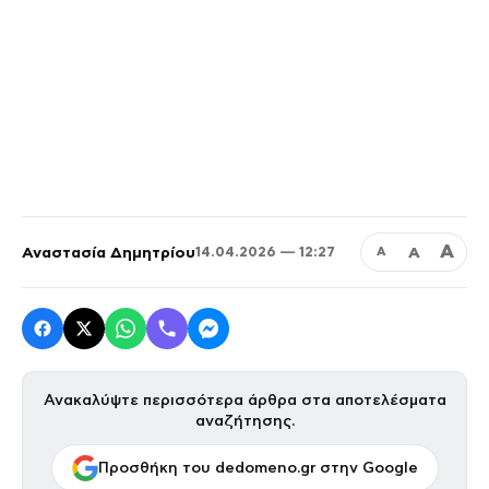
Α
Αναστασία Δημητρίου
Α
14.04.2026 — 12:27
Α
Ανακαλύψτε περισσότερα άρθρα στα αποτελέσματα
αναζήτησης.
Προσθήκη του dedomeno.gr στην Google