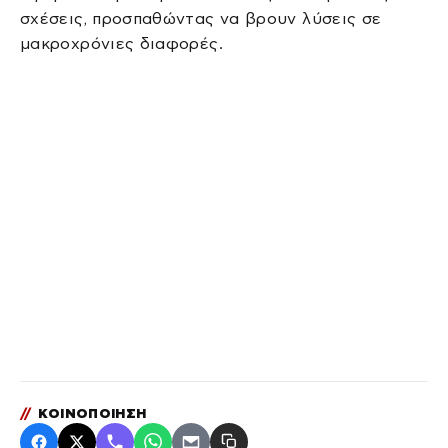
σχέσεις, προσπαθώντας να βρουν λύσεις σε
μακροχρόνιες διαφορές.
//
ΚΟΙΝΟΠΟΙΗΣΗ