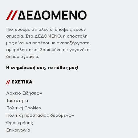
Πιστεύουμε ότι όλες οι απόψεις έχουν
σημασία. Στο ΔΕΔΟΜΕΝΟ, η αποστολή
μας είναι να παρέχουμε ανεπεξέργαστη,
αμερόληπτη και βασισμένη σε γεγονότα
δημοσιογραφία.
Η ενημέρωσή σας, το πάθος μας!
//
ΣΧΕΤΙΚΑ
Αρχείο Ειδήσεων
Ταυτότητα
Πολιτική Cookies
Πολιτική προστασίας δεδομένων
Όροι χρήσης
Επικοινωνία