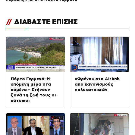
//
ΔΙΑΒΑΣΤΕ ΕΠΙΣΗΣ
Πόρτο Γερμενό: Η
«Φρένο» στα Airbnb
επόμενη μέρα στα
απο κανονισμούς
καμένα – Στήνουν
πολυκατοικιών
ξανά τη ζωή τους οι
κάτοικοι