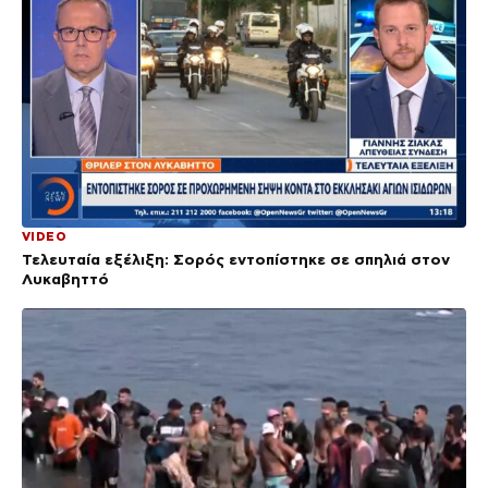
VIDEO
Τελευταία εξέλιξη: Σορός εντοπίστηκε σε σπηλιά στον
Λυκαβηττό