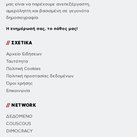
μας είναι να παρέχουμε ανεπεξέργαστη,
αμερόληπτη και βασισμένη σε γεγονότα
δημοσιογραφία.
Η ενημέρωσή σας, το πάθος μας!
//
ΣΧΕΤΙΚΑ
Αρχείο Ειδήσεων
Ταυτότητα
Πολιτική Cookies
Πολιτική προστασίας δεδομένων
Όροι χρήσης
Επικοινωνία
//
NETWORK
ΔΕΔΟΜΕΝΟ
COUSCOUS
DIMOCRACY