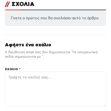
//
ΣΧΟΛΙΑ
Γίνετε ο πρώτος που θα σχολιάσει αυτό το άρθρο.
Αφήστε ένα σχόλιο
Η διεύθυνση email σας δεν δημοσιεύεται. Τα υποχρεωτικά
πεδία σημειώνονται με *.
ΣΧΌΛΙΟ
*