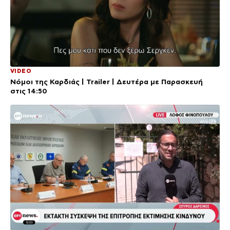
VIDEO
Νόμοι της Καρδιάς | Trailer | Δευτέρα με Παρασκευή
στις 14:50