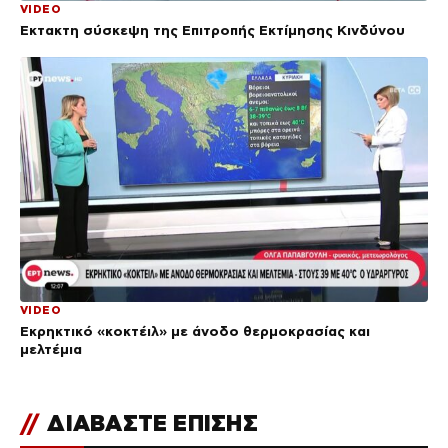
VIDEO
Έκτακτη σύσκεψη της Επιτροπής Εκτίμησης Κινδύνου
VIDEO
Εκρηκτικό «κοκτέιλ» με άνοδο θερμοκρασίας και
μελτέμια
//
ΔΙΑΒΑΣΤΕ ΕΠΙΣΗΣ