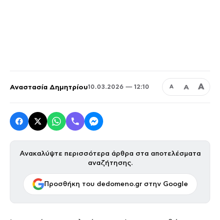
Α
Αναστασία Δημητρίου
Α
10.03.2026 — 12:10
Α
Ανακαλύψτε περισσότερα άρθρα στα αποτελέσματα
αναζήτησης.
Προσθήκη του dedomeno.gr στην Google