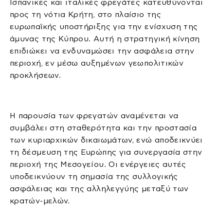
Ισπανικές και ιταλικές φρεγάτες κατευθύνονται
προς τη νότια Κρήτη, στο πλαίσιο της
ευρωπαϊκής υποστήριξης για την ενίσχυση της
άμυνας της Κύπρου. Αυτή η στρατηγική κίνηση
επιδιώκει να ενδυναμώσει την ασφάλεια στην
περιοχή, εν μέσω αυξημένων γεωπολιτικών
προκλήσεων.
Η παρουσία των φρεγατών αναμένεται να
συμβάλει στη σταθερότητα και την προστασία
των κυριαρχικών δικαιωμάτων, ενώ αποδεικνύει
τη δέσμευση της Ευρώπης για συνεργασία στην
περιοχή της Μεσογείου. Οι ενέργειες αυτές
υποδεικνύουν τη σημασία της συλλογικής
ασφάλειας και της αλληλεγγύης μεταξύ των
κρατών-μελών.