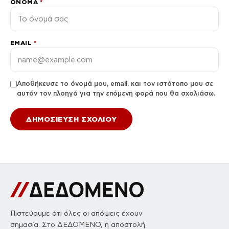
ΌΝΟΜΑ
*
EMAIL
*
Αποθήκευσε το όνομά μου, email, και τον ιστότοπο μου σε
αυτόν τον πλοηγό για την επόμενη φορά που θα σχολιάσω.
Πιστεύουμε ότι όλες οι απόψεις έχουν
σημασία. Στο ΔΕΔΟΜΕΝΟ, η αποστολή