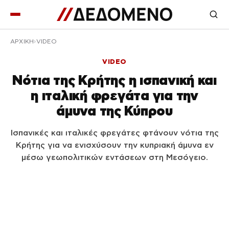
ΑΡΧΙΚΉ
VIDEO
VIDEO
Νότια της Κρήτης η ισπανική και
η ιταλική φρεγάτα για την
άμυνα της Κύπρου
Ισπανικές και ιταλικές φρεγάτες φτάνουν νότια της
Κρήτης για να ενισχύσουν την κυπριακή άμυνα εν
μέσω γεωπολιτικών εντάσεων στη Μεσόγειο.