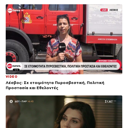
VIDEO
Λέσβος: Σε ετοιμότητα Πυροσβεστική, Πολιτική
Προστασία και Εθελοντές