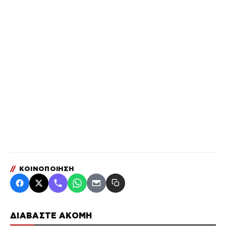
//
ΚΟΙΝΟΠΟΙΗΣΗ
ΔΙΑΒΑΣΤΕ ΑΚΟΜΗ