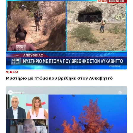
VIDEO
Μυστήριο με πτώμα που βρέθηκε στον Λυκαβηττό