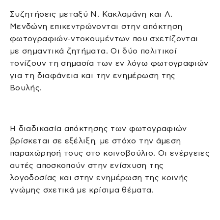
Συζητήσεις μεταξύ Ν. Κακλαμάνη και Λ.
Μενδώνη επικεντρώνονται στην απόκτηση
φωτογραφιών-ντοκουμέντων που σχετίζονται
με σημαντικά ζητήματα. Οι δύο πολιτικοί
τονίζουν τη σημασία των εν λόγω φωτογραφιών
για τη διαφάνεια και την ενημέρωση της
Βουλής.
Η διαδικασία απόκτησης των φωτογραφιών
βρίσκεται σε εξέλιξη, με στόχο την άμεση
παραχώρησή τους στο κοινοβούλιο. Οι ενέργειες
αυτές αποσκοπούν στην ενίσχυση της
λογοδοσίας και στην ενημέρωση της κοινής
γνώμης σχετικά με κρίσιμα θέματα.