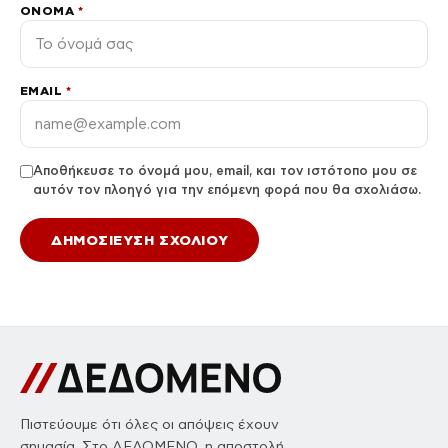
ΌΝΟΜΑ
*
EMAIL
*
Αποθήκευσε το όνομά μου, email, και τον ιστότοπο μου σε
αυτόν τον πλοηγό για την επόμενη φορά που θα σχολιάσω.
Πιστεύουμε ότι όλες οι απόψεις έχουν
σημασία. Στο ΔΕΔΟΜΕΝΟ, η αποστολή