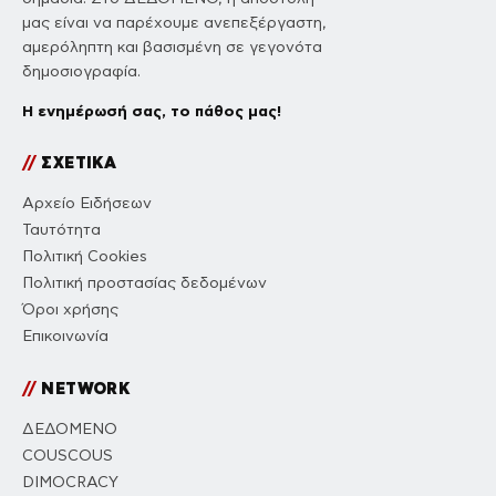
μας είναι να παρέχουμε ανεπεξέργαστη,
αμερόληπτη και βασισμένη σε γεγονότα
δημοσιογραφία.
Η ενημέρωσή σας, το πάθος μας!
//
ΣΧΕΤΙΚΑ
Αρχείο Ειδήσεων
Ταυτότητα
Πολιτική Cookies
Πολιτική προστασίας δεδομένων
Όροι χρήσης
Επικοινωνία
//
NETWORK
ΔΕΔΟΜΕΝΟ
COUSCOUS
DIMOCRACY