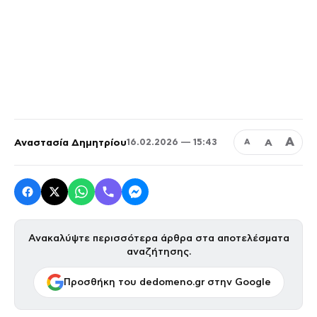
Α
Αναστασία Δημητρίου
Α
16.02.2026 — 15:43
Α
Ανακαλύψτε περισσότερα άρθρα στα αποτελέσματα
αναζήτησης.
Προσθήκη του dedomeno.gr στην Google