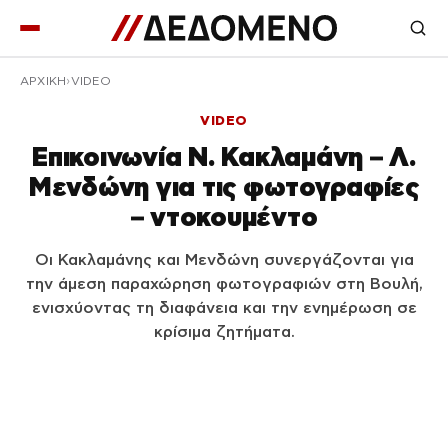
ΑΡΧΙΚΉ
VIDEO
VIDEO
Επικοινωνία Ν. Κακλαμάνη – Λ.
Μενδώνη για τις φωτογραφίες
– ντοκουμέντο
Οι Κακλαμάνης και Μενδώνη συνεργάζονται για
την άμεση παραχώρηση φωτογραφιών στη Βουλή,
ενισχύοντας τη διαφάνεια και την ενημέρωση σε
κρίσιμα ζητήματα.