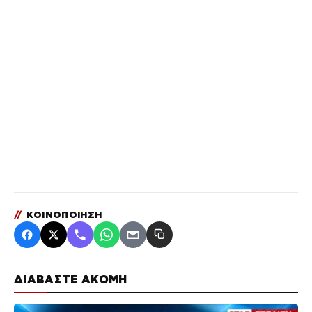
//
ΚΟΙΝΟΠΟΙΗΣΗ
ΔΙΑΒΑΣΤΕ ΑΚΟΜΗ