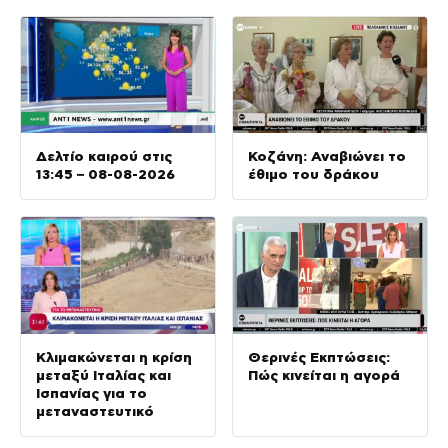
Δελτίο καιρού στις
Κοζάνη: Αναβιώνει το
13:45 – 08-08-2026
έθιμο του δράκου
Κλιμακώνεται η κρίση
Θερινές Εκπτώσεις:
μεταξύ Ιταλίας και
Πώς κινείται η αγορά
Ισπανίας για το
μεταναστευτικό