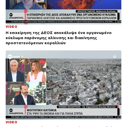
VIDEO
Η επιχείρηση της ΔΕΟΣ αποκάλυψε ένα οργανωμένο
κύκλωμα παράνομης αλίευσης και διακίνησης
προστατευόμενων κοραλλιών
VIDEO