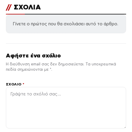
//
ΣΧΟΛΙΑ
Γίνετε ο πρώτος που θα σχολιάσει αυτό το άρθρο.
Αφήστε ένα σχόλιο
Η διεύθυνση email σας δεν δημοσιεύεται. Τα υποχρεωτικά
πεδία σημειώνονται με *.
ΣΧΌΛΙΟ
*