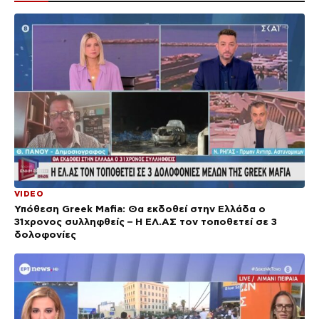
VIDEO
Υπόθεση Greek Mafia: Θα εκδοθεί στην Ελλάδα ο
31χρονος συλληφθείς – Η ΕΛ.ΑΣ τον τοποθετεί σε 3
δολοφονίες