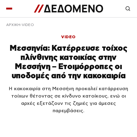
ΑΡΧΙΚΉ
VIDEO
VIDEO
Μεσσηνία: Κατέρρευσε τοίχος
πλίνθινης κατοικίας στην
Μεσσήνη – Ετοιμόρροπες οι
υποδομές από την κακοκαιρία
Η κακοκαιρία στη Μεσσήνη προκαλεί κατάρρευση
τοίχων θέτοντας σε κίνδυνο κατοίκους, ενώ οι
αρχές εξετάζουν τις ζημιές για άμεσες
παρεμβάσεις.