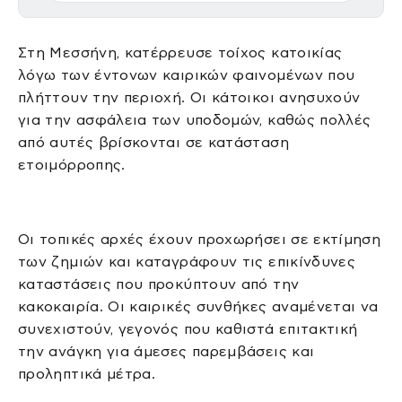
Στη Μεσσήνη, κατέρρευσε τοίχος κατοικίας
λόγω των έντονων καιρικών φαινομένων που
πλήττουν την περιοχή. Οι κάτοικοι ανησυχούν
για την ασφάλεια των υποδομών, καθώς πολλές
από αυτές βρίσκονται σε κατάσταση
ετοιμόρροπης.
Οι τοπικές αρχές έχουν προχωρήσει σε εκτίμηση
των ζημιών και καταγράφουν τις επικίνδυνες
καταστάσεις που προκύπτουν από την
κακοκαιρία. Οι καιρικές συνθήκες αναμένεται να
συνεχιστούν, γεγονός που καθιστά επιτακτική
την ανάγκη για άμεσες παρεμβάσεις και
προληπτικά μέτρα.