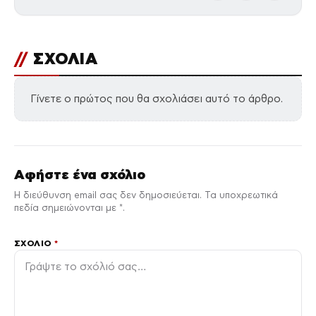
//
ΣΧΟΛΙΑ
Γίνετε ο πρώτος που θα σχολιάσει αυτό το άρθρο.
Αφήστε ένα σχόλιο
Η διεύθυνση email σας δεν δημοσιεύεται. Τα υποχρεωτικά
πεδία σημειώνονται με *.
ΣΧΌΛΙΟ
*