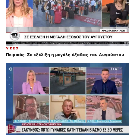
VIDEO
Πειραιάς: Σε εξέλιξη η μεγάλη έξοδος του Αυγούστου