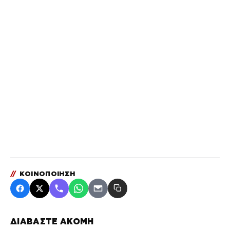
//
ΚΟΙΝΟΠΟΙΗΣΗ
ΔΙΑΒΑΣΤΕ ΑΚΟΜΗ