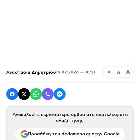
Α
Αναστασία Δημητρίου
Α
16.02.2026 — 10:21
Α
Ανακαλύψτε περισσότερα άρθρα στα αποτελέσματα
αναζήτησης.
Προσθήκη του dedomeno.gr στην Google