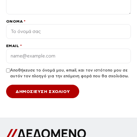
ΌΝΟΜΑ
*
EMAIL
*
Αποθήκευσε το όνομά μου, email, και τον ιστότοπο μου σε
αυτόν τον πλοηγό για την επόμενη φορά που θα σχολιάσω.