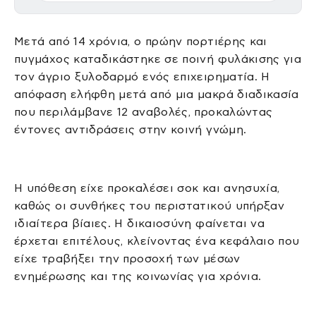
Μετά από 14 χρόνια, ο πρώην πορτιέρης και
πυγμάχος καταδικάστηκε σε ποινή φυλάκισης για
τον άγριο ξυλοδαρμό ενός επιχειρηματία. Η
απόφαση ελήφθη μετά από μια μακρά διαδικασία
που περιλάμβανε 12 αναβολές, προκαλώντας
έντονες αντιδράσεις στην κοινή γνώμη.
Η υπόθεση είχε προκαλέσει σοκ και ανησυχία,
καθώς οι συνθήκες του περιστατικού υπήρξαν
ιδιαίτερα βίαιες. Η δικαιοσύνη φαίνεται να
έρχεται επιτέλους, κλείνοντας ένα κεφάλαιο που
είχε τραβήξει την προσοχή των μέσων
ενημέρωσης και της κοινωνίας για χρόνια.