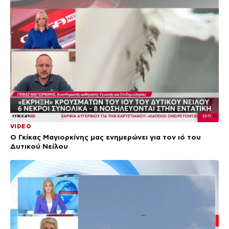
VIDEO
Ο Γκίκας Μαγιορκίνης μας ενημερώνει για τον ιό του
Δυτικού Νείλου