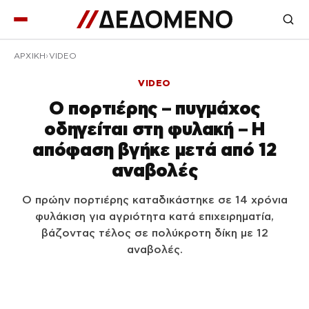
ΑΡΧΙΚΉ
VIDEO
VIDEO
Ο πορτιέρης – πυγμάχος
οδηγείται στη φυλακή – Η
απόφαση βγήκε μετά από 12
αναβολές
Ο πρώην πορτιέρης καταδικάστηκε σε 14 χρόνια
φυλάκιση για αγριότητα κατά επιχειρηματία,
βάζοντας τέλος σε πολύκροτη δίκη με 12
αναβολές.