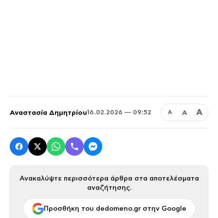
Α
Αναστασία Δημητρίου
Α
16.02.2026 — 09:52
Α
Ανακαλύψτε περισσότερα άρθρα στα αποτελέσματα
αναζήτησης.
Προσθήκη του dedomeno.gr στην Google