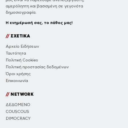
αμερόληπτη και βασισμένη σε γεγονότα
δημοσιογραφία.
Η ενημέρωσή σας, το πάθος μας!
//
ΣΧΕΤΙΚΑ
Αρχείο Ειδήσεων
Ταυτότητα
Πολιτική Cookies
Πολιτική προστασίας δεδομένων
Όροι χρήσης
Επικοινωνία
//
NETWORK
ΔΕΔΟΜΕΝΟ
COUSCOUS
DIMOCRACY