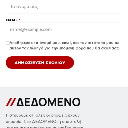
EMAIL
*
Αποθήκευσε το όνομά μου, email, και τον ιστότοπο μου σε
αυτόν τον πλοηγό για την επόμενη φορά που θα σχολιάσω.
Πιστεύουμε ότι όλες οι απόψεις έχουν
σημασία. Στο ΔΕΔΟΜΕΝΟ, η αποστολή
μας είναι να παρέχουμε ανεπεξέργαστη,