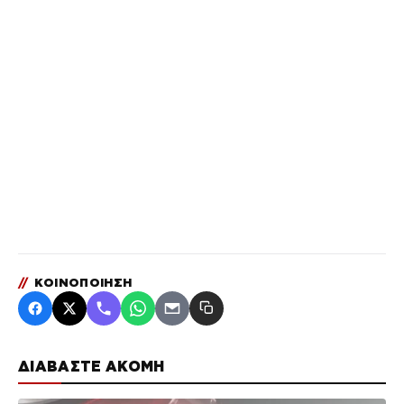
//
ΚΟΙΝΟΠΟΙΗΣΗ
ΔΙΑΒΑΣΤΕ ΑΚΟΜΗ