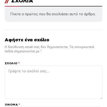
//
ΣΧΟΛΙΑ
Γίνετε ο πρώτος που θα σχολιάσει αυτό το άρθρο.
Αφήστε ένα σχόλιο
Η διεύθυνση email σας δεν δημοσιεύεται. Τα υποχρεωτικά
πεδία σημειώνονται με *.
ΣΧΌΛΙΟ
*
ΌΝΟΜΑ
*