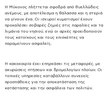
Η Μύκονος πλήττεται σφοδρά από θυελλώδεις
ανέμους, με αποτέλεσμα η θάλασσα και η στεριά
να γίνουν ένα. Οι ισχυροί κυματισμοί έχουν
προκαλέσει σοβαρές ζημιές στις παραλίες και τα
λιμάνια του νησιού, ενώ οι αρχές προειδοποιούν
τους κατοίκους και τους επισκέπτες να
παραμείνουν ασφαλείς.
Η κακοκαιρία έχει επηρεάσει τις μεταφορές, με
ακυρώσεις πτήσεων και δρομολογίων πλοίων. Οι
τοπικές υπηρεσίες καταβάλλουν συνεχείς
προσπάθειες για την αποκατάσταση της
κατάστασης και την ασφάλεια των πολιτών.