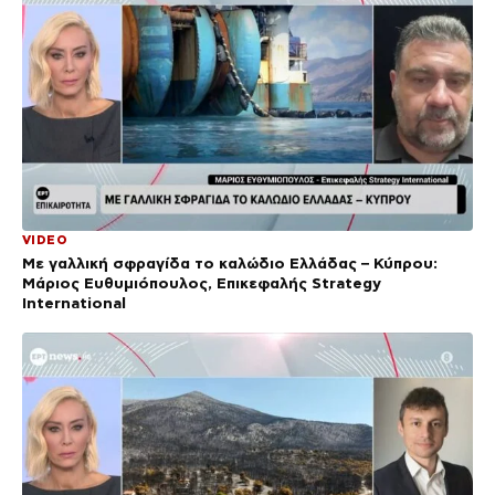
VIDEO
Με γαλλική σφραγίδα το καλώδιο Ελλάδας – Κύπρου:
Μάριος Ευθυμιόπουλος, Επικεφαλής Strategy
International