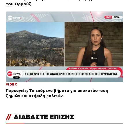
του Ορμούζ
VIDEO
Πυρκαγιές: Τα επόμενα βήματα για αποκατάσταση
ζημιών και στήριξη πολιτών
//
ΔΙΑΒΑΣΤΕ ΕΠΙΣΗΣ