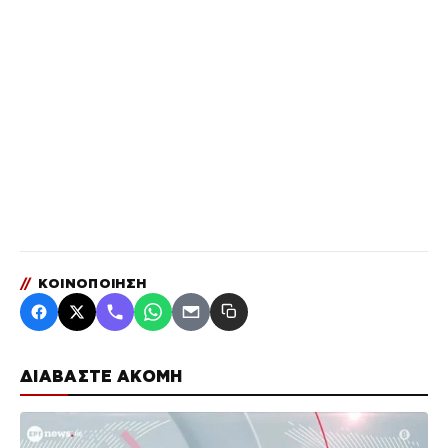
//
ΚΟΙΝΟΠΟΙΗΣΗ
ΔΙΑΒΑΣΤΕ ΑΚΟΜΗ