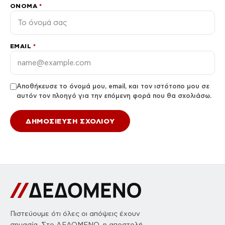
ΌΝΟΜΑ
*
EMAIL
*
Αποθήκευσε το όνομά μου, email, και τον ιστότοπο μου σε
αυτόν τον πλοηγό για την επόμενη φορά που θα σχολιάσω.
Πιστεύουμε ότι όλες οι απόψεις έχουν
σημασία. Στο ΔΕΔΟΜΕΝΟ, η αποστολή