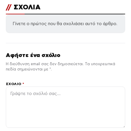
//
ΣΧΟΛΙΑ
Γίνετε ο πρώτος που θα σχολιάσει αυτό το άρθρο.
Αφήστε ένα σχόλιο
Η διεύθυνση email σας δεν δημοσιεύεται. Τα υποχρεωτικά
πεδία σημειώνονται με *.
ΣΧΌΛΙΟ
*