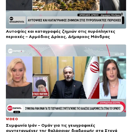
Αυτοψίες και καταγραφές ζημιών στις πυρόπληκτες
περιοχές – Αρμόδιος Δρίκος, Δήμαρχος Μάνδρας
VIDEO
Συμφωνία Ιράν – Ομάν για τις γεωγραφικές
συντεταγμένες της θαλάσσιας διαδρομής στα Στενά