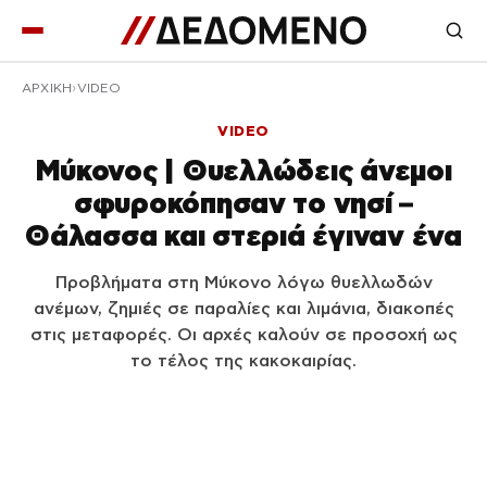
ΑΡΧΙΚΉ
VIDEO
VIDEO
Μύκονος | Θυελλώδεις άνεμοι
σφυροκόπησαν το νησί –
Θάλασσα και στεριά έγιναν ένα
Προβλήματα στη Μύκονο λόγω θυελλωδών
ανέμων, ζημιές σε παραλίες και λιμάνια, διακοπές
στις μεταφορές. Οι αρχές καλούν σε προσοχή ως
το τέλος της κακοκαιρίας.