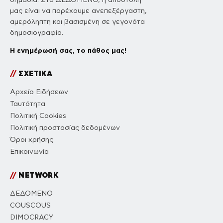
μας είναι να παρέχουμε ανεπεξέργαστη,
αμερόληπτη και βασισμένη σε γεγονότα
δημοσιογραφία.
Η ενημέρωσή σας, το πάθος μας!
//
ΣΧΕΤΙΚΑ
Αρχείο Ειδήσεων
Ταυτότητα
Πολιτική Cookies
Πολιτική προστασίας δεδομένων
Όροι χρήσης
Επικοινωνία
//
NETWORK
ΔΕΔΟΜΕΝΟ
COUSCOUS
DIMOCRACY