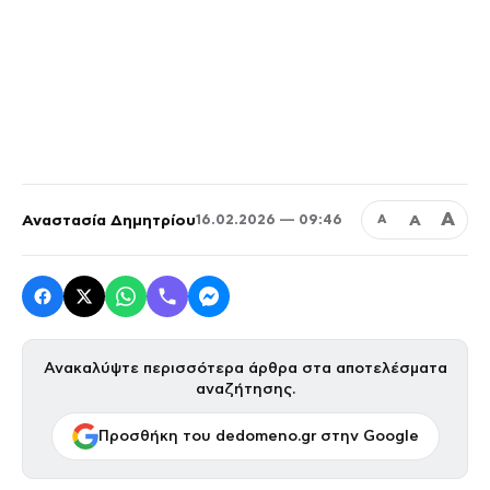
Α
Αναστασία Δημητρίου
Α
16.02.2026 — 09:46
Α
Ανακαλύψτε περισσότερα άρθρα στα αποτελέσματα
αναζήτησης.
Προσθήκη του dedomeno.gr στην Google