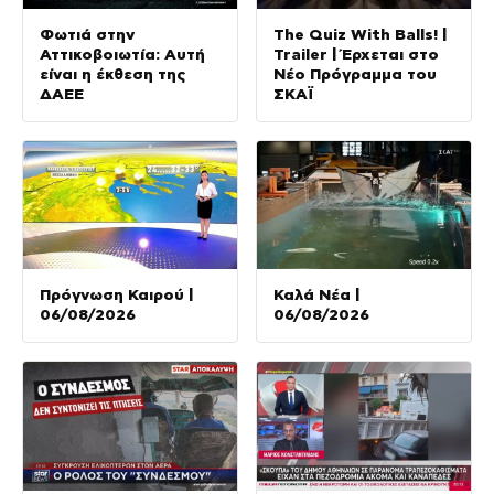
Φωτιά στην
The Quiz With Balls! |
Αττικοβοιωτία: Αυτή
Trailer | Έρχεται στο
είναι η έκθεση της
Νέο Πρόγραμμα του
ΔΑΕΕ
ΣΚΑΪ
Πρόγνωση Καιρού |
Καλά Νέα |
06/08/2026
06/08/2026