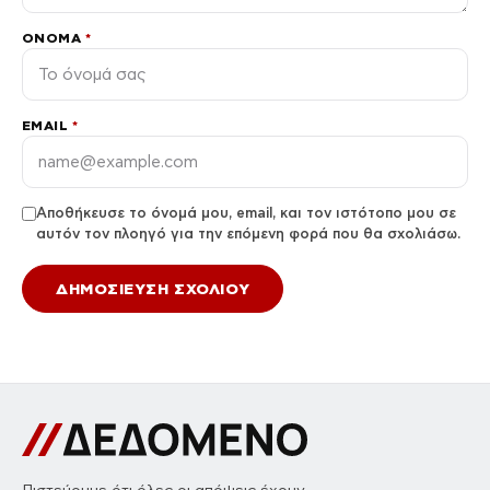
ΌΝΟΜΑ
*
EMAIL
*
Αποθήκευσε το όνομά μου, email, και τον ιστότοπο μου σε
αυτόν τον πλοηγό για την επόμενη φορά που θα σχολιάσω.