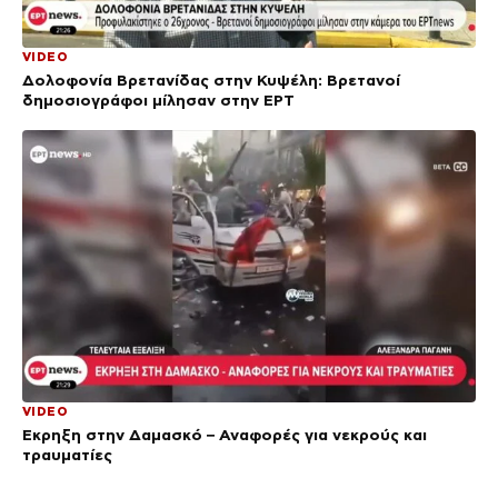
VIDEO
Δολοφονία Βρετανίδας στην Κυψέλη: Bρετανοί
δημοσιογράφοι μίλησαν στην ΕΡΤ
VIDEO
Έκρηξη στην Δαμασκό – Αναφορές για νεκρούς και
τραυματίες