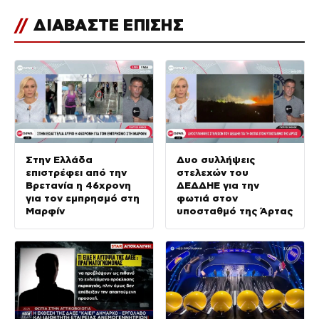
//
ΔΙΑΒΑΣΤΕ ΕΠΙΣΗΣ
Στην Ελλάδα
Δυο συλλήψεις
επιστρέφει από την
στελεχών του
Βρετανία η 46χρονη
ΔΕΔΔΗΕ για την
για τον εμπρησμό στη
φωτιά στον
Μαρφίν
υποσταθμό της Άρτας