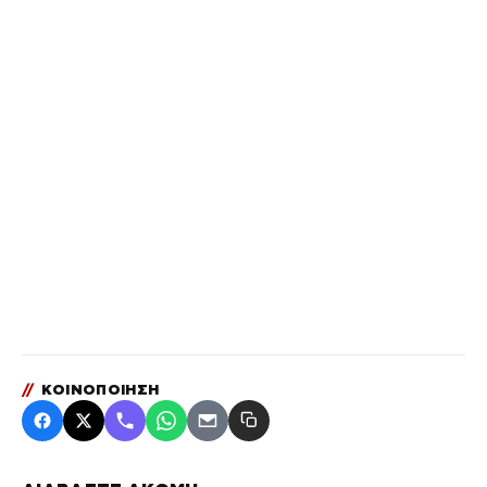
//
ΚΟΙΝΟΠΟΙΗΣΗ