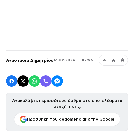
Α
Αναστασία Δημητρίου
Α
16.02.2026 — 07:56
Α
Ανακαλύψτε περισσότερα άρθρα στα αποτελέσματα
αναζήτησης.
Προσθήκη του dedomeno.gr στην Google