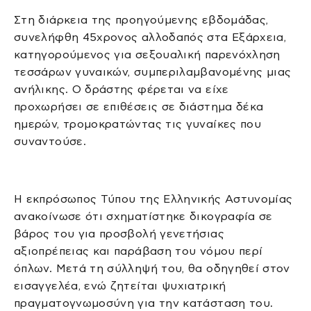
Στη διάρκεια της προηγούμενης εβδομάδας,
συνελήφθη 45χρονος αλλοδαπός στα Εξάρχεια,
κατηγορούμενος για σεξουαλική παρενόχληση
τεσσάρων γυναικών, συμπεριλαμβανομένης μιας
ανήλικης. Ο δράστης φέρεται να είχε
προχωρήσει σε επιθέσεις σε διάστημα δέκα
ημερών, τρομοκρατώντας τις γυναίκες που
συναντούσε.
Η εκπρόσωπος Τύπου της Ελληνικής Αστυνομίας
ανακοίνωσε ότι σχηματίστηκε δικογραφία σε
βάρος του για προσβολή γενετήσιας
αξιοπρέπειας και παράβαση του νόμου περί
όπλων. Μετά τη σύλληψή του, θα οδηγηθεί στον
εισαγγελέα, ενώ ζητείται ψυχιατρική
πραγματογνωμοσύνη για την κατάσταση του.