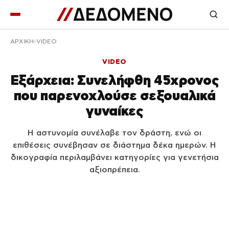
ΑΡΧΙΚΉ
VIDEO
VIDEO
Εξάρχεια: Συνελήφθη 45χρονος
που παρενοχλούσε σεξουαλικά
γυναίκες
Η αστυνομία συνέλαβε τον δράστη, ενώ οι
επιθέσεις συνέβησαν σε διάστημα δέκα ημερών. Η
δικογραφία περιλαμβάνει κατηγορίες για γενετήσια
αξιοπρέπεια.