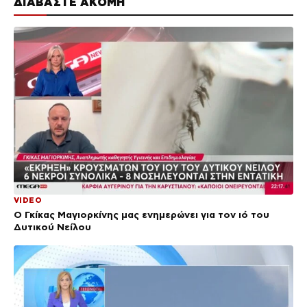
ΔΙΑΒΑΣΤΕ ΑΚΟΜΗ
VIDEO
Ο Γκίκας Μαγιορκίνης μας ενημερώνει για τον ιό του
Δυτικού Νείλου