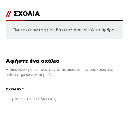
//
ΣΧΟΛΙΑ
Γίνετε ο πρώτος που θα σχολιάσει αυτό το άρθρο.
Αφήστε ένα σχόλιο
Η διεύθυνση email σας δεν δημοσιεύεται. Τα υποχρεωτικά
πεδία σημειώνονται με *.
ΣΧΌΛΙΟ
*