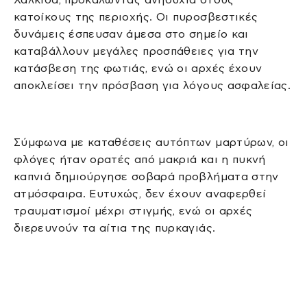
κατοίκους της περιοχής. Οι πυροσβεστικές
δυνάμεις έσπευσαν άμεσα στο σημείο και
καταβάλλουν μεγάλες προσπάθειες για την
κατάσβεση της φωτιάς, ενώ οι αρχές έχουν
αποκλείσει την πρόσβαση για λόγους ασφαλείας.
Σύμφωνα με καταθέσεις αυτόπτων μαρτύρων, οι
φλόγες ήταν ορατές από μακριά και η πυκνή
καπνιά δημιούργησε σοβαρά προβλήματα στην
ατμόσφαιρα. Ευτυχώς, δεν έχουν αναφερθεί
τραυματισμοί μέχρι στιγμής, ενώ οι αρχές
διερευνούν τα αίτια της πυρκαγιάς.