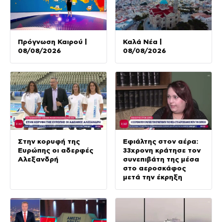
Πρόγνωση Καιρού |
Καλά Νέα |
08/08/2026
08/08/2026
Στην κορυφή της
Εφιάλτης στον αέρα:
Ευρώπης οι αδερφές
33χρονη κράτησε τον
Αλεξανδρή
συνεπιβάτη της μέσα
στο αεροσκάφος
μετά την έκρηξη