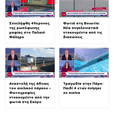
Συνελήφθη 49χρονος
Φωτιά στη Βοιωτία:
της ρωσόφωνης
Νέα συγκλονιστικά
μαφίας στο Παλαιό
ντοκουμέντα από τις
Φάληρο
διασώσεις
Αναστολή της άδειας
Τραγωδία στην Πάρο:
του αιολικού πάρκου –
Παιδί 4 ετών πνίγηκε
Φωτογραφίες
σε πισίνα
ντοκουμέντο από την
φωτιά στη Σκύρο