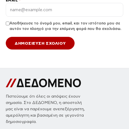
EMAIL
*
Αποθήκευσε το όνομά μου, email, και τον ιστότοπο μου σε
αυτόν τον πλοηγό για την επόμενη φορά που θα σχολιάσω.
Πιστεύουμε ότι όλες οι απόψεις έχουν
σημασία. Στο ΔΕΔΟΜΕΝΟ, η αποστολή
μας είναι να παρέχουμε ανεπεξέργαστη,
αμερόληπτη και βασισμένη σε γεγονότα
δημοσιογραφία.