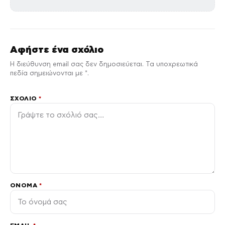
Αφήστε ένα σχόλιο
Η διεύθυνση email σας δεν δημοσιεύεται. Τα υποχρεωτικά
πεδία σημειώνονται με *.
ΣΧΌΛΙΟ
*
ΌΝΟΜΑ
*