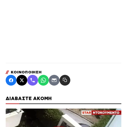
//
ΚΟΙΝΟΠΟΙΗΣΗ
ΔΙΑΒΑΣΤΕ ΑΚΟΜΗ