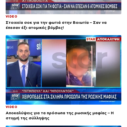
VIDEO
Στοιχεία σοκ για την φωτιά στην Βοιωτία – Σαν να
έπεσαν έξι ατομικές βόμβες!
VIDEO
Αποκαλύψεις για τα πρόσωπα της ρωσικής μαφίας – Η
στιγμή της σύλληψης