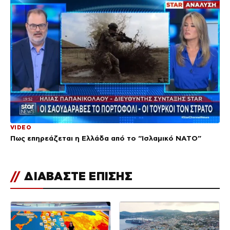
VIDEO
Πως επηρεάζεται η Ελλάδα από το “Ισλαμικό ΝΑΤΟ”
//
ΔΙΑΒΑΣΤΕ ΕΠΙΣΗΣ