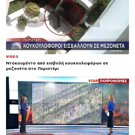
VIDEO
Ντοκουμέντο από εισβολή κουκουλοφόρων σε
μεζονέτα στο Περιστέρι