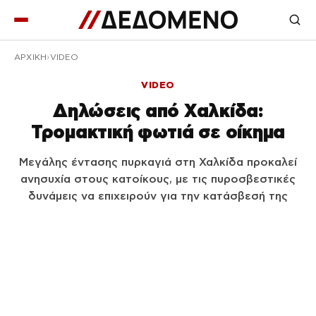
ΑΡΧΙΚΉ
VIDEO
VIDEO
Δηλώσεις από Χαλκίδα:
Τρομακτική φωτιά σε οίκημα
Μεγάλης έντασης πυρκαγιά στη Χαλκίδα προκαλεί
ανησυχία στους κατοίκους, με τις πυροσβεστικές
δυνάμεις να επιχειρούν για την κατάσβεσή της