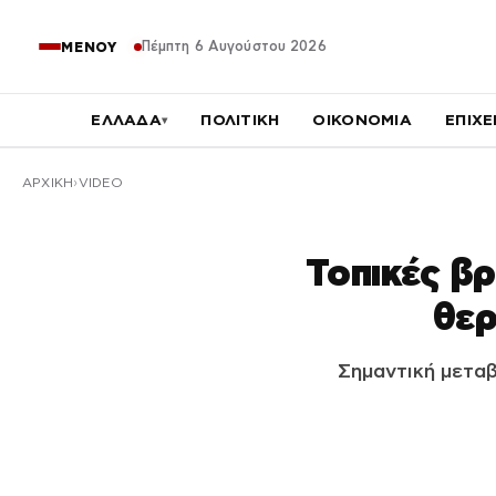
Πέμπτη 6 Αυγούστου 2026
ΜΕΝΟΥ
ΕΛΛΑΔΑ
ΠΟΛΙΤΙΚΗ
ΟΙΚΟΝΟΜΙΑ
ΕΠΙΧΕ
▾
ΑΡΧΙΚΉ
VIDEO
Τοπικές βρ
θερ
Σημαντική μεταβ