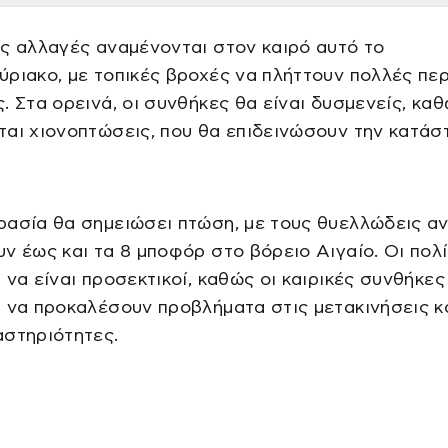
ς αλλαγές αναμένονται στον καιρό αυτό το
ριακο, με τοπικές βροχές να πλήττουν πολλές πε
. Στα ορεινά, οι συνθήκες θα είναι δυσμενείς, κα
αι χιονοπτώσεις, που θα επιδεινώσουν την κατάσ
ρασία θα σημειώσει πτώση, με τους θυελλώδεις α
ν έως και τα 8 μποφόρ στο βόρειο Αιγαίο. Οι πολ
 να είναι προσεκτικοί, καθώς οι καιρικές συνθήκες
 να προκαλέσουν προβλήματα στις μετακινήσεις κ
αστηριότητες.