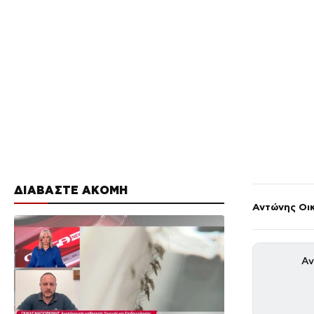
ΔΙΑΒΑΣΤΕ ΑΚΟΜΗ
Αντώνης Οι
Αν