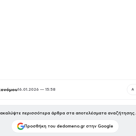
κονόμου
16.01.2026 — 15:58
Α
ακαλύψτε περισσότερα άρθρα στα αποτελέσματα αναζήτησης.
Προσθήκη του dedomeno.gr στην Google