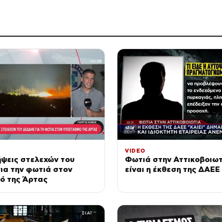
VIDEO
ψεις στελεχών του
Φωτιά στην Αττικοβοιωτ
ια την φωτιά στον
είναι η έκθεση της ΔΑΕΕ
ό της Άρτας