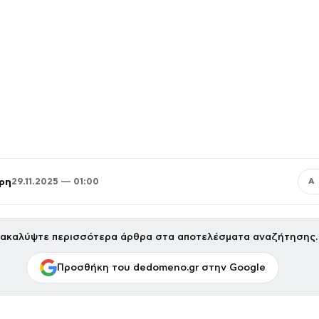
ρη
29.11.2025 — 01:00
Α
ακαλύψτε περισσότερα άρθρα στα αποτελέσματα αναζήτησης.
Προσθήκη του dedomeno.gr στην Google