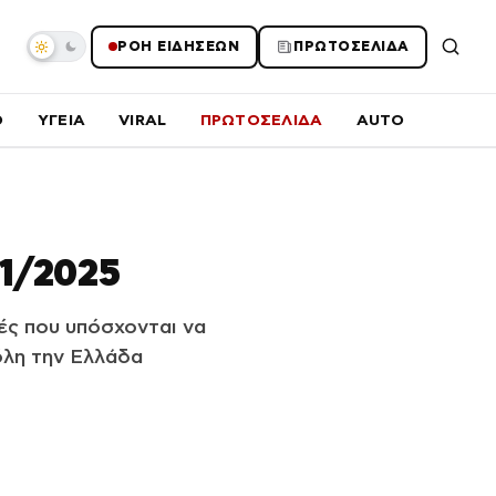
ΡΟΗ ΕΙΔΗΣΕΩΝ
ΠΡΩΤΟΣΕΛΙΔΑ
O
ΥΓΕΙΑ
VIRAL
ΠΡΩΤΟΣΕΛΙΔΑ
AUTO
11/2025
ές που υπόσχονται να
όλη την Ελλάδα