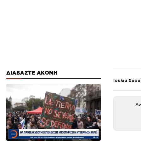
ΔΙΑΒΑΣΤΕ ΑΚΟΜΗ
Ιουλία Σάσα
Αν