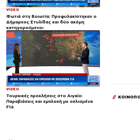
VIDEO
Φωτιά στη Βοιωτία: Προφυλακίστηκαν ο
Δήμαρχος Στυλίδας και δύο ακόμη
κατηγορούμενοι
VIDEO
Τουρκικές προκλήσεις στο Αιγαίο:
//
ΚΟΙΝΟΠΟ
Παραβιάσεις και εμπλοκή με οπλισμένα
F16