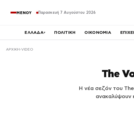
Παρασκευή 7 Αυγούστου 2026
ΜΕΝΟΥ
ΕΛΛΑΔΑ
ΠΟΛΙΤΙΚΗ
ΟΙΚΟΝΟΜΙΑ
ΕΠΙΧΕ
▾
ΑΡΧΙΚΉ
VIDEO
The Vo
Η νέα σεζόν του The
ανακαλύψουν κ