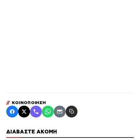
//
ΚΟΙΝΟΠΟΙΗΣΗ
ΔΙΑΒΑΣΤΕ ΑΚΟΜΗ