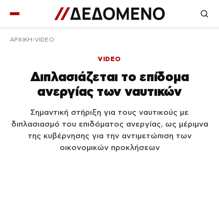
ΑΡΧΙΚΉ
VIDEO
VIDEO
Διπλασιάζεται το επίδομα
ανεργίας των ναυτικών
Σημαντική στήριξη για τους ναυτικούς με
διπλασιασμό του επιδόματος ανεργίας, ως μέριμνα
της κυβέρνησης για την αντιμετώπιση των
οικονομικών προκλήσεων