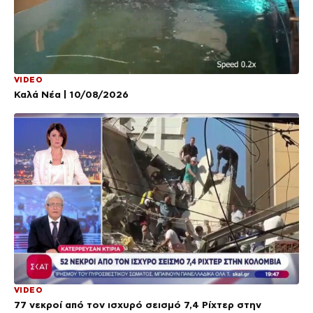
VIDEO
Καλά Νέα | 10/08/2026
VIDEO
77 νεκροί από τον ισχυρό σεισμό 7,4 Ρίχτερ στην