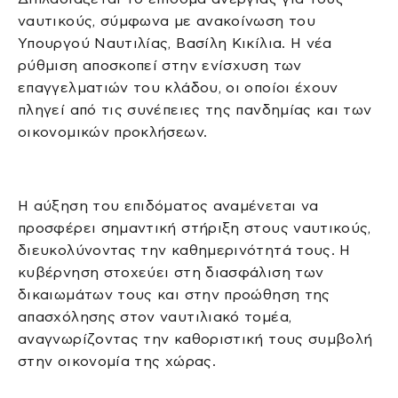
ναυτικούς, σύμφωνα με ανακοίνωση του
Υπουργού Ναυτιλίας, Βασίλη Κικίλια. Η νέα
ρύθμιση αποσκοπεί στην ενίσχυση των
επαγγελματιών του κλάδου, οι οποίοι έχουν
πληγεί από τις συνέπειες της πανδημίας και των
οικονομικών προκλήσεων.
Η αύξηση του επιδόματος αναμένεται να
προσφέρει σημαντική στήριξη στους ναυτικούς,
διευκολύνοντας την καθημερινότητά τους. Η
κυβέρνηση στοχεύει στη διασφάλιση των
δικαιωμάτων τους και στην προώθηση της
απασχόλησης στον ναυτιλιακό τομέα,
αναγνωρίζοντας την καθοριστική τους συμβολή
στην οικονομία της χώρας.