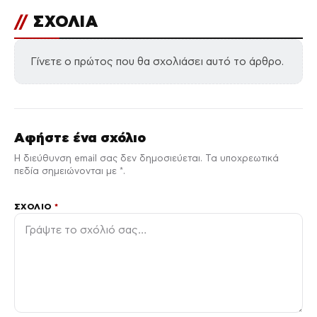
//
ΣΧΟΛΙΑ
Γίνετε ο πρώτος που θα σχολιάσει αυτό το άρθρο.
Αφήστε ένα σχόλιο
Η διεύθυνση email σας δεν δημοσιεύεται. Τα υποχρεωτικά
πεδία σημειώνονται με *.
ΣΧΌΛΙΟ
*