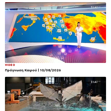
VIDEO
Πρόγνωση Καιρού | 10/08/2026