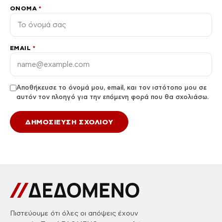
ΌΝΟΜΑ
*
EMAIL
*
Αποθήκευσε το όνομά μου, email, και τον ιστότοπο μου σε
αυτόν τον πλοηγό για την επόμενη φορά που θα σχολιάσω.
Πιστεύουμε ότι όλες οι απόψεις έχουν