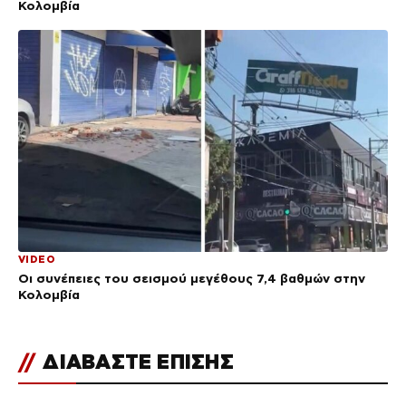
Κολομβία
VIDEO
Οι συνέπειες του σεισμού μεγέθους 7,4 βαθμών στην
Κολομβία
//
ΔΙΑΒΑΣΤΕ ΕΠΙΣΗΣ