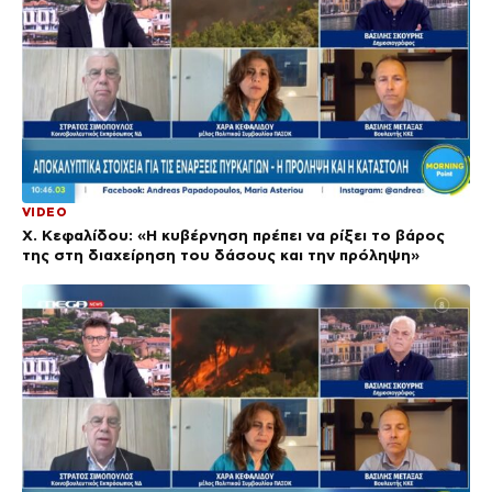
VIDEO
Χ. Κεφαλίδου: «Η κυβέρνηση πρέπει να ρίξει το βάρος
της στη διαχείρηση του δάσους και την πρόληψη»