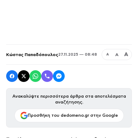
Α
Κώστας Παπαδόπουλος
Α
27.11.2025 — 08:48
Α
Ανακαλύψτε περισσότερα άρθρα στα αποτελέσματα
αναζήτησης.
Προσθήκη του dedomeno.gr στην Google