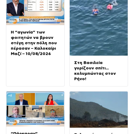
Η “αγωνία” των
φοιτητών να βρουν
στέγη στην πόλη που
πέρασαν – Καλοκαίρι
Μαζί – 10/08/2026
Στη Βασιλεία
γυρίζουν σπίτι…
κολυμπώντας στον
Ρήνο!
“Πάρκαραν”