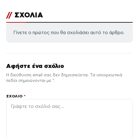
//
ΣΧΟΛΙΑ
Γίνετε ο πρώτος που θα σχολιάσει αυτό το άρθρο.
Αφήστε ένα σχόλιο
Η διεύθυνση email σας δεν δημοσιεύεται. Τα υποχρεωτικά
πεδία σημειώνονται με *.
ΣΧΌΛΙΟ
*