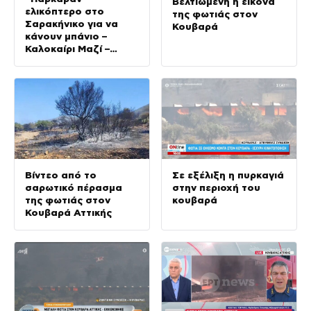
Βελτιωμένη η εικόνα
ελικόπτερο στο
της φωτιάς στον
Σαρακήνικο για να
Κουβαρά
κάνουν μπάνιο –
Καλοκαίρι Μαζί –
10/08/2026
Βίντεο από το
Σε εξέλιξη η πυρκαγιά
σαρωτικό πέρασμα
στην περιοχή του
της φωτιάς στον
κουβαρά
Κουβαρά Αττικής