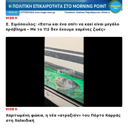
VIDEO
Σ. Σιμόπουλος: «Έστω και ένα σπίτι να καεί είναι μεγάλο
πρόβλημα – Με το 112 δεν έχουμε χαμένες ζωές»
VIDEO
Χαριτωμένη φώκια, η νέα «ατραξιόν» του Πόρτο Καρράς
στη Χαλκιδική