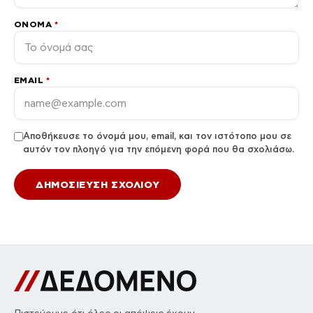
ΌΝΟΜΑ
*
EMAIL
*
Αποθήκευσε το όνομά μου, email, και τον ιστότοπο μου σε
αυτόν τον πλοηγό για την επόμενη φορά που θα σχολιάσω.