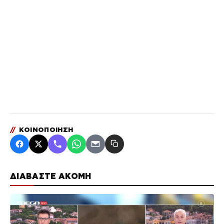
//
ΚΟΙΝΟΠΟΙΗΣΗ
ΔΙΑΒΑΣΤΕ ΑΚΟΜΗ