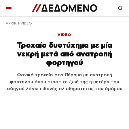
ΑΡΧΙΚΉ
VIDEO
VIDEO
Τροχαίο δυστύχημα με μία
νεκρή μετά από ανατροπή
φορτηγού
Φονικό τροχαίο στο Πέραμα με ανατροπή
φορτηγού όπου έχασε τη ζωή της η μητέρα του
οδηγού λόγω πιθανής ολισθηρότητας του δρόμου