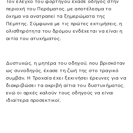
Τον έλεγχο του φορτηγού έχασε οδηγός στην
περιοχή του Περάματος, με αποτέλεσμα το
όχημα να ανατραπεί τα ξημερώματα της
Πέμπτης. Σύμφωνα με τις πρώτες εκτιμήσεις, η
ολισθηρότητα του δρόμου ενδέχεται να είναι η
αιτία του ατυχήματος.
Δυστυχώς, η μητέρα του οδηγού, που βρισκόταν
ως συνοδηγός, έχασε τη ζωή της στο τραγικό
συμβάν. Η Τροχαία έχει ξεκινήσει έρευνες για να
διακριβώσει τα ακριβή αίτια του δυστυχήματος,
ενώ οι αρχές καλούν τους οδηγούς να είναι
ιδιαίτερα προσεκτικοί.