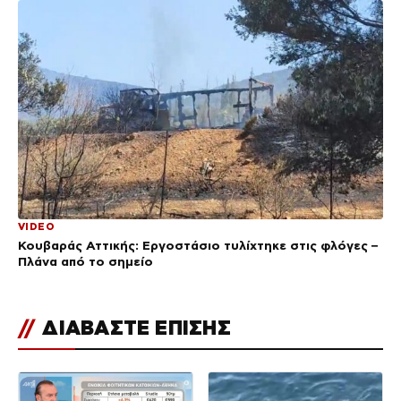
VIDEO
Κουβαράς Αττικής: Εργοστάσιο τυλίχτηκε στις φλόγες –
Πλάνα από το σημείο
//
ΔΙΑΒΑΣΤΕ ΕΠΙΣΗΣ