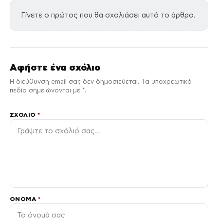
Γίνετε ο πρώτος που θα σχολιάσει αυτό το άρθρο.
Αφήστε ένα σχόλιο
Η διεύθυνση email σας δεν δημοσιεύεται. Τα υποχρεωτικά
πεδία σημειώνονται με *.
ΣΧΌΛΙΟ
*
ΌΝΟΜΑ
*