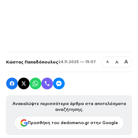
Α
Κώστας Παπαδόπουλος
Α
24.11.2025 — 15:07
Α
Ανακαλύψτε περισσότερα άρθρα στα αποτελέσματα
αναζήτησης.
Προσθήκη του dedomeno.gr στην Google