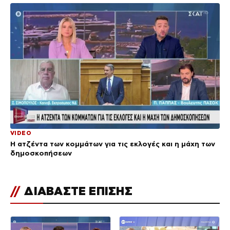
VIDEO
Η ατζέντα των κομμάτων για τις εκλογές και η μάχη των
δημοσκοπήσεων
//
ΔΙΑΒΑΣΤΕ ΕΠΙΣΗΣ