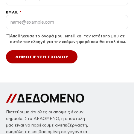
EMAIL
*
Αποθήκευσε το όνομά μου, email, και τον ιστότοπο μου σε
αυτόν τον πλοηγό για την επόμενη φορά που θα σχολιάσω.
Πιστεύουμε ότι όλες οι απόψεις έχουν
σημασία. Στο ΔΕΔΟΜΕΝΟ, η αποστολή
μας είναι να παρέχουμε ανεπεξέργαστη,
αμερόληπτη και βασισμένη σε γεγονότα