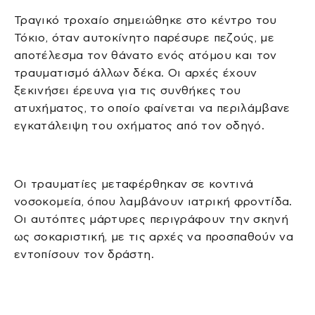
Τραγικό τροχαίο σημειώθηκε στο κέντρο του
Τόκιο, όταν αυτοκίνητο παρέσυρε πεζούς, με
αποτέλεσμα τον θάνατο ενός ατόμου και τον
τραυματισμό άλλων δέκα. Οι αρχές έχουν
ξεκινήσει έρευνα για τις συνθήκες του
ατυχήματος, το οποίο φαίνεται να περιλάμβανε
εγκατάλειψη του οχήματος από τον οδηγό.
Οι τραυματίες μεταφέρθηκαν σε κοντινά
νοσοκομεία, όπου λαμβάνουν ιατρική φροντίδα.
Οι αυτόπτες μάρτυρες περιγράφουν την σκηνή
ως σοκαριστική, με τις αρχές να προσπαθούν να
εντοπίσουν τον δράστη.