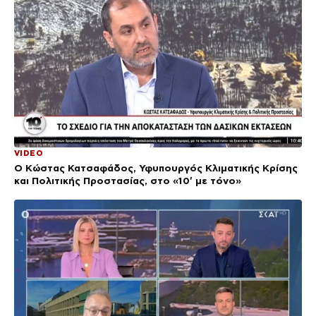
VIDEO
Ο Κώστας Κατσαφάδος, Υφυπουργός Κλιματικής Κρίσης
και Πολιτικής Προστασίας, στο «10′ με τόνο»