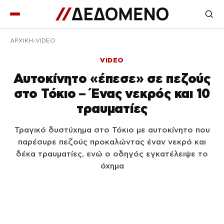
ΑΡΧΙΚΉ
VIDEO
VIDEO
Αυτοκίνητο «έπεσε» σε πεζούς
στο Τόκιο – Ένας νεκρός και 10
τραυματίες
Τραγικό δυστύχημα στο Τόκιο με αυτοκίνητο που
παρέσυρε πεζούς προκαλώντας έναν νεκρό και
δέκα τραυματίες, ενώ ο οδηγός εγκατέλειψε το
όχημα