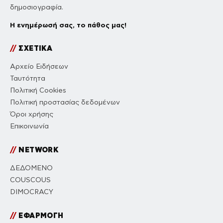
δημοσιογραφία.
Η ενημέρωσή σας, το πάθος μας!
//
ΣΧΕΤΙΚΑ
Αρχείο Ειδήσεων
Ταυτότητα
Πολιτική Cookies
Πολιτική προστασίας δεδομένων
Όροι χρήσης
Επικοινωνία
//
NETWORK
ΔΕΔΟΜΕΝΟ
COUSCOUS
DIMOCRACY
//
ΕΦΑΡΜΟΓΗ