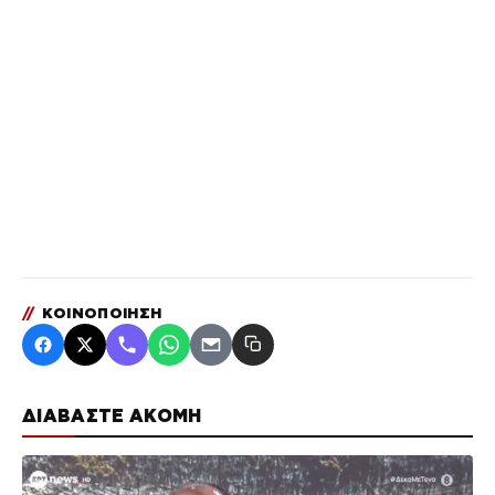
//
ΚΟΙΝΟΠΟΙΗΣΗ
ΔΙΑΒΑΣΤΕ ΑΚΟΜΗ