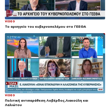
VIDEO
Το αρχηγείο του κυβερνοπολέμου στο ΓΕΕΘΑ
VIDEO
Πολιτική αντιπαράθεση Λοβέρδος,Λιακούλη και
Λαλιώτου