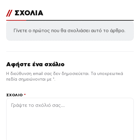
//
ΣΧΟΛΙΑ
Γίνετε ο πρώτος που θα σχολιάσει αυτό το άρθρο.
Αφήστε ένα σχόλιο
Η διεύθυνση email σας δεν δημοσιεύεται. Τα υποχρεωτικά
πεδία σημειώνονται με *.
ΣΧΌΛΙΟ
*