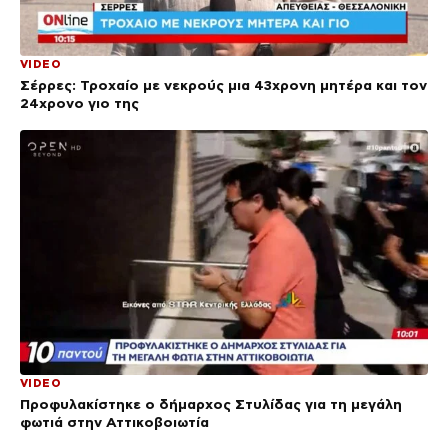
VIDEO
Σέρρες: Τροχαίο με νεκρούς μια 43χρονη μητέρα και τον
24χρονο γιο της
VIDEO
Προφυλακίστηκε ο δήμαρχος Στυλίδας για τη μεγάλη
φωτιά στην Αττικοβοιωτία