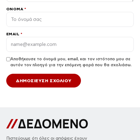
ΌΝΟΜΑ
*
EMAIL
*
Αποθήκευσε το όνομά μου, email, και τον ιστότοπο μου σε
αυτόν τον πλοηγό για την επόμενη φορά που θα σχολιάσω.
Πιστεύουμε ότι όλες οι απόψεις έχουν