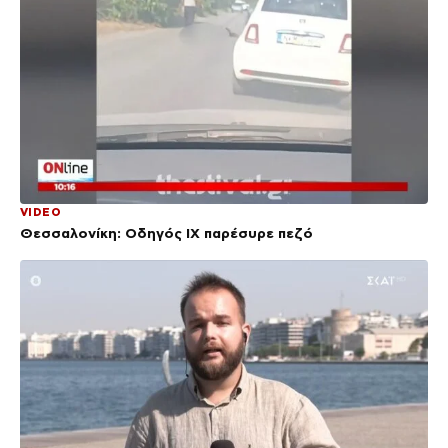
VIDEO
Θεσσαλονίκη: Οδηγός ΙΧ παρέσυρε πεζό