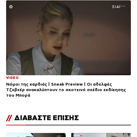
VIDEO
Νόμοι της καρδιάς | Sneak Preview | Οι αδελφές
Τζεβχέρ ανακαλύπτουν το σκοτεινό σχέδιο εκδίκησης
του Μπορά
//
ΔΙΑΒΑΣΤΕ ΕΠΙΣΗΣ