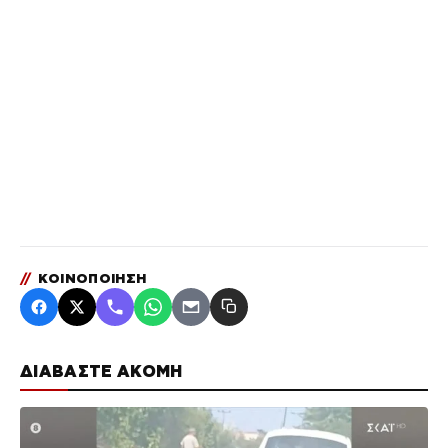
//
ΚΟΙΝΟΠΟΙΗΣΗ
ΔΙΑΒΑΣΤΕ ΑΚΟΜΗ