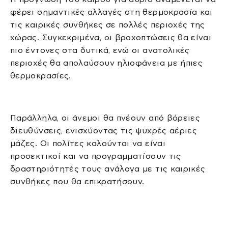
φέρει σημαντικές αλλαγές στη θερμοκρασία και
τις καιρικές συνθήκες σε πολλές περιοχές της
χώρας. Συγκεκριμένα, οι βροχοπτώσεις θα είναι
πιο έντονες στα δυτικά, ενώ οι ανατολικές
περιοχές θα απολαύσουν ηλιοφάνεια με ήπιες
θερμοκρασίες.
Παράλληλα, οι άνεμοι θα πνέουν από βόρειες
διευθύνσεις, ενισχύοντας τις ψυχρές αέριες
μάζες. Οι πολίτες καλούνται να είναι
προσεκτικοί και να προγραμματίσουν τις
δραστηριότητές τους ανάλογα με τις καιρικές
συνθήκες που θα επικρατήσουν.