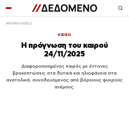
ΑΡΧΙΚΉ
VIDEO
VIDEO
Η πρόγνωση του καιρού
24/11/2025
Διαφοροποιημένος καιρός με έντονες
βροχοπτώσεις στα δυτικά και ηλιοφάνεια στα
ανατολικά, συνοδευόμενος από βόρειους ψυχρούς
ανέμους.