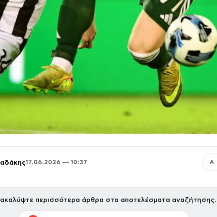
παδάκης
17.06.2026 — 10:37
Α
ακαλύψτε περισσότερα άρθρα στα αποτελέσματα αναζήτησης.