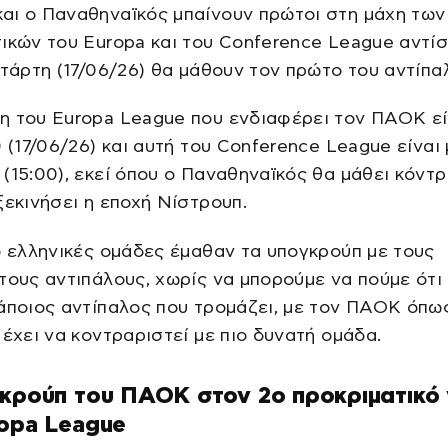
αι ο Παναθηναϊκός μπαίνουν πρώτοι στη μάχη των
ικών του Europa και του Conference League αντίσ
ετάρτη (17/06/26) θα μάθουν τον πρώτο του αντίπα
η του Europa League που ενδιαφέρει τον ΠΑΟΚ εί
0 (17/06/26) και αυτή του Conference League είναι
(15:00), εκεί όπου ο Παναθηναϊκός θα μάθει κόντ
ξεκινήσει η εποχή Νίστρουπ.
ο ελληνικές ομάδες έμαθαν τα υπογκρούπ με τους
τους αντιπάλους, χωρίς να μπορούμε να πούμε ότι
άποιος αντίπαλος που τρομάζει, με τον ΠΑΟΚ όπως
 έχει να κοντραριστεί με πιο δυνατή ομάδα.
κρούπ του ΠΑΟΚ στον 2ο προκριματικό
ropa League