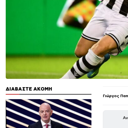
ΔΙΑΒΑΣΤΕ ΑΚΟΜΗ
Γιώργος Πα
Αν