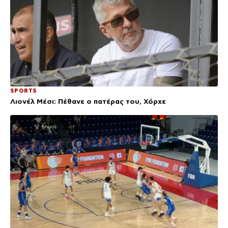
SPORTS
Λιονέλ Μέσι: Πέθανε ο πατέρας του, Χόρχε