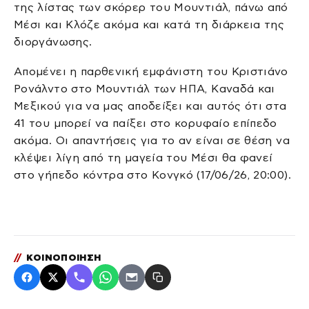
της λίστας των σκόρερ του Μουντιάλ, πάνω από
Μέσι και Κλόζε ακόμα και κατά τη διάρκεια της
διοργάνωσης.
Απομένει η παρθενική εμφάνιστη του Κριστιάνο
Ρονάλντο στο Μουντιάλ των ΗΠΑ, Καναδά και
Μεξικού για να μας αποδείξει και αυτός ότι στα
41 του μπορεί να παίξει στο κορυφαίο επίπεδο
ακόμα. Οι απαντήσεις για το αν είναι σε θέση να
κλέψει λίγη από τη μαγεία του Μέσι θα φανεί
στο γήπεδο κόντρα στο Κονγκό (17/06/26, 20:00).
//
ΚΟΙΝΟΠΟΙΗΣΗ