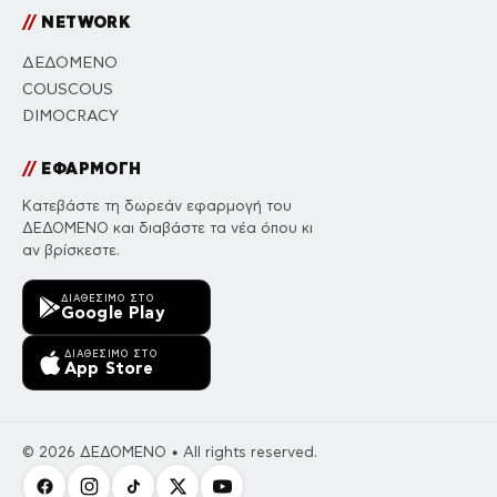
//
NETWORK
ΔΕΔΟΜΕΝΟ
COUSCOUS
DIMOCRACY
//
ΕΦΑΡΜΟΓΗ
Κατεβάστε τη δωρεάν εφαρμογή του
ΔΕΔΟΜΕΝΟ και διαβάστε τα νέα όπου κι
αν βρίσκεστε.
ΔΙΑΘΈΣΙΜΟ ΣΤΟ
Google Play
ΔΙΑΘΈΣΙΜΟ ΣΤΟ
App Store
© 2026 ΔΕΔΟΜΕΝΟ • All rights reserved.