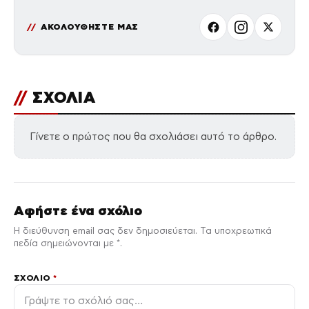
ΑΚΟΛΟΥΘΗΣΤΕ ΜΑΣ
//
ΣΧΟΛΙΑ
Γίνετε ο πρώτος που θα σχολιάσει αυτό το άρθρο.
Αφήστε ένα σχόλιο
Η διεύθυνση email σας δεν δημοσιεύεται. Τα υποχρεωτικά
πεδία σημειώνονται με *.
ΣΧΌΛΙΟ
*