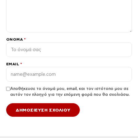
ΌΝΟΜΑ
*
EMAIL
*
Αποθήκευσε το όνομά μου, email, και τον ιστότοπο μου σε
αυτόν τον πλοηγό για την επόμενη φορά που θα σχολιάσω.