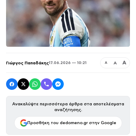
Α
Γιώργος Παπαδάκης
Α
17.06.2026 — 10:21
Α
Ανακαλύψτε περισσότερα άρθρα στα αποτελέσματα
αναζήτησης.
Προσθήκη του dedomeno.gr στην Google