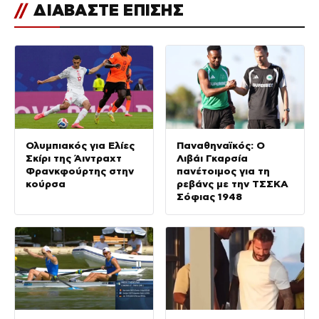
//
ΔΙΑΒΑΣΤΕ ΕΠΙΣΗΣ
Ολυμπιακός για Ελίες
Παναθηναϊκός: Ο
Σκίρι της Άιντραχτ
Λιβάι Γκαρσία
Φρανκφούρτης στην
πανέτοιμος για τη
κούρσα
ρεβάνς με την ΤΣΣΚΑ
Σόφιας 1948