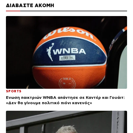
ΔΙΑΒΑΣΤΕ ΑΚΟΜΗ
SPORTS
Ένωση παικτριών WNBA απάντησε σε Καντέρ και Γουάιτ:
«Δεν θα γίνουμε πολιτικό πιόνι κανενός»