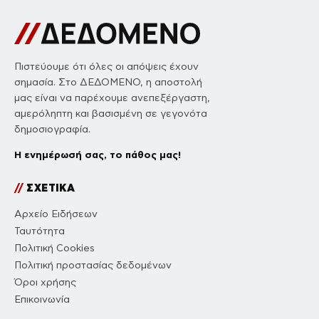
Πιστεύουμε ότι όλες οι απόψεις έχουν
σημασία. Στο ΔΕΔΟΜΕΝΟ, η αποστολή
μας είναι να παρέχουμε ανεπεξέργαστη,
αμερόληπτη και βασισμένη σε γεγονότα
δημοσιογραφία.
Η ενημέρωσή σας, το πάθος μας!
//
ΣΧΕΤΙΚΑ
Αρχείο Ειδήσεων
Ταυτότητα
Πολιτική Cookies
Πολιτική προστασίας δεδομένων
Όροι χρήσης
Επικοινωνία