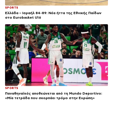
SPORTS
Ελλάδα – Ισραήλ 84-89: Νέα ήττα της Εθνικής Παίδων
στο Eurobasket U16
SPORTS
Παναθηναϊκός αποθεώνεται από τη Mundo Deportivo:
«Μία τετράδα που σκορπάει τρόμο στην Ευρώπη»