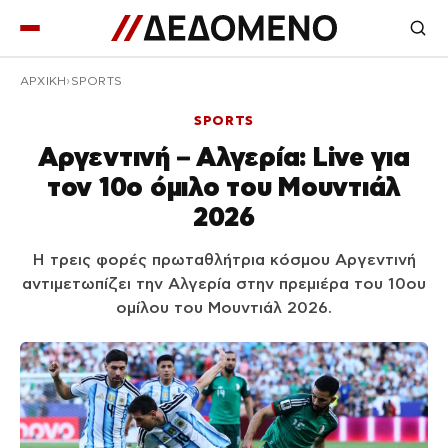
ΑΡΧΙΚΉ
SPORTS
SPORTS
Αργεντινή – Αλγερία: Live για
τον 10ο όμιλο του Μουντιάλ
2026
Η τρεις φορές πρωταθλήτρια κόσμου Αργεντινή
αντιμετωπίζει την Αλγερία στην πρεμιέρα του 10ου
ομίλου του Μουντιάλ 2026.