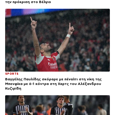
την πρόκριση στο Βέλγιο
SPORTS
Βαγγέλης Παυλίδης σκόραρε με πέναλτι στη νίκη της
Μπενφίκα με 6-1 κόντρα στη Χαρτς του Αλέξανδρου
Κυζιρίδη