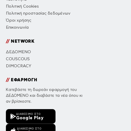
Πολιτική Cookies
Πολιτική προστασίας δεδομένων
Όροι χρήσης
Επικοινωνία
//
NETWORK
ΔΕΔΟΜΕΝΟ
COUSCOUS
DIMOCRACY
//
ΕΦΑΡΜΟΓΗ
Κατεβάστε τη δωρεάν εφαρμογή του
ΔΕΔΟΜΕΝΟ και διαβάστε τα νέα όπου κι
αν βρίσκεστε.
ΔΙΑΘΈΣΙΜΟ ΣΤΟ
Google Play
ΔΙΑΘΈΣΙΜΟ ΣΤΟ