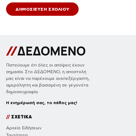
Πιστεύουμε ότι όλες οι απόψεις έχουν
σημασία. Στο ΔΕΔΟΜΕΝΟ, η αποστολή
μας είναι να παρέχουμε ανεπεξέργαστη,
αμερόληπτη και βασισμένη σε γεγονότα
δημοσιογραφία.
Η ενημέρωσή σας, το πάθος μας!
//
ΣΧΕΤΙΚΑ
Αρχείο Ειδήσεων
Ταυτότητα