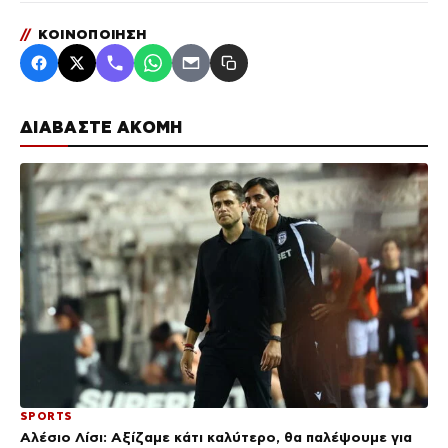
//
ΚΟΙΝΟΠΟΙΗΣΗ
ΔΙΑΒΑΣΤΕ ΑΚΟΜΗ
SPORTS
Αλέσιο Λίσι: Αξίζαμε κάτι καλύτερο, θα παλέψουμε για