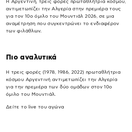
Η Αργεντινή, τρεις φορές πρωταθλήτρια κόσμου,
αντιμετωπίζει την Αλγερία στην πρεμιέρα τους
για τον 10ο όμιλο του Μουντιάλ 2026, σε μια
αναμέτρηση που συγκεντρώνει το ενδιαφέρον
των φιλάθλων.
Πιο αναλυτικά
Η τρεις φορές (1978, 1986, 2022) πρωταθλήτρια
κόσμου Αργεντινή αντιμετωπίζει την Αλγερία
για την πρεμιέρα των δύο ομάδων στον 10ο
όμιλο του Μουντιάλ.
Δείτε το live του αγώνα