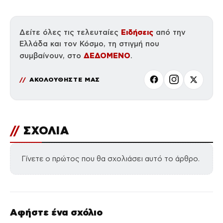
Ειδήσεις
Δείτε όλες τις τελευταίες
από την
Ελλάδα και τον Κόσμο, τη στιγμή που
ΔΕΔΟΜΕΝΟ
συμβαίνουν, στο
.
ΑΚΟΛΟΥΘΗΣΤΕ ΜΑΣ
//
ΣΧΟΛΙΑ
Γίνετε ο πρώτος που θα σχολιάσει αυτό το άρθρο.
Αφήστε ένα σχόλιο