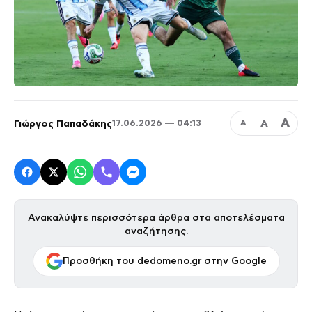
Α
Γιώργος Παπαδάκης
Α
17.06.2026 — 04:13
Α
Ανακαλύψτε περισσότερα άρθρα στα αποτελέσματα
αναζήτησης.
Προσθήκη του dedomeno.gr στην Google