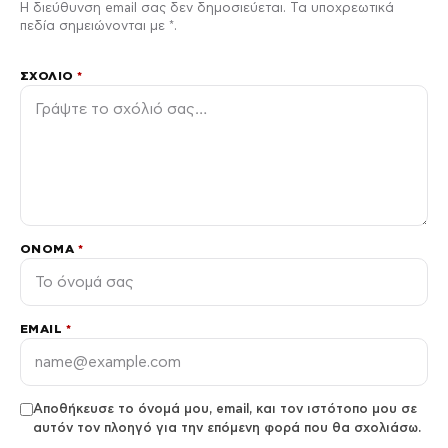
Η διεύθυνση email σας δεν δημοσιεύεται. Τα υποχρεωτικά
πεδία σημειώνονται με *.
ΣΧΌΛΙΟ
*
ΌΝΟΜΑ
*
EMAIL
*
Αποθήκευσε το όνομά μου, email, και τον ιστότοπο μου σε
αυτόν τον πλοηγό για την επόμενη φορά που θα σχολιάσω.