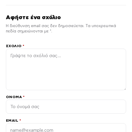
Αφήστε ένα σχόλιο
Η διεύθυνση email σας δεν δημοσιεύεται. Τα υποχρεωτικά
πεδία σημειώνονται με *.
ΣΧΌΛΙΟ
*
ΌΝΟΜΑ
*
EMAIL
*