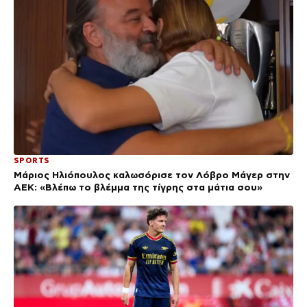
SPORTS
Μάριος Ηλιόπουλος καλωσόρισε τον Λόβρο Μάγερ στην
ΑΕΚ: «Βλέπω το βλέμμα της τίγρης στα μάτια σου»