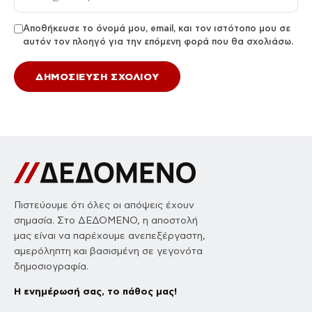
Αποθήκευσε το όνομά μου, email, και τον ιστότοπο μου σε
αυτόν τον πλοηγό για την επόμενη φορά που θα σχολιάσω.
Πιστεύουμε ότι όλες οι απόψεις έχουν
σημασία. Στο ΔΕΔΟΜΕΝΟ, η αποστολή
μας είναι να παρέχουμε ανεπεξέργαστη,
αμερόληπτη και βασισμένη σε γεγονότα
δημοσιογραφία.
Η ενημέρωσή σας, το πάθος μας!