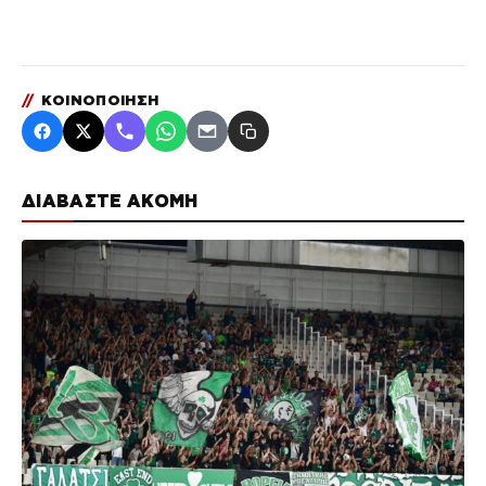
//
ΚΟΙΝΟΠΟΙΗΣΗ
ΔΙΑΒΑΣΤΕ ΑΚΟΜΗ