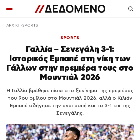
ΑΡΧΙΚΉ
SPORTS
SPORTS
Γαλλία – Σενεγάλη 3-1:
Ιστορικός Εμπαπέ στη νίκη των
Γάλλων στην πρεμιέρα τους στο
Μουντιάλ 2026
Η Γαλλία βρέθηκε πίσω στο ξεκίνημα της πρεμιέρας
του 9ου ομίλου στο Μουντιάλ 2026, αλλά ο Κιλιάν
Εμπαπέ οδήγησε την ανατροπή και το 3-1 επί της
Σενεγάλης.