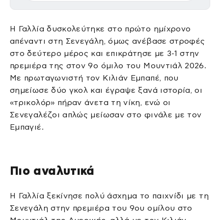
Η Γαλλία δυσκολεύτηκε στο πρώτο ημίχρονο
απέναντι στη Σενεγάλη, όμως ανέβασε στροφές
στο δεύτερο μέρος και επικράτησε με 3-1 στην
πρεμιέρα της στον 9ο όμιλο του Μουντιάλ 2026.
Με πρωταγωνιστή τον Κιλιάν Εμπαπέ, που
σημείωσε δύο γκολ και έγραψε ξανά ιστορία, οι
«τρικολόρ» πήραν άνετα τη νίκη, ενώ οι
Σενεγαλέζοι απλώς μείωσαν στο φινάλε με τον
Εμπαγιέ.
Πιο αναλυτικά
Η Γαλλία ξεκίνησε πολύ άσχημα το παιχνίδι με τη
Σενεγάλη στην πρεμιέρα του 9ου ομίλου στο