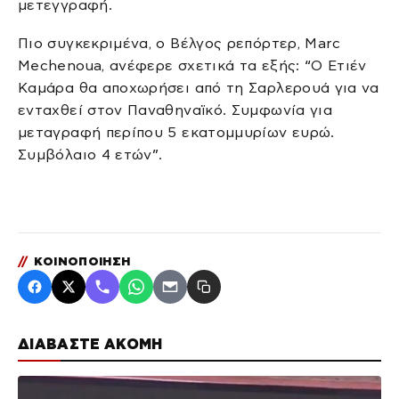
μετεγγραφή.
Πιο συγκεκριμένα, ο Βέλγος ρεπόρτερ, Marc
Mechenoua, ανέφερε σχετικά τα εξής: “
Ο Ετιέν
Καμάρα θα αποχωρήσει από τη Σαρλερουά για να
ενταχθεί στον Παναθηναϊκό. Συμφωνία για
μεταγραφή περίπου 5 εκατομμυρίων ευρώ.
Συμβόλαιο 4 ετών”.
//
ΚΟΙΝΟΠΟΙΗΣΗ
ΔΙΑΒΑΣΤΕ ΑΚΟΜΗ