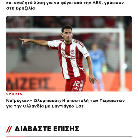
και αναζητά λύση για να φύγει από την ΑΕΚ, γράφουν
στη Βραζιλία
SPORTS
Ναϊμέγκεν – Ολυμπιακός: Η αποστολή των Πειραιωτών
για την Ολλανδία με Σαντιάγκο Έσε
//
ΔΙΑΒΑΣΤΕ ΕΠΙΣΗΣ