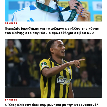
SPORTS
Περικλής Ιακωβάκης για το χάλκινο μετάλλιο της κόρης
του Ελένης στο παγκόσμιο πρωτάθλημα στίβου Κ20
SPORTS
Νίκλας Ελίασον έχει συμφωνήσει με την Ιντερνασιονάλ