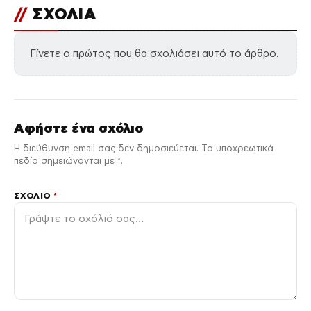
//
ΣΧΟΛΙΑ
Γίνετε ο πρώτος που θα σχολιάσει αυτό το άρθρο.
Αφήστε ένα σχόλιο
Η διεύθυνση email σας δεν δημοσιεύεται. Τα υποχρεωτικά
πεδία σημειώνονται με *.
ΣΧΌΛΙΟ
*