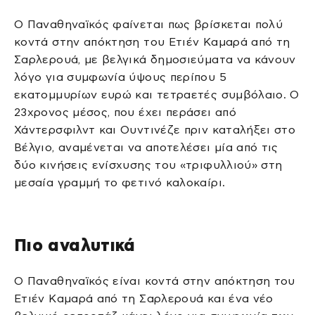
Ο Παναθηναϊκός φαίνεται πως βρίσκεται πολύ
κοντά στην απόκτηση του Ετιέν Καμαρά από τη
Σαρλερουά, με βελγικά δημοσιεύματα να κάνουν
λόγο για συμφωνία ύψους περίπου 5
εκατομμυρίων ευρώ και τετραετές συμβόλαιο. Ο
23χρονος μέσος, που έχει περάσει από
Χάντερσφιλντ και Ουντινέζε πριν καταλήξει στο
Βέλγιο, αναμένεται να αποτελέσει μία από τις
δύο κινήσεις ενίσχυσης του «τριφυλλιού» στη
μεσαία γραμμή το φετινό καλοκαίρι.
Πιο αναλυτικά
Ο Παναθηναϊκός είναι κοντά στην απόκτηση του
Ετιέν Καμαρά από τη Σαρλερουά και ένα νέο