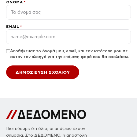
ΌΝΟΜΑ
*
EMAIL
*
Αποθήκευσε το όνομά μου, email, και τον ιστότοπο μου σε
αυτόν τον πλοηγό για την επόμενη φορά που θα σχολιάσω.
Πιστεύουμε ότι όλες οι απόψεις έχουν
σημασία. Στο ΔΕΔΟΜΕΝΟ, η αποστολή