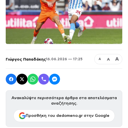
Α
Γιώργος Παπαδάκης
Α
16.06.2026 — 17:25
Α
Ανακαλύψτε περισσότερα άρθρα στα αποτελέσματα
αναζήτησης.
Προσθήκη του dedomeno.gr στην Google