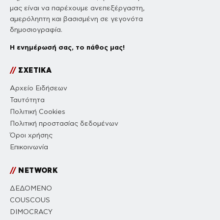
μας είναι να παρέχουμε ανεπεξέργαστη,
αμερόληπτη και βασισμένη σε γεγονότα
δημοσιογραφία.
Η ενημέρωσή σας, το πάθος μας!
//
ΣΧΕΤΙΚΑ
Αρχείο Ειδήσεων
Ταυτότητα
Πολιτική Cookies
Πολιτική προστασίας δεδομένων
Όροι χρήσης
Επικοινωνία
//
NETWORK
ΔΕΔΟΜΕΝΟ
COUSCOUS
DIMOCRACY