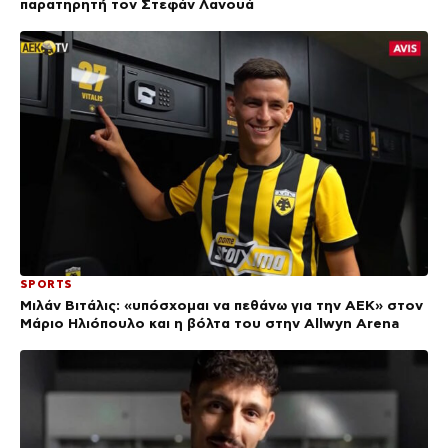
παρατηρητή τον Στεφάν Λανουά
SPORTS
Μιλάν Βιτάλις: «υπόσχομαι να πεθάνω για την ΑΕΚ» στον
Μάριο Ηλιόπουλο και η βόλτα του στην Allwyn Arena