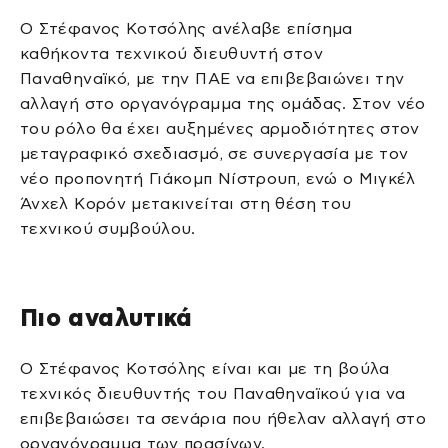
Ο Στέφανος Κοτσόλης ανέλαβε επίσημα
καθήκοντα τεχνικού διευθυντή στον
Παναθηναϊκό, με την ΠΑΕ να επιβεβαιώνει την
αλλαγή στο οργανόγραμμα της ομάδας. Στον νέο
του ρόλο θα έχει αυξημένες αρμοδιότητες στον
μεταγραφικό σχεδιασμό, σε συνεργασία με τον
νέο προπονητή Γιάκομπ Νίστρουπ, ενώ ο Μιγκέλ
Άνχελ Κορόν μετακινείται στη θέση του
τεχνικού συμβούλου.
Πιο αναλυτικά
Ο Στέφανος Κοτσόλης είναι και με τη βούλα
τεχνικός διευθυντής του Παναθηναϊκού για να
επιβεβαιώσει τα σενάρια που ήθελαν αλλαγή στο
οργανόγραμμα των πρασίνων.