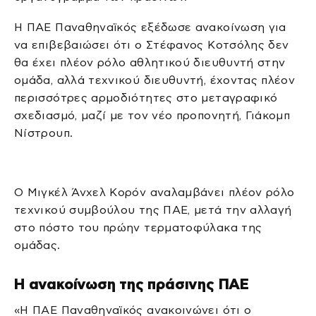
Η ΠΑΕ Παναθηναϊκός εξέδωσε ανακοίνωση για
να επιβεβαιώσει ότι ο Στέφανος Κοτσόλης δεν
θα έχει πλέον ρόλο αθλητικού διευθυντή στην
ομάδα, αλλά τεχνικού διευθυντή, έχοντας πλέον
περισσότρες αρμοδιότητες στο μεταγραφικό
σχεδιασμό, μαζί με τον νέο προπονητή, Γιάκομπ
Νίστρουπ.
Ο Μιγκέλ Άνχελ Κορόν αναλαμβάνει πλέον ρόλο
τεχνικού συμβούλου της ΠΑΕ, μετά την αλλαγή
στο πόστο του πρώην τερματοφύλακα της
ομάδας.
Η ανακοίνωση της πράσινης ΠΑΕ
«Η ΠΑΕ Παναθηναϊκός ανακοινώνει ότι ο