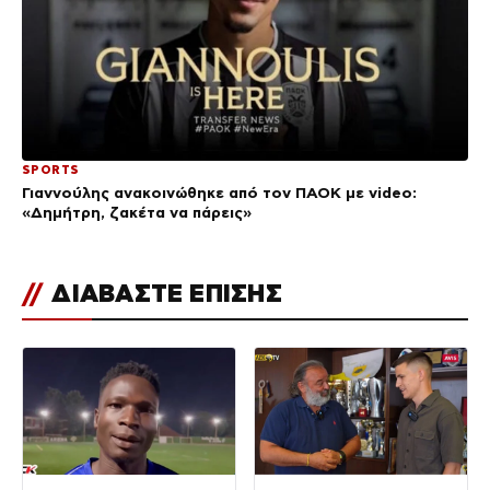
SPORTS
Γιαννούλης ανακοινώθηκε από τον ΠΑΟΚ με video:
«Δημήτρη, ζακέτα να πάρεις»
//
ΔΙΑΒΑΣΤΕ ΕΠΙΣΗΣ