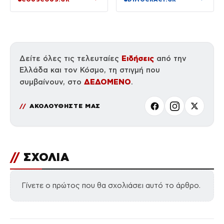
εξυπηρετούν το
πολιτικό τους
αφήγημα
Ειδήσεις
Δείτε όλες τις τελευταίες
από την
Ελλάδα και τον Κόσμο, τη στιγμή που
ΔΕΔΟΜΕΝΟ
συμβαίνουν, στο
.
ΑΚΟΛΟΥΘΗΣΤΕ ΜΑΣ
//
ΣΧΟΛΙΑ
Γίνετε ο πρώτος που θα σχολιάσει αυτό το άρθρο.