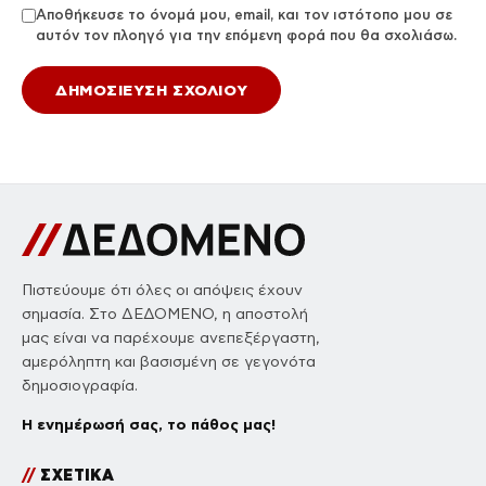
Αποθήκευσε το όνομά μου, email, και τον ιστότοπο μου σε
αυτόν τον πλοηγό για την επόμενη φορά που θα σχολιάσω.
Πιστεύουμε ότι όλες οι απόψεις έχουν
σημασία. Στο ΔΕΔΟΜΕΝΟ, η αποστολή
μας είναι να παρέχουμε ανεπεξέργαστη,
αμερόληπτη και βασισμένη σε γεγονότα
δημοσιογραφία.
Η ενημέρωσή σας, το πάθος μας!
//
ΣΧΕΤΙΚΑ