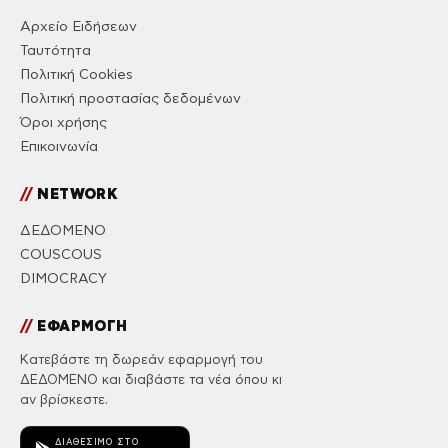
Αρχείο Ειδήσεων
Ταυτότητα
Πολιτική Cookies
Πολιτική προστασίας δεδομένων
Όροι χρήσης
Επικοινωνία
//
NETWORK
ΔΕΔΟΜΕΝΟ
COUSCOUS
DIMOCRACY
//
ΕΦΑΡΜΟΓΗ
Κατεβάστε τη δωρεάν εφαρμογή του
ΔΕΔΟΜΕΝΟ και διαβάστε τα νέα όπου κι
αν βρίσκεστε.
ΔΙΑΘΈΣΙΜΟ ΣΤΟ