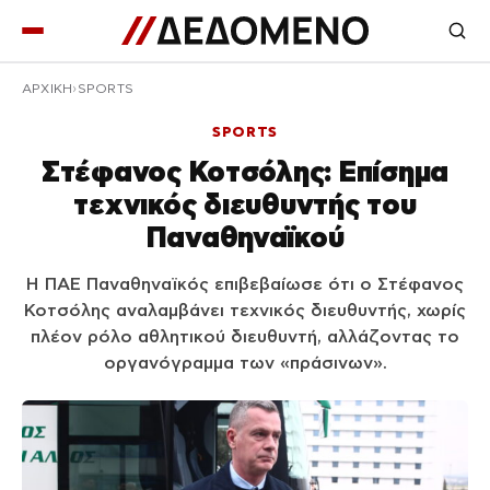
ΑΡΧΙΚΉ
SPORTS
SPORTS
Στέφανος Κοτσόλης: Επίσημα
τεχνικός διευθυντής του
Παναθηναϊκού
Η ΠΑΕ Παναθηναϊκός επιβεβαίωσε ότι ο Στέφανος
Κοτσόλης αναλαμβάνει τεχνικός διευθυντής, χωρίς
πλέον ρόλο αθλητικού διευθυντή, αλλάζοντας το
οργανόγραμμα των «πράσινων».