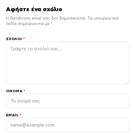
Αφήστε ένα σχόλιο
Η διεύθυνση email σας δεν δημοσιεύεται. Τα υποχρεωτικά
πεδία σημειώνονται με *.
ΣΧΌΛΙΟ
*
ΌΝΟΜΑ
*
EMAIL
*