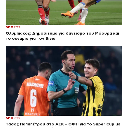
SPORTS
Ολυμπιακός: Δημοσίευμα για δανεισμό του Μόουρα και
το σενάριο για τον Βίνια
SPORTS
Τάσος Παπαπέτρου στο ΑΕΚ – ΟΦΗ για το Super Cup με