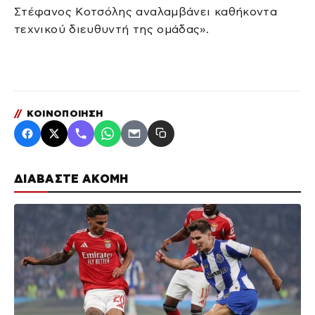
Στέφανος Κοτσόλης αναλαμβάνει καθήκοντα
τεχνικού διευθυντή της ομάδας».
//
ΚΟΙΝΟΠΟΙΗΣΗ
ΔΙΑΒΑΣΤΕ ΑΚΟΜΗ