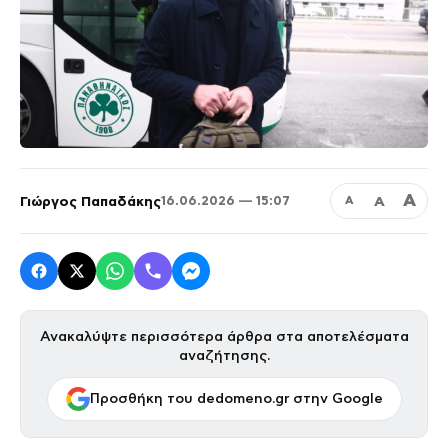
Α
Γιώργος Παπαδάκης
Α
16.06.2026 — 15:07
Α
Ανακαλύψτε περισσότερα άρθρα στα αποτελέσματα
αναζήτησης.
Προσθήκη του dedomeno.gr στην Google