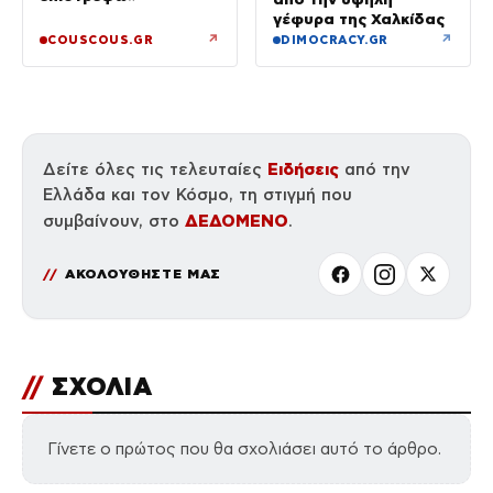
γέφυρα της Χαλκίδας
↗
↗
COUSCOUS.GR
DIMOCRACY.GR
Ειδήσεις
Δείτε όλες τις τελευταίες
από την
Ελλάδα και τον Κόσμο, τη στιγμή που
ΔΕΔΟΜΕΝΟ
συμβαίνουν, στο
.
ΑΚΟΛΟΥΘΗΣΤΕ ΜΑΣ
//
ΣΧΟΛΙΑ
Γίνετε ο πρώτος που θα σχολιάσει αυτό το άρθρο.