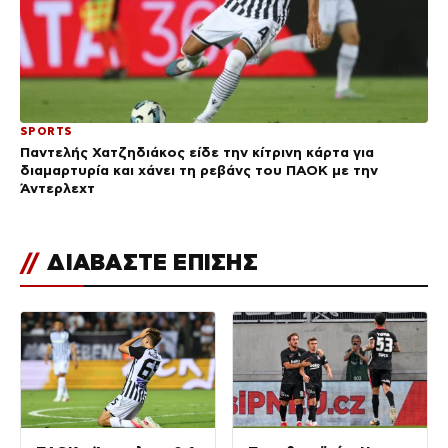
SPORTS
Παντελής Χατζηδιάκος είδε την κίτρινη κάρτα για
διαμαρτυρία και χάνει τη ρεβάνς του ΠΑΟΚ με την
Άντερλεχτ
//
ΔΙΑΒΑΣΤΕ ΕΠΙΣΗΣ