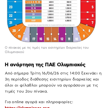
Ο πίνακας με τις τιμές των εισιτηρίων διαρκείας του
Ολυμπιακού
Η ανάρτηση της ΠΑΕ Ολυμπιακός
Από σήμερα Τρίτη 16/06/26 στις 14:00 ξεκινάει η
3η περίοδος διάθεσης εισιτηρίων διαρκείας και
όλοι οι φίλαθλοι μπορούν να αγοράσουν με τις
τιμές του 2ου πίνακα.
Για online αγορά και πληροφορίες:
https://olympiacos.org