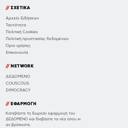
//
ΣΧΕΤΙΚΑ
Αρχείο Ειδήσεων
Ταυτότητα
Πολιτική Cookies
Πολιτική προστασίας δεδομένων
Όροι χρήσης
Επικοινωνία
//
NETWORK
ΔΕΔΟΜΕΝΟ
COUSCOUS
DIMOCRACY
//
ΕΦΑΡΜΟΓΗ
Κατεβάστε τη δωρεάν εφαρμογή του
ΔΕΔΟΜΕΝΟ και διαβάστε τα νέα όπου κι
αν βρίσκεστε.