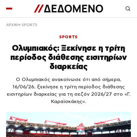
ΑΡΧΙΚΉ
SPORTS
SPORTS
Ολυμπιακός: Ξεκίνησε η τρίτη
περίοδος διάθεσης εισιτηρίων
διαρκείας
Ο Ολυμπιακός ανακοίνωσε ότι από σήμερα,
16/06/26, ξεκίνησε η τρίτη περίοδος διάθεσης
εισιτηρίων διαρκείας για τη σεζόν 2026/27 στο «Γ.
Καραϊσκάκης».