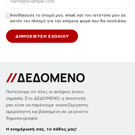
Αποθήκευσε το όνομά μου, email, και τον ιστότοπο μου σε
αυτόν τον πλοηγό για την επόμενη φορά που θα σχολιάσω.
Πιστεύουμε ότι όλες οι απόψεις έχουν
σημασία. Στο ΔΕΔΟΜΕΝΟ, η αποστολή
μας είναι να παρέχουμε ανεπεξέργαστη,
αμερόληπτη και βασισμένη σε γεγονότα
δημοσιογραφία.
Η ενημέρωσή σας, το πάθος μας!