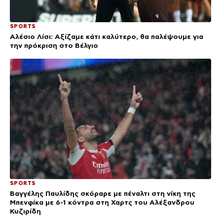
SPORTS
Αλέσιο Λίσι: Αξίζαμε κάτι καλύτερο, θα παλέψουμε για
την πρόκριση στο Βέλγιο
SPORTS
Βαγγέλης Παυλίδης σκόραρε με πέναλτι στη νίκη της
Μπενφίκα με 6-1 κόντρα στη Χαρτς του Αλέξανδρου
Κυζιρίδη