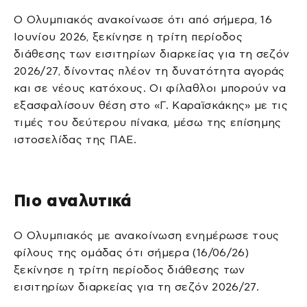
Ο Ολυμπιακός ανακοίνωσε ότι από σήμερα, 16
Ιουνίου 2026, ξεκίνησε η τρίτη περίοδος
διάθεσης των εισιτηρίων διαρκείας για τη σεζόν
2026/27, δίνοντας πλέον τη δυνατότητα αγοράς
και σε νέους κατόχους. Οι φίλαθλοι μπορούν να
εξασφαλίσουν θέση στο «Γ. Καραϊσκάκης» με τις
τιμές του δεύτερου πίνακα, μέσω της επίσημης
ιστοσελίδας της ΠΑΕ.
Πιο αναλυτικά
Ο Ολυμπιακός με ανακοίνωση ενημέρωσε τους
φίλους της ομάδας ότι σήμερα (16/06/26)
ξεκίνησε η τρίτη περίοδος διάθεσης των
εισιτηρίων διαρκείας για τη σεζόν 2026/27.