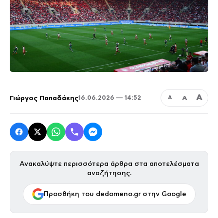
Α
Γιώργος Παπαδάκης
Α
16.06.2026 — 14:52
Α
Ανακαλύψτε περισσότερα άρθρα στα αποτελέσματα
αναζήτησης.
Προσθήκη του dedomeno.gr στην Google