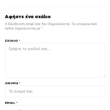
Αφήστε ένα σχόλιο
Η διεύθυνση email σας δεν δημοσιεύεται. Τα υποχρεωτικά
πεδία σημειώνονται με *.
ΣΧΌΛΙΟ
*
ΌΝΟΜΑ
*
EMAIL
*