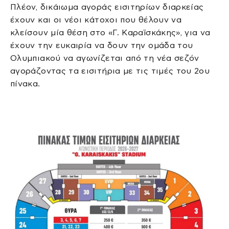
Πλέον, δικάιωμα αγοράς εισιτηρίων διαρκείας
έχουν και οι νέοι κάτοχοι που θέλουν να
κλείσουν μία θέση στο «Γ. Καραϊσκάκης», για να
έχουν την ευκαιρία να δουν την ομάδα του
Ολυμπιακού να αγωνίζεται από τη νέα σεζόν
αγοράζοντας τα εισιτήρια με τις τιμές του 2ου
πίνακα.