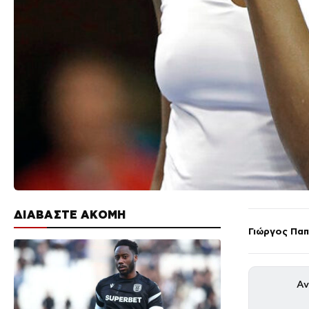
ΔΙΑΒΑΣΤΕ ΑΚΟΜΗ
Γιώργος Πα
Αν