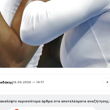
παδάκης
16.06.2026 — 14:17
Α
ακαλύψτε περισσότερα άρθρα στα αποτελέσματα αναζήτησης.