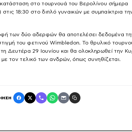
 κατάσταση στο τουρνουά του Βερολίνου σήμερα
) στις 18:30 στο διπλό γυναικών με συμπαίκτρια τη
οφή των δύο αδερφών θα αποτελέσει δεδομένα τη
στιγμή του φετινού Wimbledon. Το θρυλικό τουρνο
 τη Δευτέρα 29 Ιουνίου και θα ολοκληρωθεί την Κυ
υ με τον τελικό των ανδρών, όπως συνηθίζεται.
ΙΗΣΗ