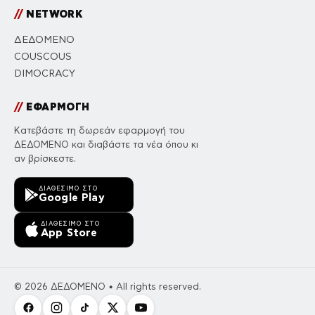
//
NETWORK
ΔΕΔΟΜΕΝΟ
COUSCOUS
DIMOCRACY
//
ΕΦΑΡΜΟΓΗ
Κατεβάστε τη δωρεάν εφαρμογή του
ΔΕΔΟΜΕΝΟ και διαβάστε τα νέα όπου κι
αν βρίσκεστε.
ΔΙΑΘΈΣΙΜΟ ΣΤΟ
Google Play
ΔΙΑΘΈΣΙΜΟ ΣΤΟ
App Store
© 2026 ΔΕΔΟΜΕΝΟ • All rights reserved.