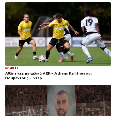
SPORTS
Αθλητικές με φιλικά ΑΕΚ – Athens Kallithea και
Γιουβέντους – Ίντερ