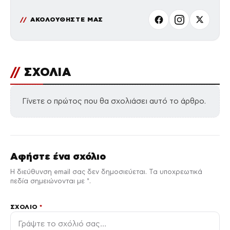
ΑΚΟΛΟΥΘΗΣΤΕ ΜΑΣ
//
ΣΧΟΛΙΑ
Γίνετε ο πρώτος που θα σχολιάσει αυτό το άρθρο.
Αφήστε ένα σχόλιο
Η διεύθυνση email σας δεν δημοσιεύεται. Τα υποχρεωτικά
πεδία σημειώνονται με *.
ΣΧΌΛΙΟ
*