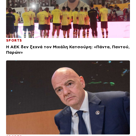
SPORTS
Η ΑΕΚ δεν ξεχνά τον Μιχάλη Κατσούρη: «Πάντα, Παντού,
Παρών»