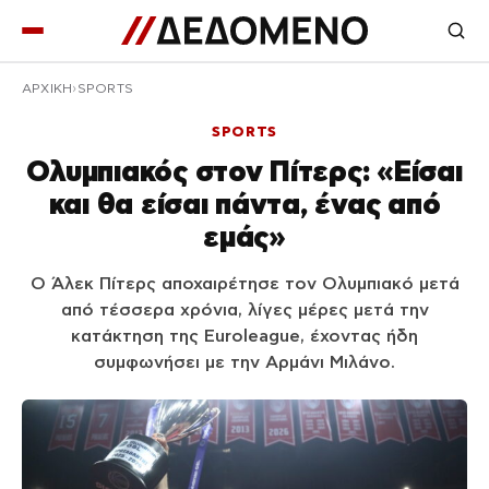
ΑΡΧΙΚΉ
SPORTS
SPORTS
Ολυμπιακός στον Πίτερς: «Είσαι
και θα είσαι πάντα, ένας από
εμάς»
Ο Άλεκ Πίτερς αποχαιρέτησε τον Ολυμπιακό μετά
από τέσσερα χρόνια, λίγες μέρες μετά την
κατάκτηση της Euroleague, έχοντας ήδη
συμφωνήσει με την Αρμάνι Μιλάνο.