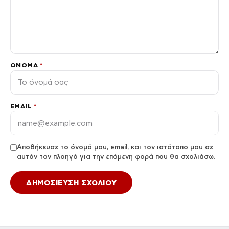
ΌΝΟΜΑ
*
EMAIL
*
Αποθήκευσε το όνομά μου, email, και τον ιστότοπο μου σε
αυτόν τον πλοηγό για την επόμενη φορά που θα σχολιάσω.