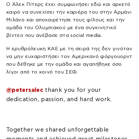
Ο Άλεκ Πίτερς έχει συμφωνήσει εδώ και αρκετό
καιρό να συνεχίσει την καριέρα του στην Αρμάνι
Μιλάνο και αποχαιρέτησε τους φίλους και την
ομάδα του Ολυμπιακού με ένα συγκινητικό
βίντεο που ανέβασε στα social media.
Η ερυθρόλευκη ΚΑΕ με τη σειρά της δεν γινόταν
να μην ευχαριστήσει τον Αμερικανό φόργουορντ
που δέθηκε με την ομάδα και αγαπήθηκε όσο
λίγοι από το κοινό του ΣΕΦ.
@petersalec
thank you for your
dedication, passion, and hard work.
Together we shared unforgettable
moments and achieved great milestones