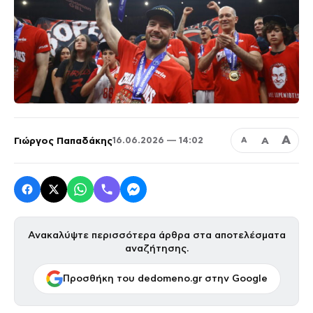
Α
Γιώργος Παπαδάκης
Α
16.06.2026 — 14:02
Α
Ανακαλύψτε περισσότερα άρθρα στα αποτελέσματα
αναζήτησης.
Προσθήκη του dedomeno.gr στην Google