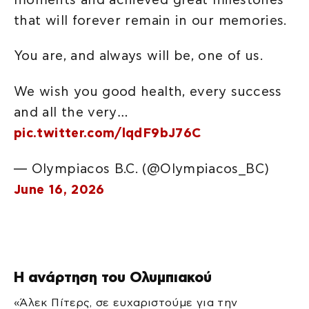
that will forever remain in our memories.
You are, and always will be, one of us.
We wish you good health, every success
and all the very…
pic.twitter.com/lqdF9bJ76C
— Olympiacos B.C. (@Olympiacos_BC)
June 16, 2026
Η ανάρτηση του Ολυμπιακού
«Άλεκ Πίτερς, σε ευχαριστούμε για την