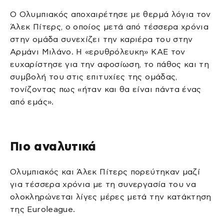
Ο Ολυμπιακός αποχαιρέτησε με θερμά λόγια τον
Άλεκ Πίτερς, ο οποίος μετά από τέσσερα χρόνια
στην ομάδα συνεχίζει την καριέρα του στην
Αρμάνι Μιλάνο. Η «ερυθρόλευκη» ΚΑΕ τον
ευχαρίστησε για την αφοσίωση, το πάθος και τη
συμβολή του στις επιτυχίες της ομάδας,
τονίζοντας πως «ήταν και θα είναι πάντα ένας
από εμάς».
Πιο αναλυτικά
Ολυμπιακός και Άλεκ Πίτερς πορεύτηκαν μαζί
για τέσσερα χρόνια με τη συνεργασία του να
ολοκληρώνεται λίγες μέρες μετά την κατάκτηση
της Euroleague.