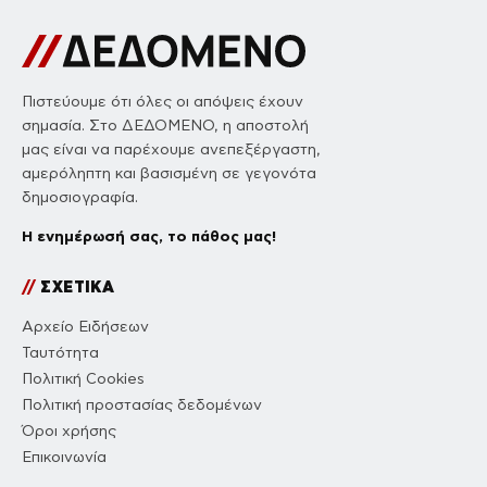
Πιστεύουμε ότι όλες οι απόψεις έχουν
σημασία. Στο ΔΕΔΟΜΕΝΟ, η αποστολή
μας είναι να παρέχουμε ανεπεξέργαστη,
αμερόληπτη και βασισμένη σε γεγονότα
δημοσιογραφία.
Η ενημέρωσή σας, το πάθος μας!
//
ΣΧΕΤΙΚΑ
Αρχείο Ειδήσεων
Ταυτότητα
Πολιτική Cookies
Πολιτική προστασίας δεδομένων
Όροι χρήσης
Επικοινωνία