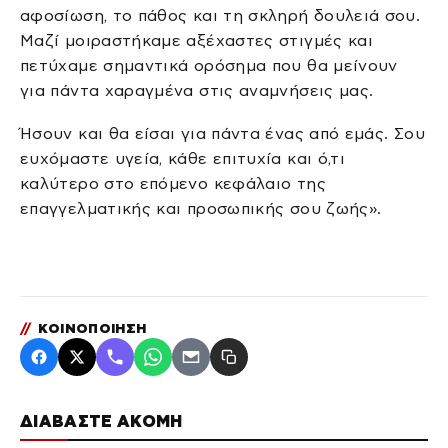
αφοσίωση, το πάθος και τη σκληρή δουλειά σου.
Μαζί μοιραστήκαμε αξέχαστες στιγμές και
πετύχαμε σημαντικά ορόσημα που θα μείνουν
για πάντα χαραγμένα στις αναμνήσεις μας.
Ήσουν και θα είσαι για πάντα ένας από εμάς. Σου
ευχόμαστε υγεία, κάθε επιτυχία και ό,τι
καλύτερο στο επόμενο κεφάλαιο της
επαγγελματικής και προσωπικής σου ζωής».
//
ΚΟΙΝΟΠΟΙΗΣΗ
ΔΙΑΒΑΣΤΕ ΑΚΟΜΗ