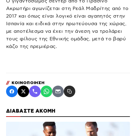
Ο γιγαντόσωμος σέντερ από το Πράσινο
Ακρωτήρι αγωνίζεται στη Ρεάλ Μαδρίτης από το
2017 και όπως είναι λογικό είναι αγαπητός στην
Ισπανία και ειδικά στην πρωτεύουσα της χώρας,
με αποτέλεσμα να έχει την άνεση να τρολάρει
τους φίλους της Εθνικής ομάδας, μετά το βαρύ
κάζο της πρεμιέρας.
//
ΚΟΙΝΟΠΟΙΗΣΗ
ΔΙΑΒΑΣΤΕ ΑΚΟΜΗ