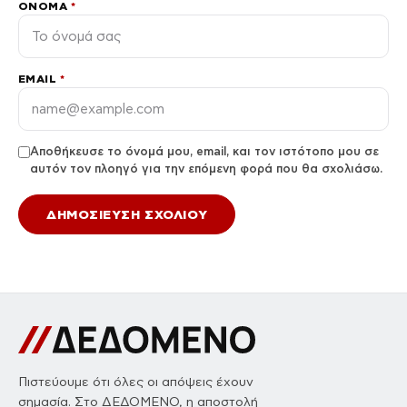
ΌΝΟΜΑ
*
EMAIL
*
Αποθήκευσε το όνομά μου, email, και τον ιστότοπο μου σε
αυτόν τον πλοηγό για την επόμενη φορά που θα σχολιάσω.
Πιστεύουμε ότι όλες οι απόψεις έχουν
σημασία. Στο ΔΕΔΟΜΕΝΟ, η αποστολή