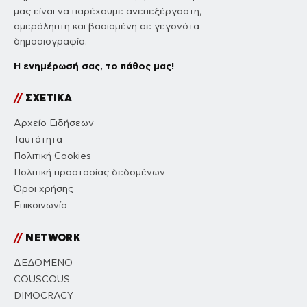
μας είναι να παρέχουμε ανεπεξέργαστη,
αμερόληπτη και βασισμένη σε γεγονότα
δημοσιογραφία.
Η ενημέρωσή σας, το πάθος μας!
//
ΣΧΕΤΙΚΑ
Αρχείο Ειδήσεων
Ταυτότητα
Πολιτική Cookies
Πολιτική προστασίας δεδομένων
Όροι χρήσης
Επικοινωνία
//
NETWORK
ΔΕΔΟΜΕΝΟ
COUSCOUS
DIMOCRACY