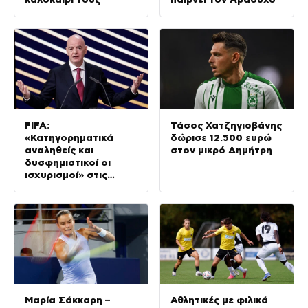
FIFA:
Τάσος Χατζηγιοβάνης
«Κατηγορηματικά
δώρισε 12.500 ευρώ
αναληθείς και
στον μικρό Δημήτρη
δυσφημιστικοί οι
ισχυρισμοί» στις
καταγγελίες για
Ινφαντίνο
Μαρία Σάκκαρη –
Αθλητικές με φιλικά