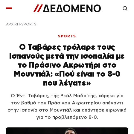
ΑΡΧΙΚΉ
SPORTS
SPORTS
Ο Ταβάρες τρόλαρε τους
Ισπανούς μετά την ισοπαλία με
το Πράσινο Ακρωτήρι στο
Μουντιάλ: «Πού είναι το 8-0
που λέγατε»
Ο Έντι Ταβάρες, της Ρεάλ Μαδρίτης, χάρηκε για
τον βαθμό του Πράσινου Ακρωτηρίου απέναντι
στην Ισπανία στο Μουντιάλ και απάντησε ειρωνικά
για το προβλεπόμενο 8-0.