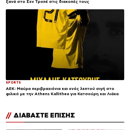
ξανά στο Σεν Τροπέ στις διακοπές τους
SPORTS
ΑΕΚ: Μαύρα περιβραχιόνια και ενός λεπτού σιγή στο
φιλικό με την Athens Kallithea για Κατσούρη και Λιάκα
//
ΔΙΑΒΑΣΤΕ ΕΠΙΣΗΣ