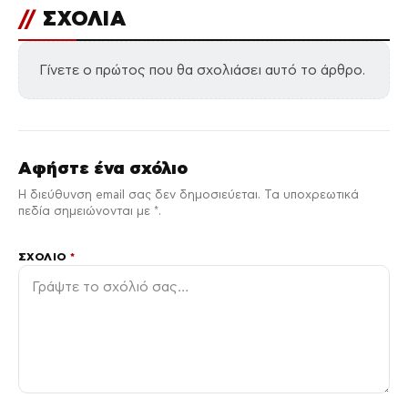
//
ΣΧΟΛΙΑ
Γίνετε ο πρώτος που θα σχολιάσει αυτό το άρθρο.
Αφήστε ένα σχόλιο
Η διεύθυνση email σας δεν δημοσιεύεται. Τα υποχρεωτικά
πεδία σημειώνονται με *.
ΣΧΌΛΙΟ
*