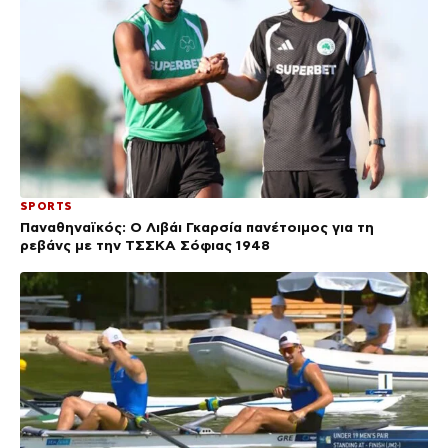
SPORTS
Παναθηναϊκός: Ο Λιβάι Γκαρσία πανέτοιμος για τη
ρεβάνς με την ΤΣΣΚΑ Σόφιας 1948