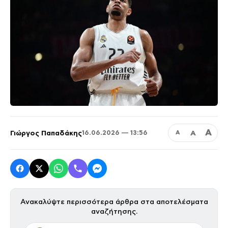
Α
Γιώργος Παπαδάκης
Α
16.06.2026 — 13:56
Α
Ανακαλύψτε περισσότερα άρθρα στα αποτελέσματα
αναζήτησης.