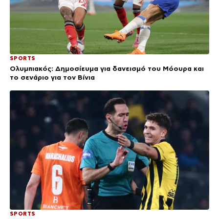
SPORTS
Ολυμπιακός: Δημοσίευμα για δανεισμό του Μόουρα και
το σενάριο για τον Βίνια
SPORTS