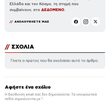
Ελλάδα και τον Κόσμο, τη στιγμή που
ΔΕΔΟΜΕΝΟ
συμβαίνουν, στο
.
ΑΚΟΛΟΥΘΗΣΤΕ ΜΑΣ
//
ΣΧΟΛΙΑ
Γίνετε ο πρώτος που θα σχολιάσει αυτό το άρθρο.
Αφήστε ένα σχόλιο
Η διεύθυνση email σας δεν δημοσιεύεται. Τα υποχρεωτικά
πεδία σημειώνονται με *.