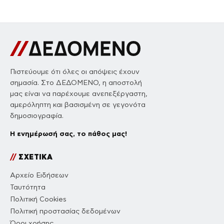
Πιστεύουμε ότι όλες οι απόψεις έχουν
σημασία. Στο ΔΕΔΟΜΕΝΟ, η αποστολή
μας είναι να παρέχουμε ανεπεξέργαστη,
αμερόληπτη και βασισμένη σε γεγονότα
δημοσιογραφία.
Η ενημέρωσή σας, το πάθος μας!
//
ΣΧΕΤΙΚΑ
Αρχείο Ειδήσεων
Ταυτότητα
Πολιτική Cookies
Πολιτική προστασίας δεδομένων
Όροι χρήσης