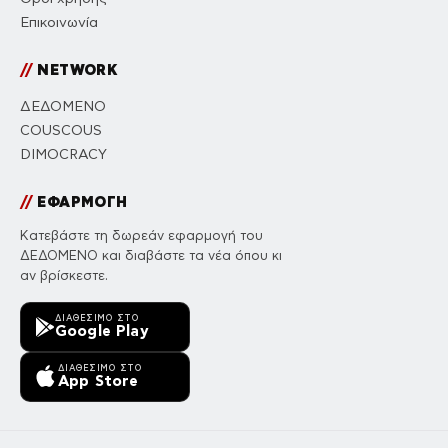
Επικοινωνία
//
NETWORK
ΔΕΔΟΜΕΝΟ
COUSCOUS
DIMOCRACY
//
ΕΦΑΡΜΟΓΗ
Κατεβάστε τη δωρεάν εφαρμογή του
ΔΕΔΟΜΕΝΟ και διαβάστε τα νέα όπου κι
αν βρίσκεστε.
ΔΙΑΘΈΣΙΜΟ ΣΤΟ
Google Play
ΔΙΑΘΈΣΙΜΟ ΣΤΟ
App Store