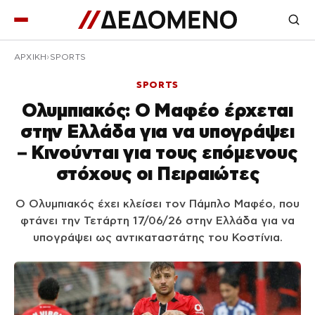
ΑΡΧΙΚΉ
SPORTS
SPORTS
Ολυμπιακός: Ο Μαφέο έρχεται
στην Ελλάδα για να υπογράψει
– Κινούνται για τους επόμενους
στόχους οι Πειραιώτες
Ο Ολυμπιακός έχει κλείσει τον Πάμπλο Μαφέο, που
φτάνει την Τετάρτη 17/06/26 στην Ελλάδα για να
υπογράψει ως αντικαταστάτης του Κοστίνια.