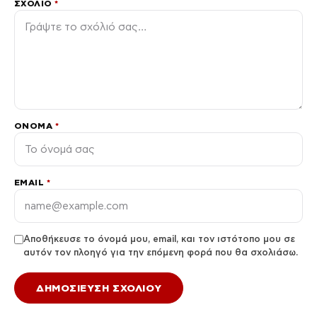
ΣΧΌΛΙΟ
*
ΌΝΟΜΑ
*
EMAIL
*
Αποθήκευσε το όνομά μου, email, και τον ιστότοπο μου σε
αυτόν τον πλοηγό για την επόμενη φορά που θα σχολιάσω.