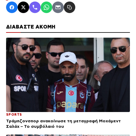
ΔΙΑΒΑΣΤΕ ΑΚΟΜΗ
SPORTS
Τράμπζονσπορ ανακοίνωσε τη μεταγραφή Μοχάμεντ
Σαλάχ – Το συμβόλαιό του