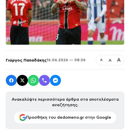
Α
Γιώργος Παπαδάκης
Α
16.06.2026 — 08:36
Α
Ανακαλύψτε περισσότερα άρθρα στα αποτελέσματα
αναζήτησης.
Προσθήκη του dedomeno.gr στην Google