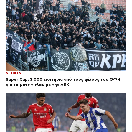
SPORTS
Super Cup: 3.000 εισιτήρια από τους φίλους του ΟΦΗ
για το ματς τίτλου με την ΑΕΚ