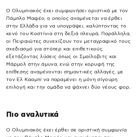
Ο Ολυμπιακός έχει συμφωνήσει οριστικά με τον
Πάμπλο Μαφέο, ο οποίος αναμένεται να έρθει
στην Ελλάδα για να υπογράψει, καλύπτοντας το
κενό του Κοστίνια στη δεξιά πλευρά. Παράλληλα,
οι Πειραιώτες συνεχίζουν τον μεταγραφικό τους
σχεδιασμό για στόπερ και επιθετικούς,
εξετάζοντας λύσεις όπως οι Σμαΐλοβιτς και
Μάρμολ στην άμυνα, ενώ στην κορυφή της
επίθεσης αναμένονται σημαντικές αλλαγές, με
τον Ελ Κααμπί να παραμένει η μόνη σίγουρη
επιλογή και την ομάδα να ψάχνει δύο νέους φορ.
Πιο αναλυτικά
Ο Ολυμπιακός έχει έρθει σε οριστική συμφωνία