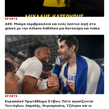
SPORTS
ΑΕΚ: Μαύρα περιβραχιόνια και ενός λεπτού σιγή στο
φιλικό με την Athens Kallithea για Κατσούρη και Λιάκα
SPORTS
Ευρωπαϊκό Πρωτάθλημα Στίβου: Πότε αγωνίζονται
Τεντόγλου, Καραλής, Ντρισμπιώτη, Τζένγκο και οι