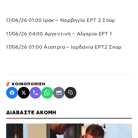
17/06/26 01:00 Ιράκ – Νορβηγία ΕΡΤ 2 Σπορ
17/06/26 04:00 Αργεντινή – Αλγερία ΕΡΤ 1
17/06/26 07:00 Αυστρία – Ιορδανία ΕΡΤ2 Σπορ
//
ΚΟΙΝΟΠΟΙΗΣΗ
ΔΙΑΒΑΣΤΕ ΑΚΟΜΗ