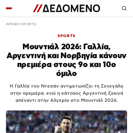
ΑΡΧΙΚΉ
SPORTS
SPORTS
Μουντιάλ 2026: Γαλλία,
Αργεντινή και Νορβηγία κάνουν
πρεμιέρα στους 9ο και 10ο
όμιλο
Η Γαλλία του Ντεσάν αντιμετωπίζει τη Σενεγάλη
στην πρεμιέρα, ενώ η κάτοχος Αργεντινή ξεκινά
απέναντι στην Αλγερία στο Μουντιάλ 2026.