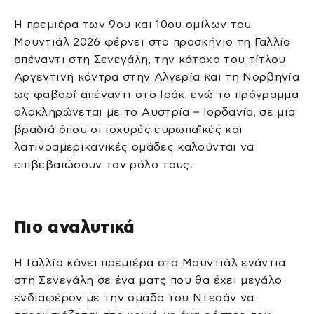
Η πρεμιέρα των 9ου και 10ου ομίλων του
Μουντιάλ 2026 φέρνει στο προσκήνιο τη Γαλλία
απέναντι στη Σενεγάλη, την κάτοχο του τίτλου
Αργεντινή κόντρα στην Αλγερία και τη Νορβηγία
ως φαβορί απέναντι στο Ιράκ, ενώ το πρόγραμμα
ολοκληρώνεται με το Αυστρία – Ιορδανία, σε μια
βραδιά όπου οι ισχυρές ευρωπαϊκές και
λατινοαμερικανικές ομάδες καλούνται να
επιβεβαιώσουν τον ρόλο τους.
Πιο αναλυτικά
Η Γαλλία κάνει πρεμιέρα στο Μουντιάλ ενάντια
στη Σενεγάλη σε ένα ματς που θα έχει μεγάλο
ενδιαφέρον με την ομάδα του Ντεσάν να