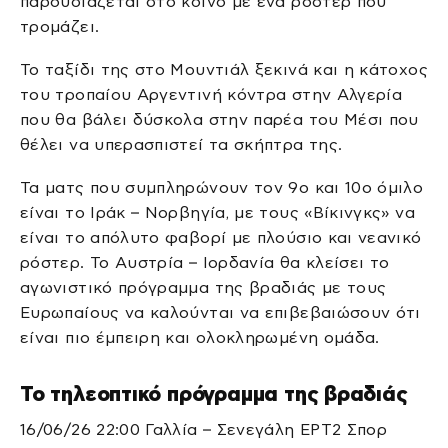
παρουσιάζεται στο κοινό με ένα ρόστερ που
τρομάζει.
Το ταξίδι της στο Μουντιάλ ξεκινά και η κάτοχος
του τροπαίου Αργεντινή κόντρα στην Αλγερία
που θα βάλει δύσκολα στην παρέα του Μέσι που
θέλει να υπερασπιστεί τα σκήπτρα της.
Τα ματς που συμπληρώνουν τον 9ο και 10ο όμιλο
είναι το Ιράκ – Νορβηγία, με τους «Βίκινγκς» να
είναι το απόλυτο φαβορί με πλούσιο και νεανικό
ρόστερ. Το Αυστρία – Ιορδανία θα κλείσει το
αγωνιστικό πρόγραμμα της βραδιάς με τους
Ευρωπαίους να καλούνται να επιβεβαιώσουν ότι
είναι πιο έμπειρη και ολοκληρωμένη ομάδα.
Το τηλεοπτικό πρόγραμμα της βραδιάς
16/06/26 22:00 Γαλλία – Σενεγάλη ΕΡΤ2 Σπορ