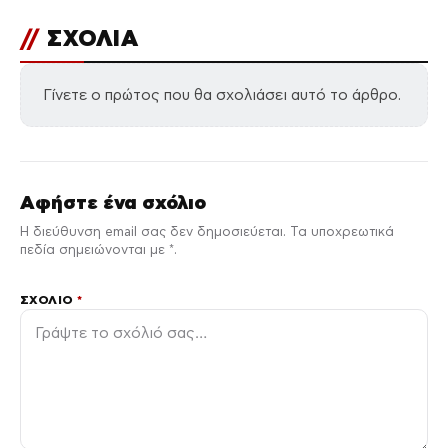
//
ΣΧΟΛΙΑ
Γίνετε ο πρώτος που θα σχολιάσει αυτό το άρθρο.
Αφήστε ένα σχόλιο
Η διεύθυνση email σας δεν δημοσιεύεται. Τα υποχρεωτικά
πεδία σημειώνονται με *.
ΣΧΌΛΙΟ
*