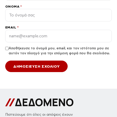
ΌΝΟΜΑ
*
EMAIL
*
Αποθήκευσε το όνομά μου, email, και τον ιστότοπο μου σε
αυτόν τον πλοηγό για την επόμενη φορά που θα σχολιάσω.
Πιστεύουμε ότι όλες οι απόψεις έχουν