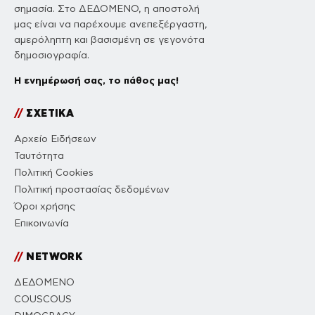
σημασία. Στο ΔΕΔΟΜΕΝΟ, η αποστολή
μας είναι να παρέχουμε ανεπεξέργαστη,
αμερόληπτη και βασισμένη σε γεγονότα
δημοσιογραφία.
Η ενημέρωσή σας, το πάθος μας!
//
ΣΧΕΤΙΚΑ
Αρχείο Ειδήσεων
Ταυτότητα
Πολιτική Cookies
Πολιτική προστασίας δεδομένων
Όροι χρήσης
Επικοινωνία
//
NETWORK
ΔΕΔΟΜΕΝΟ
COUSCOUS