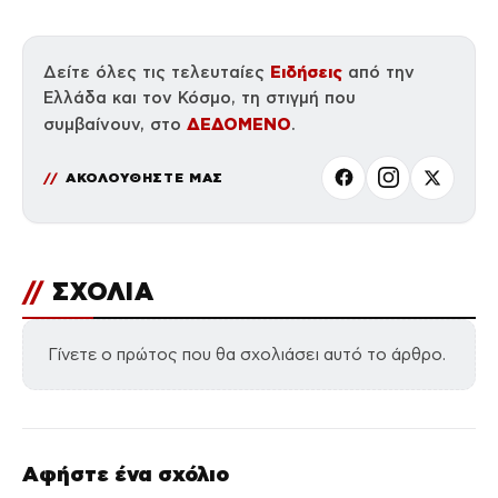
άτομα
Ειδήσεις
Δείτε όλες τις τελευταίες
από την
Ελλάδα και τον Κόσμο, τη στιγμή που
ΔΕΔΟΜΕΝΟ
συμβαίνουν, στο
.
ΑΚΟΛΟΥΘΗΣΤΕ ΜΑΣ
//
ΣΧΟΛΙΑ
Γίνετε ο πρώτος που θα σχολιάσει αυτό το άρθρο.
Αφήστε ένα σχόλιο