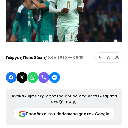
Α
Γιώργος Παπαδάκης
Α
16.06.2026 — 08:10
Α
Ανακαλύψτε περισσότερα άρθρα στα αποτελέσματα
αναζήτησης.
Προσθήκη του dedomeno.gr στην Google