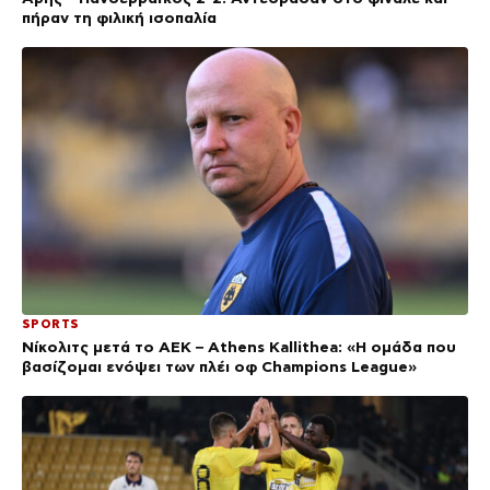
πήραν τη φιλική ισοπαλία
SPORTS
Νίκολιτς μετά το ΑΕΚ – Athens Kallithea: «Η ομάδα που
βασίζομαι ενόψει των πλέι οφ Champions League»