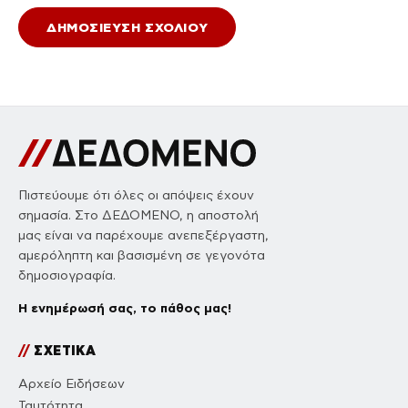
Πιστεύουμε ότι όλες οι απόψεις έχουν
σημασία. Στο ΔΕΔΟΜΕΝΟ, η αποστολή
μας είναι να παρέχουμε ανεπεξέργαστη,
αμερόληπτη και βασισμένη σε γεγονότα
δημοσιογραφία.
Η ενημέρωσή σας, το πάθος μας!
//
ΣΧΕΤΙΚΑ
Αρχείο Ειδήσεων
Ταυτότητα