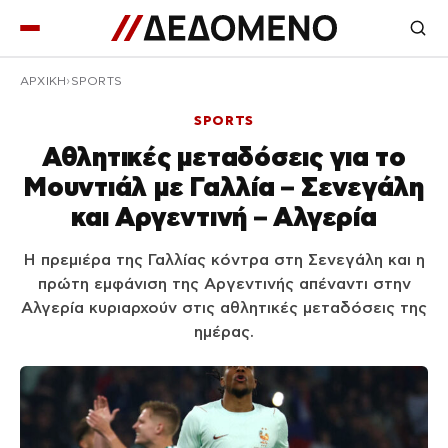
ΑΡΧΙΚΉ
SPORTS
SPORTS
Αθλητικές μεταδόσεις για το
Μουντιάλ με Γαλλία – Σενεγάλη
και Αργεντινή – Αλγερία
Η πρεμιέρα της Γαλλίας κόντρα στη Σενεγάλη και η
πρώτη εμφάνιση της Αργεντινής απέναντι στην
Αλγερία κυριαρχούν στις αθλητικές μεταδόσεις της
ημέρας.