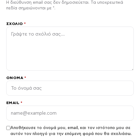
Η διεύθυνση email σας δεν δημοσιεύεται. Τα υποχρεωτικά
πεδία σημειώνονται με *.
ΣΧΌΛΙΟ
*
ΌΝΟΜΑ
*
EMAIL
*
Αποθήκευσε το όνομά μου, email, και τον ιστότοπο μου σε
αυτόν τον πλοηγό για την επόμενη φορά που θα σχολιάσω.