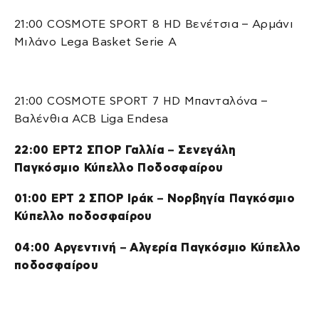
21:00 COSMOTE SPORT 8 HD Βενέτσια – Αρμάνι
Μιλάνο Lega Basket Serie A
21:00 COSMOTE SPORT 7 HD Μπανταλόνα –
Βαλένθια ACB Liga Endesa
22:00 ΕΡΤ2 ΣΠΟΡ Γαλλία – Σενεγάλη
Παγκόσμιο Κύπελλο Ποδοσφαίρου
01:00 ΕΡΤ 2 ΣΠΟΡ Ιράκ – Νορβηγία Παγκόσμιο
Κύπελλο ποδοσφαίρου
04:00 Αργεντινή – Αλγερία Παγκόσμιο Κύπελλο
ποδοσφαίρου