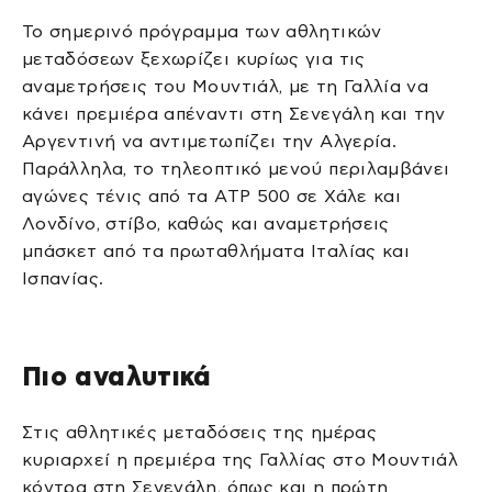
Το σημερινό πρόγραμμα των αθλητικών
μεταδόσεων ξεχωρίζει κυρίως για τις
αναμετρήσεις του Μουντιάλ, με τη Γαλλία να
κάνει πρεμιέρα απέναντι στη Σενεγάλη και την
Αργεντινή να αντιμετωπίζει την Αλγερία.
Παράλληλα, το τηλεοπτικό μενού περιλαμβάνει
αγώνες τένις από τα ATP 500 σε Χάλε και
Λονδίνο, στίβο, καθώς και αναμετρήσεις
μπάσκετ από τα πρωταθλήματα Ιταλίας και
Ισπανίας.
Πιο αναλυτικά
Στις αθλητικές μεταδόσεις της ημέρας
κυριαρχεί η πρεμιέρα της Γαλλίας στο Μουντιάλ
κόντρα στη Σενεγάλη, όπως και η πρώτη