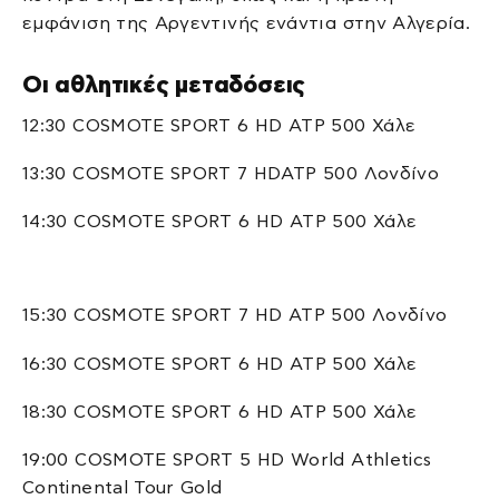
εμφάνιση της Αργεντινής ενάντια στην Αλγερία.
Οι αθλητικές μεταδόσεις
12:30 COSMOTE SPORT 6 HD ATP 500 Χάλε
13:30 COSMOTE SPORT 7 HDATP 500 Λονδίνο
14:30 COSMOTE SPORT 6 HD ATP 500 Χάλε
15:30 COSMOTE SPORT 7 HD ATP 500 Λονδίνο
16:30 COSMOTE SPORT 6 HD ATP 500 Χάλε
18:30 COSMOTE SPORT 6 HD ATP 500 Χάλε
19:00 COSMOTE SPORT 5 HD World Athletics
Continental Tour Gold