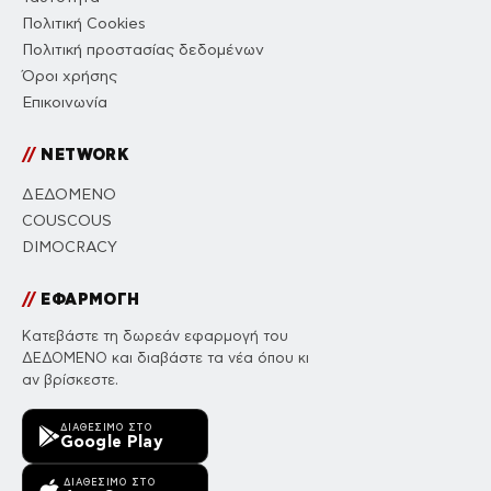
Πολιτική Cookies
Πολιτική προστασίας δεδομένων
Όροι χρήσης
Επικοινωνία
//
NETWORK
ΔΕΔΟΜΕΝΟ
COUSCOUS
DIMOCRACY
//
ΕΦΑΡΜΟΓΗ
Κατεβάστε τη δωρεάν εφαρμογή του
ΔΕΔΟΜΕΝΟ και διαβάστε τα νέα όπου κι
αν βρίσκεστε.
ΔΙΑΘΈΣΙΜΟ ΣΤΟ
Google Play
ΔΙΑΘΈΣΙΜΟ ΣΤΟ