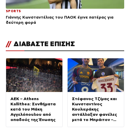
SPORTS
Γιάννης Κωνσταντέλιας του ΠΑΟΚ έγινε πατέρας για
δεύτερη φορά
//
ΔΙΑΒΑΣΤΕ ΕΠΙΣΗΣ
ΑΕΚ – Athens
Στέφανος Τζίμας και
Kallithea: Συνθήματα
Κωνσταντίνος
κατά του Μάκη
Κουλιεράκης
Αγγελόπουλου από
αντάλλαξαν φανέλες
οπαδούς της Ένωσης
μετά το Μπράιτον –
Ρόμα