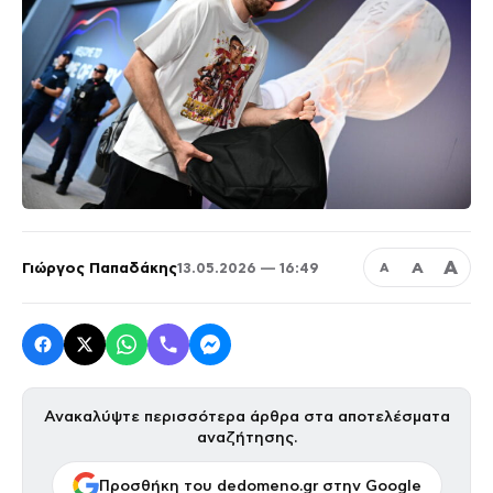
Α
Γιώργος Παπαδάκης
Α
13.05.2026 — 16:49
Α
Ανακαλύψτε περισσότερα άρθρα στα αποτελέσματα
αναζήτησης.
Προσθήκη του dedomeno.gr στην Google