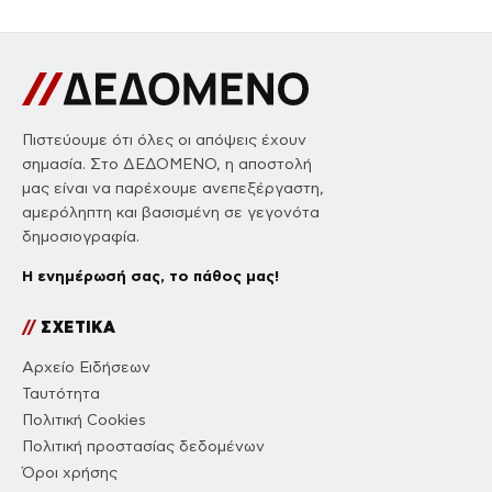
Πιστεύουμε ότι όλες οι απόψεις έχουν
σημασία. Στο ΔΕΔΟΜΕΝΟ, η αποστολή
μας είναι να παρέχουμε ανεπεξέργαστη,
αμερόληπτη και βασισμένη σε γεγονότα
δημοσιογραφία.
Η ενημέρωσή σας, το πάθος μας!
//
ΣΧΕΤΙΚΑ
Αρχείο Ειδήσεων
Ταυτότητα
Πολιτική Cookies
Πολιτική προστασίας δεδομένων
Όροι χρήσης