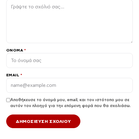
ΌΝΟΜΑ
*
EMAIL
*
Αποθήκευσε το όνομά μου, email, και τον ιστότοπο μου σε
αυτόν τον πλοηγό για την επόμενη φορά που θα σχολιάσω.