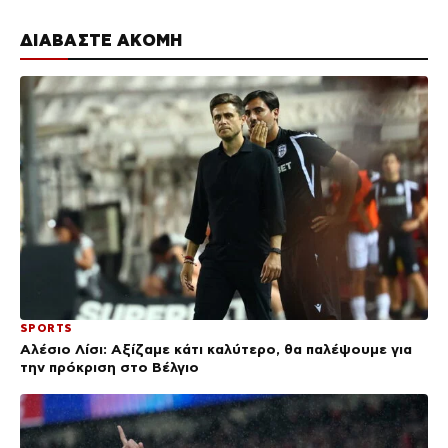
ΔΙΑΒΑΣΤΕ ΑΚΟΜΗ
SPORTS
Αλέσιο Λίσι: Αξίζαμε κάτι καλύτερο, θα παλέψουμε για
την πρόκριση στο Βέλγιο