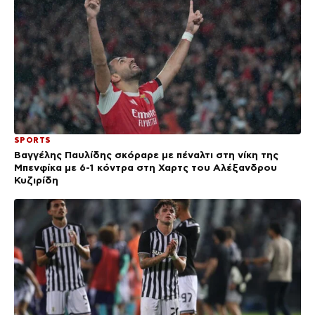
SPORTS
Βαγγέλης Παυλίδης σκόραρε με πέναλτι στη νίκη της
Μπενφίκα με 6-1 κόντρα στη Χαρτς του Αλέξανδρου
Κυζιρίδη