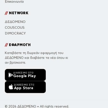
Επικοινωνία
//
NETWORK
ΔΕΔΟΜΕΝΟ
COUSCOUS
DIMOCRACY
//
ΕΦΑΡΜΟΓΗ
Κατεβάστε τη δωρεάν εφαρμογή του
ΔΕΔΟΜΕΝΟ και διαβάστε τα νέα όπου κι
αν βρίσκεστε.
ΔΙΑΘΈΣΙΜΟ ΣΤΟ
Google Play
ΔΙΑΘΈΣΙΜΟ ΣΤΟ
App Store
© 2026 ΔΕΔΟΜΕΝΟ • All rights reserved.