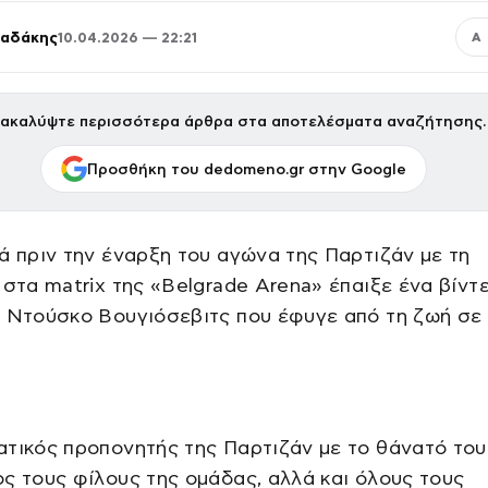
παδάκης
10.04.2026 — 22:21
Α
ακαλύψτε περισσότερα άρθρα στα αποτελέσματα αναζήτησης.
Προσθήκη του dedomeno.gr στην Google
ά πριν την έναρξη του αγώνα της Παρτιζάν με τη
 στα matrix της «Belgrade Arena» έπαιξε ένα βίντ
 Ντούσκο Βουγιόσεβιτς που έφυγε από τη ζωή σε 
τικός προπονητής της Παρτιζάν με το θάνατό του
ς τους φίλους της ομάδας, αλλά και όλους τους