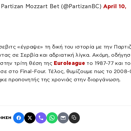
Partizan Mozzart Bet (@PartizanBC)
April 10,
εβιτς «έγραψε» τη δική του ιστορία με την Παρτιζ
τας σε Σερβία και αδριατική λίγκα. Ακόμη, οδήγησ
στην τρίτη θέση της
Euroleague
το 1987-77 και τ
σε στο Final-Four. Τέλος, θυμίζουμε πως το 2008-
ηκε προπονητής της χρονιάς στην διοργάνωση.
ΙΗΣΗ