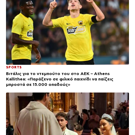
SPORTS
Βιτάλις για το ντεμπούτο του στο ΑΕΚ – Athens
Kallithea: «Παράξενο σε φιλικό παιχνίδι να παίζεις
μπροστά σε 15.000 οπαδούς»