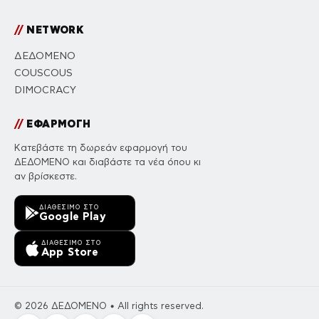
//
NETWORK
ΔΕΔΟΜΕΝΟ
COUSCOUS
DIMOCRACY
//
ΕΦΑΡΜΟΓΗ
Κατεβάστε τη δωρεάν εφαρμογή του
ΔΕΔΟΜΕΝΟ και διαβάστε τα νέα όπου κι
αν βρίσκεστε.
ΔΙΑΘΈΣΙΜΟ ΣΤΟ
Google Play
ΔΙΑΘΈΣΙΜΟ ΣΤΟ
App Store
© 2026 ΔΕΔΟΜΕΝΟ • All rights reserved.