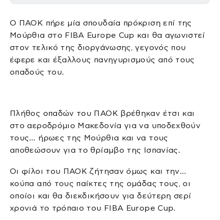
Ο ΠΑΟΚ πήρε μία σπουδαία πρόκριση επί της
Μούρθια στο FIBA Europe Cup και θα αγωνιστεί
στον τελικό της διοργάνωσης, γεγονός που
έφερε και έξαλλους πανηγυρισμούς από τους
οπαδούς του.
Πλήθος οπαδών του ΠΑΟΚ βρέθηκαν έτσι και
στο αεροδρόμιο Μακεδονία για να υποδεχθούν
τους… ήρωες της Μούρθια και να τους
αποθεώσουν για το θρίαμβο της Ισπανίας.
Οι φίλοι του ΠΑΟΚ ζήτησαν όμως και την…
κούπα από τους παίκτες της ομάδας τους, οι
οποίοι και θα διεκδικήσουν για δεύτερη σερί
χρονιά το τρόπαιο του FIBA Europe Cup.