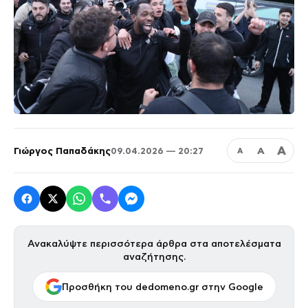
Α
Γιώργος Παπαδάκης
Α
09.04.2026 — 20:27
Α
Ανακαλύψτε περισσότερα άρθρα στα αποτελέσματα
αναζήτησης.
Προσθήκη του dedomeno.gr στην Google