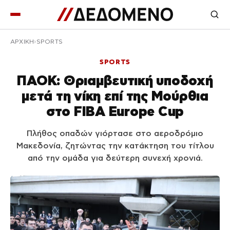
ΑΡΧΙΚΉ
SPORTS
SPORTS
ΠΑΟΚ: Θριαμβευτική υποδοχή
μετά τη νίκη επί της Μούρθια
στο FIBA Europe Cup
Πλήθος οπαδών γιόρτασε στο αεροδρόμιο
Μακεδονία, ζητώντας την κατάκτηση του τίτλου
από την ομάδα για δεύτερη συνεχή χρονιά.