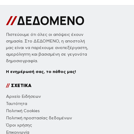
Πιστεύουμε ότι όλες οι απόψεις έχουν
σημασία. Στο ΔΕΔΟΜΕΝΟ, η αποστολή
μας είναι να παρέχουμε ανεπεξέργαστη,
αμερόληπτη και βασισμένη σε γεγονότα
δημοσιογραφία.
Η ενημέρωσή σας, το πάθος μας!
//
ΣΧΕΤΙΚΑ
Αρχείο Ειδήσεων
Ταυτότητα
Πολιτική Cookies
Πολιτική προστασίας δεδομένων
Όροι χρήσης
Επικοινωνία