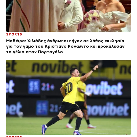
SPORTS
Μαδέιρα: Χιλιάδες άνθρωποι πήγαν σε λάθος εκκλησία
για τον γάμο του Κριστιάνο Ρονάλντο και προκάλεσαν
το γέλιο στον Πορτογάλο