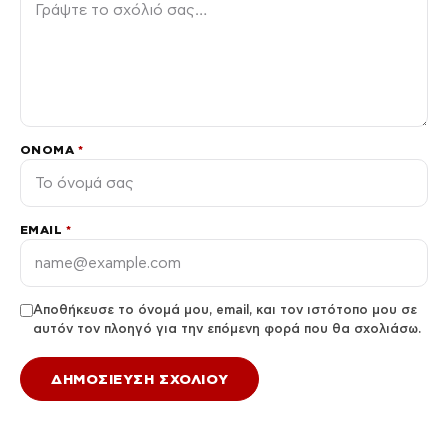
ΌΝΟΜΑ
*
EMAIL
*
Αποθήκευσε το όνομά μου, email, και τον ιστότοπο μου σε
αυτόν τον πλοηγό για την επόμενη φορά που θα σχολιάσω.