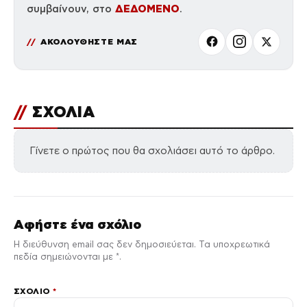
ΔΕΔΟΜΕΝΟ
συμβαίνουν, στο
.
ΑΚΟΛΟΥΘΗΣΤΕ ΜΑΣ
//
ΣΧΟΛΙΑ
Γίνετε ο πρώτος που θα σχολιάσει αυτό το άρθρο.
Αφήστε ένα σχόλιο
Η διεύθυνση email σας δεν δημοσιεύεται. Τα υποχρεωτικά
πεδία σημειώνονται με *.
ΣΧΌΛΙΟ
*